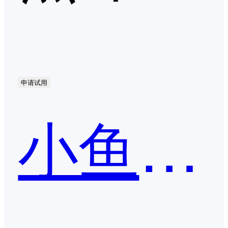
申请试用
小鱼易连