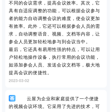
不同的会议需求，提高会议效率。其次，它
具有自适应调整的功能，可以根据会议参与
者的能力自动调整会议的难度，使会议更加
有效率。此外，它还可以根据参会人员的需
求，自动调整语音、视频、文档等内容，让
参会人员更加轻松地参与到会议当中。
最后，它还具有易用性强的特点，可以让用
户轻松地操作设备，执行常用的会议功能，
如添加参会人员、发送会议文档等，极大地
提高会议的便捷性。
2023-03-02
云屋为企业和家庭提供了一个便捷
的视频会议环境。它采用了先进的技术，可