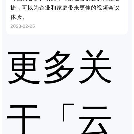
捷，可以为企业和家庭带来更佳的视频会议
体验。
2023-02-25
更多关
于「云