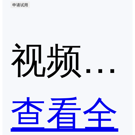
申请试用
视频会议第二季度口碑产品
查看全