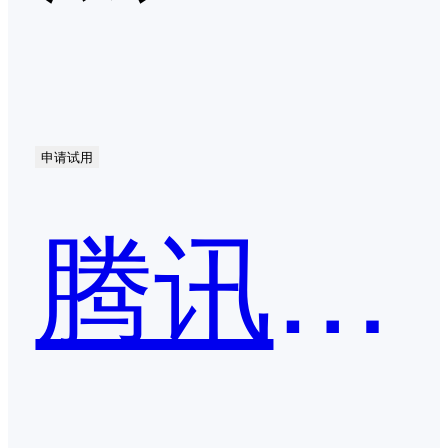
申请试用
腾讯会议