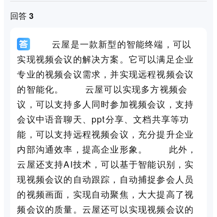
回答 3
云屋是一款新型的智能终端，可以
实现视频会议的解决方案。它可以满足企业
专业的视频会议需求，并实现远程视频会议
的智能化。 云屋可以实现多方视频会
议，可以支持多人同时参加视频会议，支持
会议中语音聊天、ppt分享、文档共享等功
能，可以支持远程视频会议，充分提升企业
内部沟通效率，提高企业形象。 此外，
云屋还支持AI技术，可以基于智能识别，实
现视频会议的自动跟踪，自动捕捉参会人员
的视频画面，实现自动聚焦，大大提高了视
频会议的质量。云屋还可以实现视频会议的