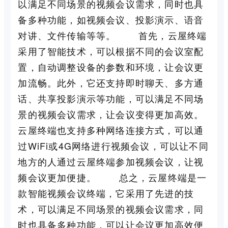
以满足不同场景的视频会议需求，同时也具
备多种功能，如视频会议、投影演示、语音
对讲、文件传输等等。 首先，云屋终端
采用了智能技术，可以根据不同的会议室配
置，自动调整设备的参数和环境，让会议更
加流畅。此外，它还支持即时聊天、多方通
话、共享投影演示等功能，可以满足不同场
景的视频会议需求，让会议变得更加高效。
云屋终端也支持多种网络连接方式，可以通
过WiFi或4G网络进行视频会议，可以让不同
地方的人通过云屋终端参加视频会议，让视
频会议更加便捷。 总之，云屋终端是一
款智能视频会议终端，它采用了先进的技
术，可以满足不同场景的视频会议需求，同
时也具备多种功能，可以让会议更加高效便