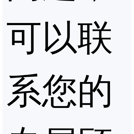
可以联
系您的