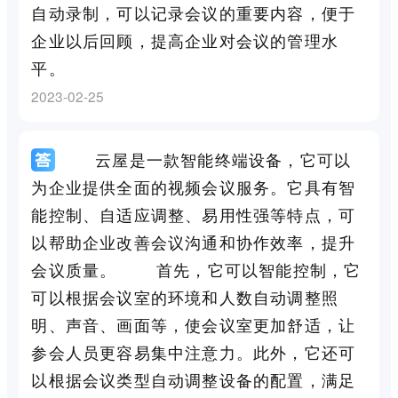
自动录制，可以记录会议的重要内容，便于
企业以后回顾，提高企业对会议的管理水
平。
2023-02-25
云屋是一款智能终端设备，它可以
为企业提供全面的视频会议服务。它具有智
能控制、自适应调整、易用性强等特点，可
以帮助企业改善会议沟通和协作效率，提升
会议质量。 首先，它可以智能控制，它
可以根据会议室的环境和人数自动调整照
明、声音、画面等，使会议室更加舒适，让
参会人员更容易集中注意力。此外，它还可
以根据会议类型自动调整设备的配置，满足