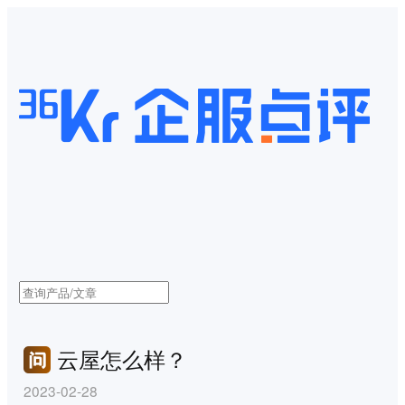
云屋怎么样？
2023-02-28