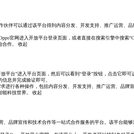
合作伙伴可以通过该平台得到内容分发、开发支持、推广运营、
Oppo官网进入开放平台登录页面，或者直接在搜索引擎中搜索“
始合作。
收起
“开放平台”进入平台页面，然后可以看到“登录”按钮，点击它即
信息并完成验证即可。

的需求进行各种操作，包括内容分发、开发支持、推广运营、品牌
智能科技世界。
收起
运营、品牌宣传和技术合作等一站式合作服务的平台。该平台能