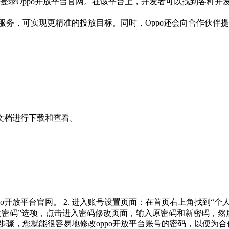
登录Oppo开放平台官网。在该平台上，开发者可以找到各种开发工具
放服务，可实现更精准的投放目标。同时，Oppo还会向合作伙
发文档进行下载和查看。
ppo开放平台官网。 2. 进入账号设置页面：在首页右上角找到
改密码”选项，点击进入密码修改页面，输入原密码和新密码，然后
骤，您就能很容易地修改oppo开放平台账号的密码，以便为合