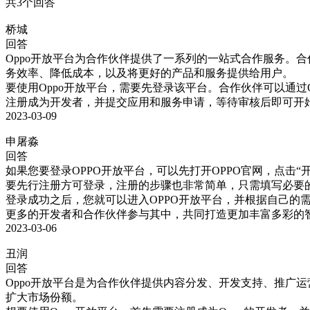
共3个回答
桥城
回答
Oppo开放平台为合作伙伴提供了一系列的一站式合作服务。
务效率、降低成本，以及将更好的产品和服务提供给用户。

要使用Oppo开放平台，需要先登录该平台。合作伙伴可以通过
注册成为开发者，并提交应用和服务申请，等待审核后即可开
2023-03-09
申屠淼
回答
如果您要登录OPPO开放平台，可以先打开OPPO官网，点击
要先行注册方可登录，注册的步骤也非常简单，只需填写必要的
登录成功之后，您就可以进入OPPO开放平台，并根据自己
更多的开发者和合作伙伴参与其中，共同打造更加丰富多彩的
2023-03-06
丑润
回答
Oppo开放平台是为合作伙伴提供内容分发、开发支持、推广
扩大市场份额。
