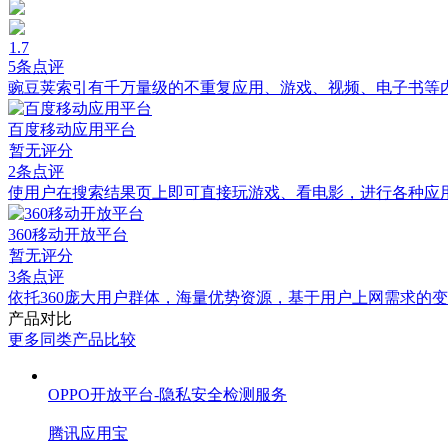
1.7
5条点评
豌豆荚索引有千万量级的不重复应用、游戏、视频、电子书等
百度移动应用平台
暂无评分
2条点评
使用户在搜索结果页上即可直接玩游戏、看电影，进行各种应
360移动开放平台
暂无评分
3条点评
依托360庞大用户群体，海量优势资源，基于用户上网需求的
产品对比
更多同类产品比较
OPPO开放平台-隐私安全检测服务
腾讯应用宝