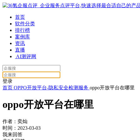
首页
软件分类
排行榜
案例库
资讯
直播
AI测评网
登录
首页
OPPO开放平台-隐私安全检测服务
oppo开放平台在哪里
oppo开放平台在哪里
作者：奕灿
时间：2023-03-03
我来回答