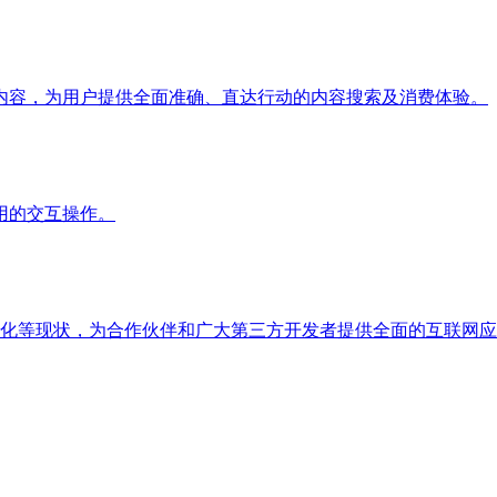
内容，为用户提供全面准确、直达行动的内容搜索及消费体验。
用的交互操作。
变化等现状，为合作伙伴和广大第三方开发者提供全面的互联网