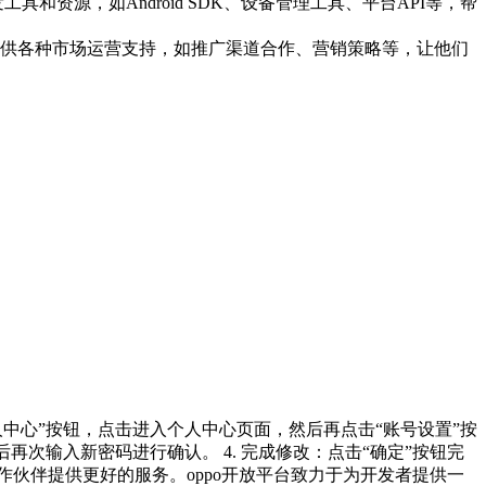
和资源，如Android SDK、设备管理工具、平台API等，帮
伴提供各种市场运营支持，如推广渠道合作、营销策略等，让他们
“个人中心”按钮，点击进入个人中心页面，然后再点击“账号设置”按
再次输入新密码进行确认。 4. 完成修改：点击“确定”按钮完
作伙伴提供更好的服务。oppo开放平台致力于为开发者提供一