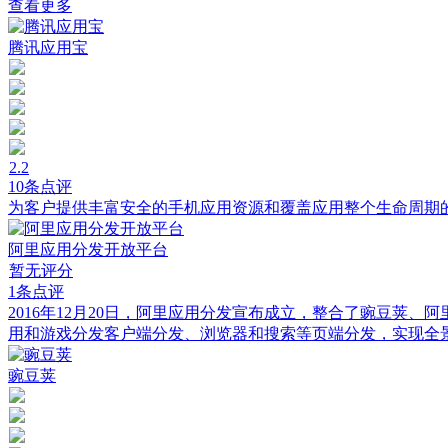
查看更多
腾讯应用宝
2.2
10条点评
为客户提供丰富安全的手机应用资源和覆盖应用整个生命周期
阿里应用分发开放平台
暂无评分
1条点评
2016年12月20日，阿里应用分发宣布成立，整合了豌豆荚、
用和游戏分发客户端分发、浏览器和搜索等页端分发，实现全
豌豆荚