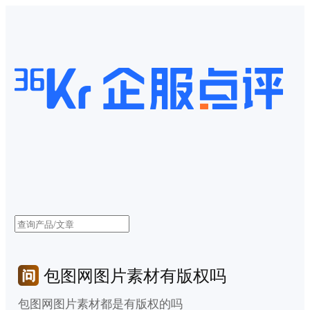
包图网图片素材有版权吗
包图网图片素材都是有版权的吗