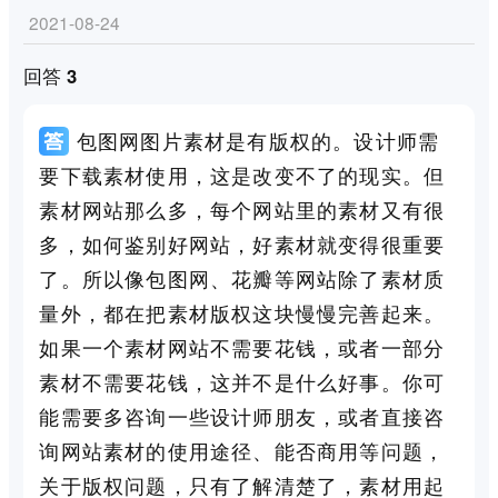
2021-08-24
回答 3
包图网图片素材是有版权的。设计师需
要下载素材使用，这是改变不了的现实。但
素材网站那么多，每个网站里的素材又有很
多，如何鉴别好网站，好素材就变得很重要
了。所以像包图网、花瓣等网站除了素材质
量外，都在把素材版权这块慢慢完善起来。
如果一个素材网站不需要花钱，或者一部分
素材不需要花钱，这并不是什么好事。你可
能需要多咨询一些设计师朋友，或者直接咨
询网站素材的使用途径、能否商用等问题，
关于版权问题，只有了解清楚了，素材用起