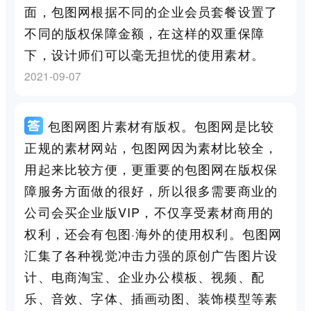
面，包图网根据不同的企业会员套餐设置了
不同的版权保障金额，在这样的双重保障
下，设计师们可以毫无担忧的使用素材。
2021-09-07
包图网图片素材有版权。包图网是比较
正规的素材网站，包图网因为素材比较全，
用起来比较方便，更重要的包图网在版权保
障服务方面做的很好，所以很多需要商业的
公司会买企业版VIP，不仅享受素材商用的
权利，还会有包图·海外的使用权利。包图网
汇集了各种视觉冲击力强的原创广告图片设
计、电商淘宝、企业办公模板、视频、配
乐、音效、字体、插画动图、装饰模型等素