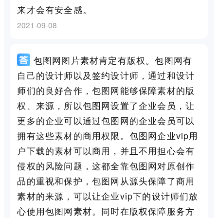
来才会有安全感。
2021-09-08
包图网图片素材肯定有版权。包图网有
自己的设计师以及签约设计师，通过和设计
师们的良好合作，包图网能够保障素材的版
权、来源，所以包图网设置了企业会员，让
更多的企业可以通过包图网的企业会员可以
拥有这些素材的商用权限。包图网企业vip用
户下载的素材可以商用，并且不用担心会有
侵权的风险问题，这都全靠包图网对原创作
品的重视和保护，包图网从源头保障了商用
素材的来源，可以让企业vip下的设计师们放
心使用包图网素材。同时在版权保障服务方