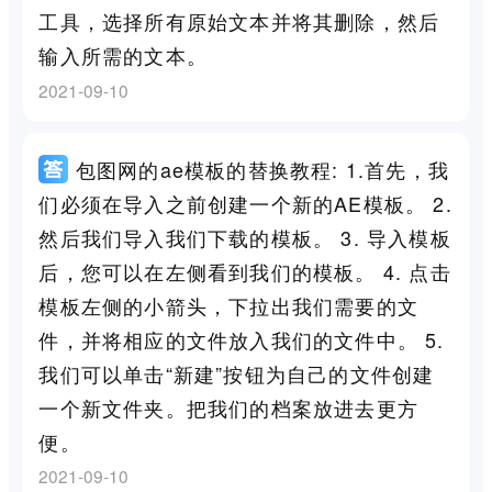
工具，选择所有原始文本并将其删除，然后
输入所需的文本。
2021-09-10
包图网的ae模板的替换教程: 1.首先，我
们必须在导入之前创建一个新的AE模板。 2.
然后我们导入我们下载的模板。 3. 导入模板
后，您可以在左侧看到我们的模板。 4. 点击
模板左侧的小箭头，下拉出我们需要的文
件，并将相应的文件放入我们的文件中。 5.
我们可以单击“新建”按钮为自己的文件创建
一个新文件夹。把我们的档案放进去更方
便。
2021-09-10