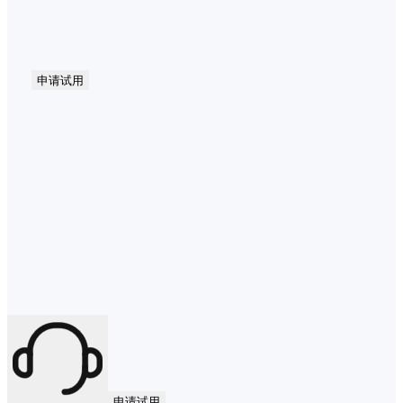
申请试用
申请试用