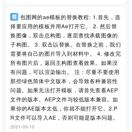
包图网的ae模板的替换教程: 1.首先，选
择要应用的模板并用Ae打开它。 2. 然后替
换图像，双击总构图，逐层查找承载图像的
子构图。 3. 双击以替换。在替换之前，我们
需要将自己的图片导入到材料中。 4. 修改完
所有图片后，返回主构图查看效果。如果没
有问题，可以渲染输出。 注：尽量不要使用
那些绿色简体中文版本，会导致各种兼容性
问题。如果无法打开模板，请首先查看AEP
文件的版本。AEP文件与较低版本兼容。如
果你的AE版本太低，你就不能打开它。2.P
R文件可以导入AE，否则可能是版本问题。
2021-09-10