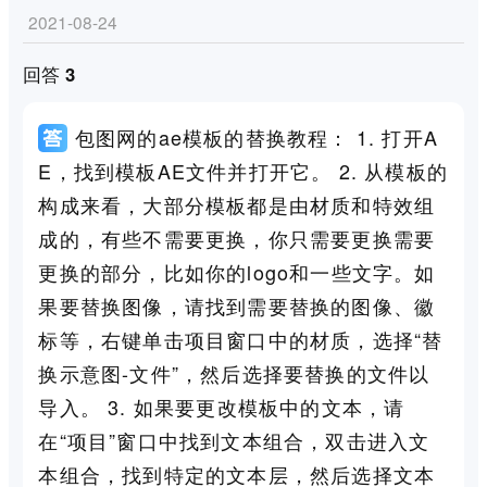
2021-08-24
回答 3
包图网的ae模板的替换教程： 1. 打开A
E，找到模板AE文件并打开它。 2. 从模板的
构成来看，大部分模板都是由材质和特效组
成的，有些不需要更换，你只需要更换需要
更换的部分，比如你的logo和一些文字。如
果要替换图像，请找到需要替换的图像、徽
标等，右键单击项目窗口中的材质，选择“替
换示意图-文件”，然后选择要替换的文件以
导入。 3. 如果要更改模板中的文本，请
在“项目”窗口中找到文本组合，双击进入文
本组合，找到特定的文本层，然后选择文本