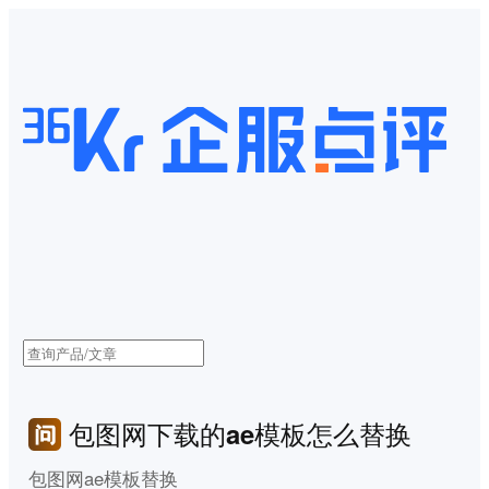
包图网下载的ae模板怎么替换
包图网ae模板替换