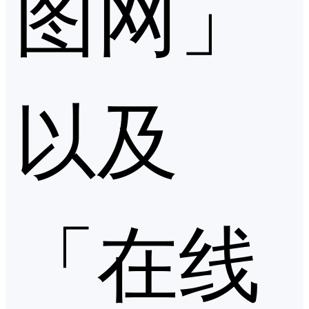
图网」
以及
「在线