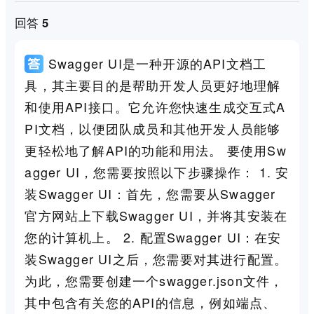
回答 5
Swagger UI是一种开源的API文档工
具，其主要目的是帮助开发人员更好地理解
和使用API接口。它允许您快速生成交互式A
PI文档，以便团队成员和其他开发人员能够
更轻松地了解API的功能和用法。 要使用Sw
agger UI，您需要按照以下步骤操作： 1. 安
装Swagger UI：首先，您需要从Swagger
官方网站上下载Swagger UI，并将其安装在
您的计算机上。 2. 配置Swagger UI：在安
装Swagger UI之后，您需要对其进行配置。
为此，您需要创建一个swagger.json文件，
其中包含有关您的API的信息，例如端点、