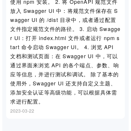
使用 npm 安装。 2. 将 OpenAPI 规范文件
放入 Swagger UI 中：将规范文件保存在 S
wagger UI 的 /dist 目录中，或者通过配置
文件指定规范文件的路径。 3. 启动 Swagge
r UI：打开 index.html 文件或者运行 npm s
tart 命令启动 Swagger UI。 4. 浏览 API
文档和测试页面：在 Swagger UI 中，可以
通过界面来浏览 API 的各个端点、参数、响
应等信息，并进行测试和调试。 除了基本的
使用外，Swagger UI 还支持自定义主题、
添加安全认证等高级功能，可以根据具体需
求进行配置。
2023-03-22