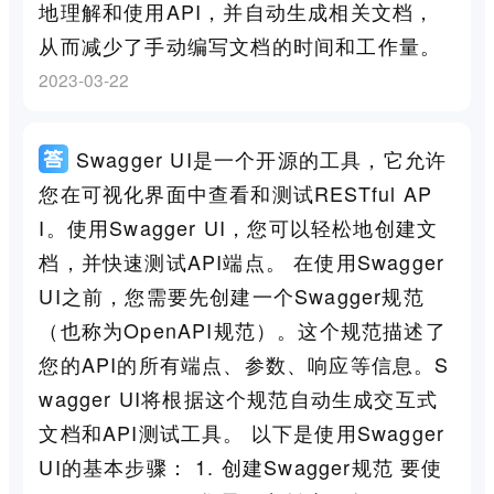
地理解和使用API，并自动生成相关文档，
从而减少了手动编写文档的时间和工作量。
2023-03-22
Swagger UI是一个开源的工具，它允许
您在可视化界面中查看和测试RESTful AP
I。使用Swagger UI，您可以轻松地创建文
档，并快速测试API端点。 在使用Swagger
UI之前，您需要先创建一个Swagger规范
（也称为OpenAPI规范）。这个规范描述了
您的API的所有端点、参数、响应等信息。S
wagger UI将根据这个规范自动生成交互式
文档和API测试工具。 以下是使用Swagger
UI的基本步骤： 1. 创建Swagger规范 要使