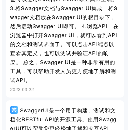
3.将Swagger文档与Swagger UI集成：将S
wagger文档放在Swagger UI的根目录下，
然后启动Swagger UI即可。 4.浏览API：在
浏览器中打开Swagger UI，就可以看到API
的文档和测试界面了。可以点击API端点以
查看其定义，也可以测试并验证API的响
应。 总之，Swagger UI是一种非常有用的
工具，可以帮助开发人员更方便地了解和测
试API。
2023-03-22
SwaggerUI是一个用于构建、测试和文
档化RESTful API的开源工具。使用Swagg
erUI可以帮助您更轻松地了解和交互API，