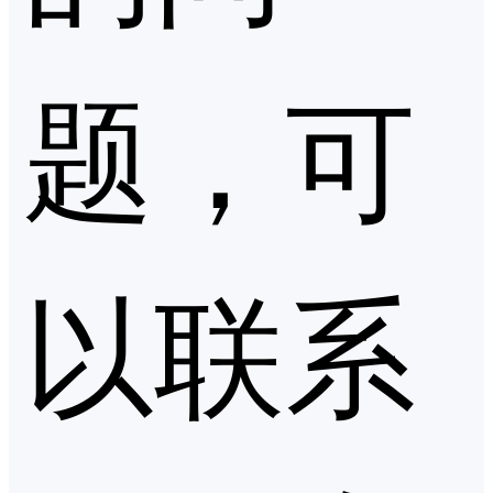
题，可
以联系