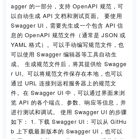
agger 的一部分，支持 OpenAPI 规范，可
以自动生成 API 文档和测试页面。 要使用
Swagger UI，需要先生成一个包含 API 信
息的 OpenAPI 规范文件（通常是 JSON 或
YAML 格式）。可以手动编写规范文件，也
可以使用 Swagger 编辑器等工具自动生
成。 生成规范文件后，将其提供给 Swagge
r UI。可以将规范文件保存在本地，也可以
通过 URL 连接到远程服务器上的规范文
件。在 Swagger UI 中，可以通过界面来浏
览 API 的各个端点、参数、响应等信息，并
进行测试和调试。 使用 Swagger UI 的步骤
如下： 1. 下载 Swagger UI：可以从 GitHu
b 上下载最新版本的 Swagger UI，也可以