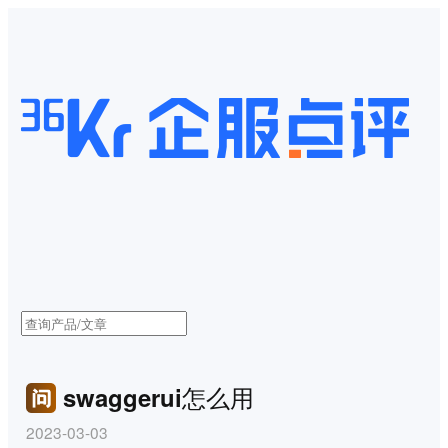
swaggerui怎么用
2023-03-03