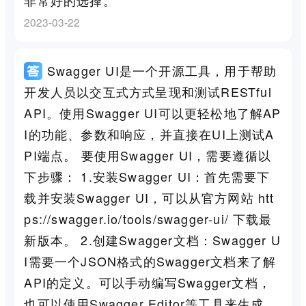
非常好的选择。
2023-03-22
Swagger UI是一个开源工具，用于帮助
开发人员以交互式方式呈现和测试RESTful
API。使用Swagger UI可以更轻松地了解AP
I的功能、参数和响应，并直接在UI上测试A
PI端点。 要使用Swagger UI，需要遵循以
下步骤： 1.安装Swagger UI：首先需要下
载并安装Swagger UI，可以从官方网站 htt
ps://swagger.io/tools/swagger-ui/ 下载最
新版本。 2.创建Swagger文档：Swagger U
I需要一个JSON格式的Swagger文档来了解
API的定义。可以手动编写Swagger文档，
也可以使用Swagger Editor等工具来生成。