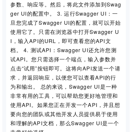
参数、响应等。然后，将此文件添加到Swag
ger UI的配置中。 3. 运行Swagger UI：一
旦您完成了Swagger UI的配置，就可以开始
使用它了。只需在浏览器中打开Swagger U
I，输入API的URL，即可查看您的API文
档。 4. 测试API：Swagger UI还允许您测
试API。您只需选择一个端点，输入参数并
点击“试用”按钮即可。这将向API发送一个请
求，并返回响应，以便您可以查看API的行
为和输出。 总的来说，Swagger UI是一种
非常有用的工具，可以帮助您更好地管理和
使用API。如果您正在开发一个API，并且想
要向您的团队或其他开发人员提供易于使用
和理解的API文档，那么Swagger UI是一个