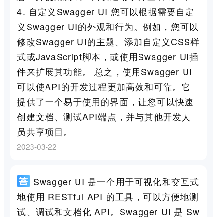
4. 自定义Swagger UI 您可以根据需要自定
义Swagger UI的外观和行为。例如，您可以
修改Swagger UI的主题、添加自定义CSS样
式或JavaScript脚本，或使用Swagger UI插
件来扩展其功能。 总之，使用Swagger UI
可以使API的开发过程更加高效和可靠。它
提供了一个易于使用的界面，让您可以快速
创建文档、测试API端点，并与其他开发人
员共享项目。
2023-03-22
Swagger UI 是一个用于可视化和交互式
地使用 RESTful API 的工具，可以方便地测
试、调试和文档化 API。Swagger UI 是 Sw