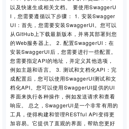
以及快速生成相关文档。 要使用SwaggerU
I，您需要遵循以下步骤： 1. 安装Swagger
UI：首先，您需要安装SwaggerUI。您可以
从GitHub上下载最新版本，并将其部署到您
的Web服务器上。 2. 配置SwaggerUI：在
安装SwaggerUI后，您需要进行一些配置。
您需要指定API的地址，并定义其他选项，
例如主题和语言。 3. 测试和文档化API：完
成配置后，您可以使用SwaggerUI测试和文
档化API。您可以使用SwaggerUI提供的UI
界面来执行各种操作，例如发送请求和查看
响应。 总之，SwaggerUI是一个非常有用的
工具，使得构建和管理RESTful API变得更
加容易。它提供了直观的界面，帮助您更好