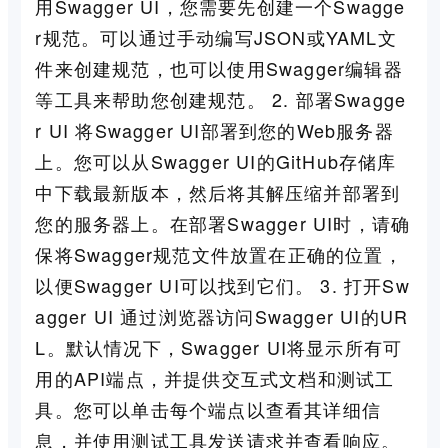
用Swagger UI，您需要先创建一个Swagge
r规范。可以通过手动编写JSON或YAML文
件来创建规范，也可以使用Swagger编辑器
等工具来帮助您创建规范。 2. 部署Swagge
r UI 将Swagger UI部署到您的Web服务器
上。您可以从Swagger UI的GitHub存储库
中下载最新版本，然后将其解压缩并部署到
您的服务器上。在部署Swagger UI时，请确
保将Swagger规范文件放置在正确的位置，
以便Swagger UI可以找到它们。 3. 打开Sw
agger UI 通过浏览器访问Swagger UI的UR
L。默认情况下，Swagger UI将显示所有可
用的API端点，并提供交互式文档和测试工
具。您可以单击每个端点以查看其详细信
息，并使用测试工具发送请求并查看响应。