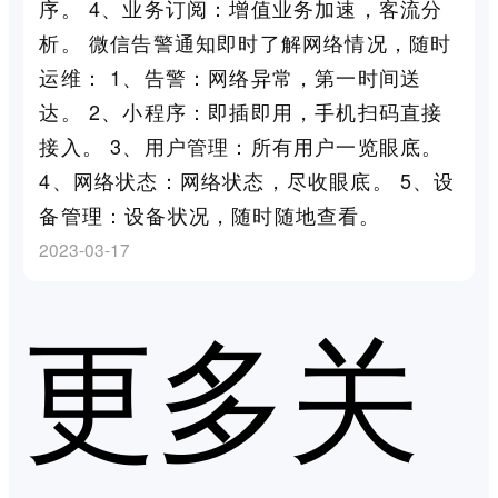
序。 4、业务订阅：增值业务加速，客流分
析。 微信告警通知即时了解网络情况，随时
运维： 1、告警：网络异常，第一时间送
达。 2、小程序：即插即用，手机扫码直接
接入。 3、用户管理：所有用户一览眼底。
4、网络状态：网络状态，尽收眼底。 5、设
备管理：设备状况，随时随地查看。
2023-03-17
更多关