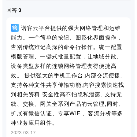
回答 3
诺客云平台提供的强大网络管理和运维
能力。一个简单的按钮、图形化界面操作，
告别传统难记高深的命令行操作。统一配置
模版管理、一键式批量配置，让地域分散、
设备类型多样的连锁网络管理变得便捷高
效。 提供强大的手机工作台,内部交流便捷,
支持各种文件共享传输功能,内容搜索快速找
到相关资料,安全性高不怕隐私泄露, 支持无
线、交换、网关全系列产品的云管理,同时,
扩展有微信认证、专享WiFi、客流分析等多
种业务应用组件。
2023-03-17