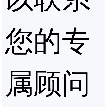
您的专
属顾问