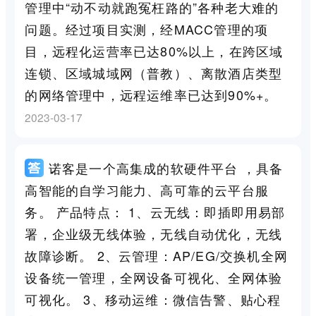
管理中“动不动就跑冤枉路的”各种老大难的
问题。经过项目实测，经MACC管理的项
目，远程化运营率已达80%以上，在跨区域
连锁、区域城域网（普教）、离散酒店类型
的网络管理中，远程运维率已达到90%+。
2023-03-17
诺客是一个高集成的软硬件平台 ，具备
高智能的自学习能力、高可靠的云平台服
务。 产品特点： 1、云无线：即插即用易部
署，企业级无线体验，无线自动优化，无线
故障诊断。 2、云管理：AP/EG/交换机全网
设备统一管理，全网设备可视化、全网体验
可视化。 3、移动运维：微信告警、贴心程