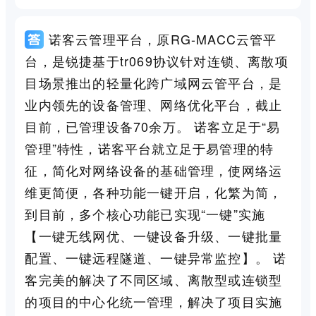
诺客云管理平台，原RG-MACC云管平
台，是锐捷基于tr069协议针对连锁、离散项
目场景推出的轻量化跨广域网云管平台，是
业内领先的设备管理、网络优化平台，截止
目前，已管理设备70余万。 诺客立足于“易
管理”特性，诺客平台就立足于易管理的特
征，简化对网络设备的基础管理，使网络运
维更简便，各种功能一键开启，化繁为简，
到目前，多个核心功能已实现“一键”实施
【一键无线网优、一键设备升级、一键批量
配置、一键远程隧道、一键异常监控】。 诺
客完美的解决了不同区域、离散型或连锁型
的项目的中心化统一管理，解决了项目实施