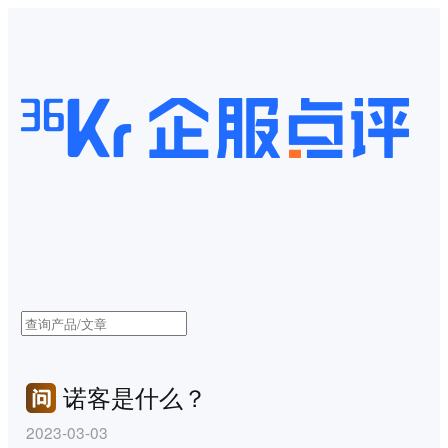
诺客是什么？
2023-03-03