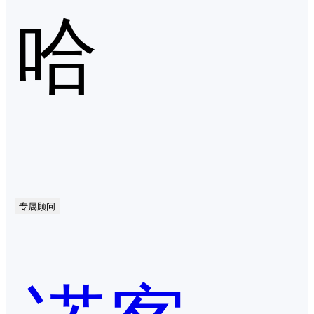
哈
专属顾问