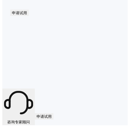
申请试用
申请试用
咨询专家顾问