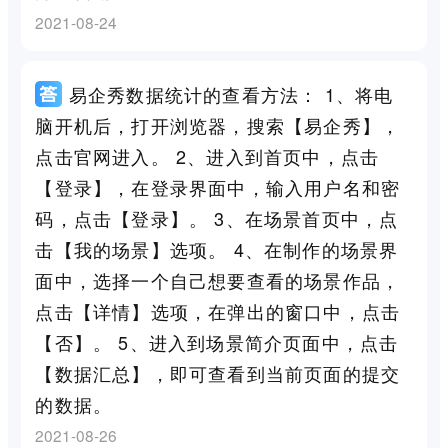
2021-08-24
易企秀数据统计的查看方法： 1、将电
脑开机后，打开浏览器，搜索【易企秀】，
点击官网进入。 2、进入到首页中，点击
【登录】，在登录界面中，输入用户名和密
码，点击【登录】。 3、在场景首页中，点
击【我的场景】选项。 4、在制作的场景界
面中，选择一个自己想要查看的场景作品，
点击【详情】选项，在弹出的窗口中，点击
【否】。 5、进入到场景简介页面中，点击
【数据汇总】，即可查看到当前页面的提交
的数据。
2021-08-26