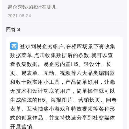
易企秀数据统计在哪儿
2021-08-24
回答 3
登录到易企秀帐户,在相应场景下有收集
数据菜单,点击收集数据后的条数,就可以查
看收集数据。易企秀内置H5、轻设计、长
页、易表单、互动、视频等六大品类编辑器
和数十款实用小工具，产品简单好用，让毫
无技术和设计功底的用户，简单操作就可以
生成酷炫的H5、海报图片、营销长页、问卷
表单、互动抽奖小游戏和特效视频等各种形
式的创意作品，并支持快速分享到社交媒体
开展营销。