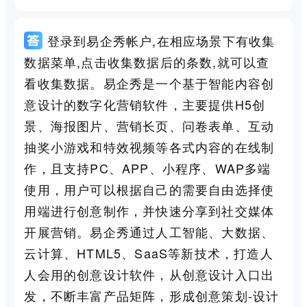
登录到易企秀帐户,在相应场景下有收集
数据菜单,点击收集数据后的条数,就可以查
看收集数据。易企秀是一个基于智能内容创
意设计的数字化营销软件，主要提供H5创
景、海报图片、营销长页、问卷表单、互动
抽奖小游戏和特效视频等各式内容的在线制
作，且支持PC、APP、小程序、WAP多端
使用，用户可以根据自己的需要自由选择使
用端进行创意制作，并快速分享到社交媒体
开展营销。易企秀通过人工智能、大数据、
云计算、HTML5、SaaS等新技术，打造人
人会用的创意设计软件，从创意设计入口出
发，不断丰富产品矩阵，形成创意策划-设计