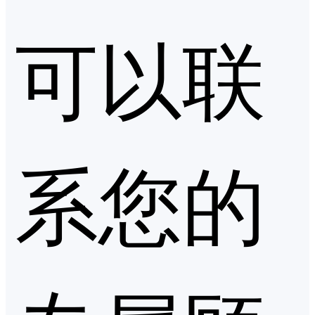
可以联
系您的