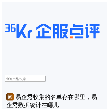
易企秀收集的名单存在哪里，易
企秀数据统计在哪儿