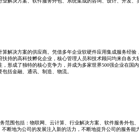
行业解决方案、软件服务外包、系统集成的咨询、设计、开发、
计算解决方案的供应商。凭借多年企业软硬件应用集成服务经验
府扶持的高科技孵化企业，核心管理人员和技术顾问均来自各大
，形成了独特的核心竞争力，并成为多家世界500强企业在国
要包括金融、通讯、制造、物流。
业务范围包括：物联网、云计算、行业解决方案、软件服务外包
念，不断地为公司的发展注入新的活力，不断地提升公司的服务能