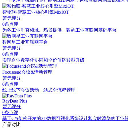
一个专注于机械行业产品的B2B网站，树根互联网涵盖机械大
智物联-智慧工业核心引擎MixIOT
暂无评分
0条点评
为各工业垂直领域、场景提供一致的工业互联网基础平台
数网星工业互联网平台
暂无评分
0条点评
实现企业数字化协同和全价值链转型升级
Focussend会议&活动管理
暂无评分
0条点评
线上线下会议活动一站式全流程管理
RayData Plus
暂无评分
0条点评
基于C/S架构开发的3D数据可视化系统设计和实时渲染的工业
产品对比