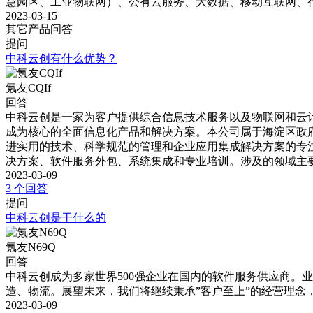
慧园区、工业物联网）、公有云服务、大数据、移动互联网、
2023-03-15
其它产品问答
提问
中科云创有什么优势？
氪友CQIf
回答
中科云创是一家为客户提供综合信息技术服务以及物联网和云
成为核心的全面信息化产品和解决方案。本公司属于海淀区政
进实用的技术、科学规范的管理和企业应用集成解决方案的专注
决方案、软件服务外包、系统集成和专业培训。涉及的领域主
2023-03-09
3 个回答
提问
中科云创是干什么的
氪友N69Q
回答
中科云创成为多家世界500强企业在国内的软件服务供应商。
造、物流。展望未来，我们将继续秉承”客户至上”的经营理
2023-03-09