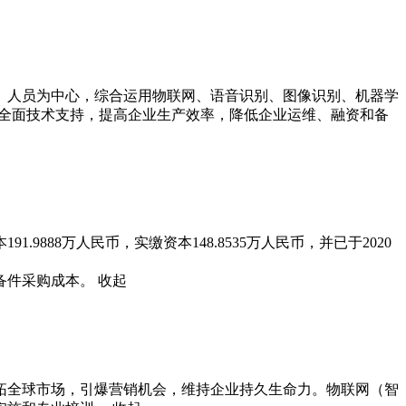
、人员为中心，综合运用物联网、语音识别、图像识别、机器学
提供全面技术支持，提高企业生产效率，降低企业运维、融资和备
888万人民币，实缴资本148.8535万人民币，并已于2020
备件采购成本。
收起
拓全球市场，引爆营销机会，维持企业持久生命力。物联网（智