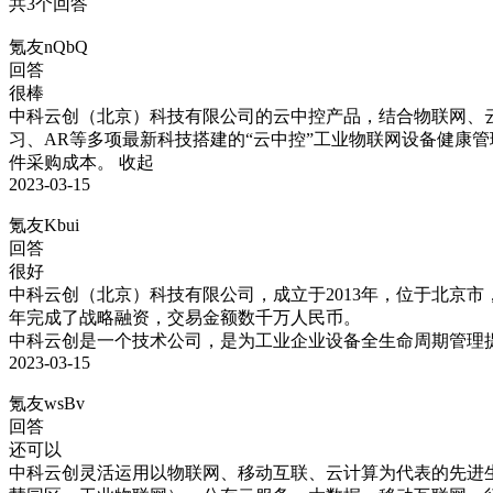
共3个回答
氪友nQbQ
回答
很棒

中科云创（北京）科技有限公司的云中控产品，结合物联网、
习、AR等多项最新科技搭建的“云中控”工业物联网设备健康
件采购成本。
收起
2023-03-15
氪友Kbui
回答
很好

中科云创（北京）科技有限公司，成立于2013年，位于北京市，是
年完成了战略融资，交易金额数千万人民币。

中科云创是一个技术公司，是为工业企业设备全生命周期管理
2023-03-15
氪友wsBv
回答
还可以

中科云创灵活运用以物联网、移动互联、云计算为代表的先进