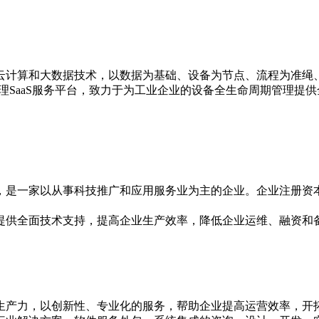
云计算和大数据技术，以数据为基础、设备为节点、流程为准绳
管理SaaS服务平台，致力于为工业企业的设备全生命周期管理
一家以从事科技推广和应用服务业为主的企业。企业注册资本191.9
提供全面技术支持，提高企业生产效率，降低企业运维、融资和
生产力，以创新性、专业化的服务，帮助企业提高运营效率，开