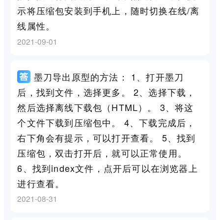
示将压缩包安装到手机上，随时切换在线/离
线属性。
2021-09-01
墨刀导出原型的方法： 1、打开墨刀
后，找到文件，选择更多。 2、选择下载，
然后选择离线下载包（HTML）。 3、将这
个文件下载到压缩包中。 4、下载完成后，
右下角会有提示，可以打开查看。 5、找到
压缩包，双击打开后，就可以正常使用。
6、找到index文件，点开后可以在浏览器上
进行查看。
2021-08-31