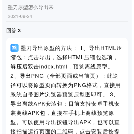
墨刀原型怎么导出来
2021-08-24
回答 3
墨刀导出原型的方法： 1、导出HTML压
缩包：点击导出，选择HTML压缩包选项，
解压后双击index.html，预览离线原型。
2、导出PNG（全部页面或当前页）：此途
径可以将原型页面转换为PNG格式，直接用
系统自带图片浏览器预览原型图即可。 3、
导出离线APK安装包：目前支持安卓手机安
装离线APK包，直接在手机上离线预览原
型。可以使用导出按钮导出APK，也可以直
接扫描运行页面的二维码，点击安装后按提