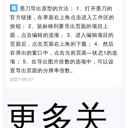
墨刀导出原型的方法： 1、打开墨刀的
官方链接，在界面右上角点击进入工作区的
按钮； 2、鼠标移到要导出页面的项目上
面，点击编辑的选项； 3、进入编辑项目的
页面后，点击页面右上角的下载； 4、然后
在弹出的窗口中，点击当前页面—状态1的选
项； 5、在导出图片倍数的选项中，可以设
置导出页面的分辨率倍数。
2021-08-27
更多关