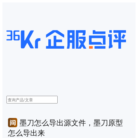
墨刀怎么导出源文件，墨刀原型
怎么导出来