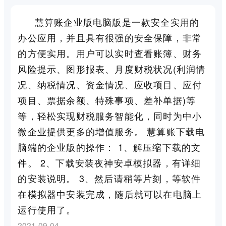
慧算账企业版电脑版是一款安全实用的
办公应用，并且具有很强的安全保障，非常
的方便实用。用户可以实时查看账簿、财务
风险提示、图形报表、月度财税状况(利润情
况、纳税情况、资金情况、应收项目、应付
项目、票据余额、特殊事项、差补单据)等
等，轻松实现财税服务智能化，同时为中小
微企业提供更多的增值服务。 慧算账下载电
脑端的企业版的操作： 1、解压缩下载的文
件。 2、下载安装夜神安卓模拟器，有详细
的安装说明。 3、然后请稍等片刻，等软件
在模拟器中安装完成，随后就可以在电脑上
运行使用了。
2021-09-04