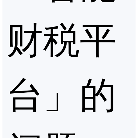
财税平
台」的