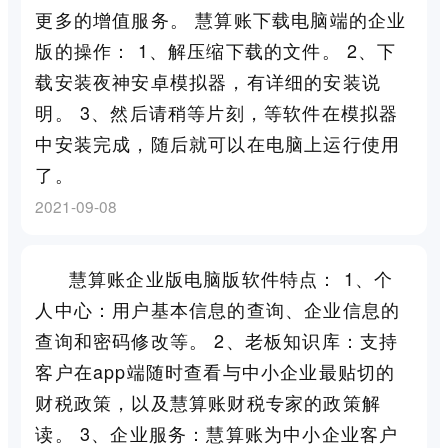
更多的增值服务。 慧算账下载电脑端的企业
版的操作： 1、解压缩下载的文件。 2、下
载安装夜神安卓模拟器，有详细的安装说
明。 3、然后请稍等片刻，等软件在模拟器
中安装完成，随后就可以在电脑上运行使用
了。
2021-09-08
慧算账企业版电脑版软件特点： 1、个
人中心：用户基本信息的查询、企业信息的
查询和密码修改等。 2、老板知识库：支持
客户在app端随时查看与中小企业最贴切的
财税政策，以及慧算账财税专家的政策解
读。 3、企业服务：慧算账为中小企业客户