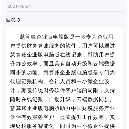
2021-08-24
回答 3
慧算账企业版电脑版是一款专为企业用
户提供财务算账服务的软件，用户可以通过
慧算账企业版电脑版在线记账，帮助用户提
升办公效率，而且具有自动升级和云端数据
同步的功能。慧算账企业版电脑版是专门为
代理记账机构、会计人员和中小微企业设
计，颠覆传统财务软件客户端的局限，支持
随时在线记账，自动升级，云端数据同步。
慧算账企业版电脑版助力中国财税服务产业
伙伴有效服务客户，显著提升工作效率，实
现财税服务智能化，同时为中小微企业提供