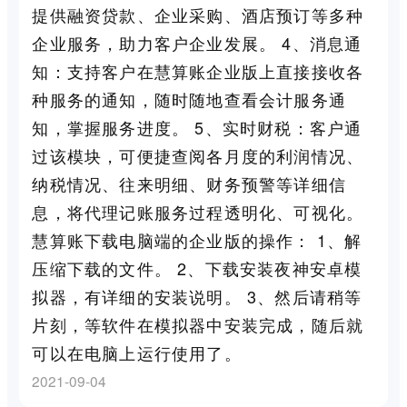
提供融资贷款、企业采购、酒店预订等多种
企业服务，助力客户企业发展。 4、消息通
知：支持客户在慧算账企业版上直接接收各
种服务的通知，随时随地查看会计服务通
知，掌握服务进度。 5、实时财税：客户通
过该模块，可便捷查阅各月度的利润情况、
纳税情况、往来明细、财务预警等详细信
息，将代理记账服务过程透明化、可视化。
慧算账下载电脑端的企业版的操作： 1、解
压缩下载的文件。 2、下载安装夜神安卓模
拟器，有详细的安装说明。 3、然后请稍等
片刻，等软件在模拟器中安装完成，随后就
可以在电脑上运行使用了。
2021-09-04