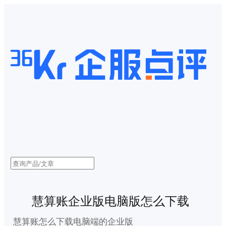
慧算账企业版电脑版怎么下载
慧算账怎么下载电脑端的企业版