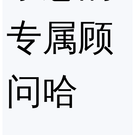
专属顾
问哈