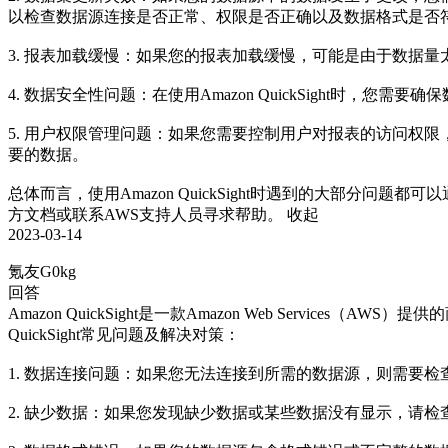
以检查数据源连接是否正常、权限是否正确以及数据格式是否符
3. 报表加载缓慢：如果您的报表加载缓慢，可能是由于数据
4. 数据安全性问题：在使用Amazon QuickSight时
5. 用户权限管理问题：如果您需要控制用户对报表的访问权限，您
要的数据。

总体而言，使用Amazon QuickSight时遇到的大部分问题
方文档或联系AWS支持人员寻求帮助。
收起
2023-03-14
氪友G0kg
回答
Amazon QuickSight是一款Amazon Web Serv
QuickSight常见问题及解决对策：

1. 数据连接问题：如果您无法连接到所需的数据源，则需要
2. 缺少数据：如果您发现缺少数据或某些数据没有显示，请