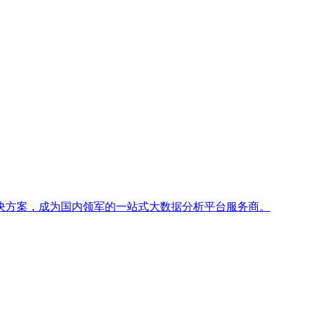
决方案，成为国内领军的一站式大数据分析平台服务商。