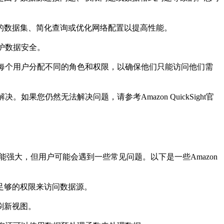
的数据集、简化查询或优化网络配置以提高性能。

护数据安全。

您可以为每个用户分配不同的角色和权限，以确保他们只能访问他们需
如果您仍然无法解决问题，请参考Amazon QuickSight官
该工具功能强大，但用户可能会遇到一些常见问题。以下是一些Amazon 
足够的权限来访问数据源。

新视图。
