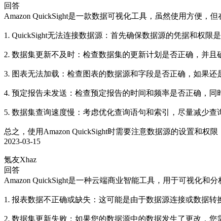
回答
Amazon QuickSight是一款数据可视化工具，虽然使
1. QuickSight无法连接数据源：首先确保数据源的凭据和权
2. 数据集更新不及时：检查数据集的更新计划是否正确，并
3. 图表无法加载：检查图表的数据源和字段是否正确，如果还
4. 预定报告未发送：检查预定报告的时间和频率是否正确，同
5. 数据集查询速度慢：考虑优化查询语句和索引，尽量减少查
总之，使用Amazon QuickSight时需要注意数据源的
2023-03-15
氪友Xhaz
回答
Amazon QuickSight是一种云端商业智能工具，用于可
1. 报表数据不正确或缺失：这可能是由于数据源连接或数据
2. 数据集更新失败：如果您的数据源中的数据发生了更改，