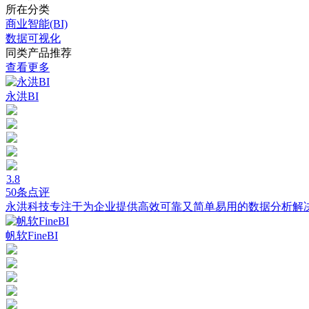
所在分类
商业智能(BI)
数据可视化
同类产品推荐
查看更多
永洪BI
3.8
50条点评
永洪科技专注于为企业提供高效可靠又简单易用的数据分析解
帆软FineBI