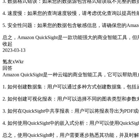
3. 数据格式错误：如果您的数据源包含格式错误或不完整的数据，
4. 速度慢：如果您的查询速度较慢，请考虑优化查询以提高性能。您
5. 安全性问题：如果您的数据包含敏感信息，请确保您的Amazo
总之，Amazon QuickSight是一款功能强大的商业智能工
收起
2023-03-13
氪友xWkr
回答
Amazon QuickSight是一种云端的商业智能工具，它
1. 如何创建数据集：用户可以通过多种方式创建数据集，包括从Ama
2. 如何创建可视化报表：用户可以选择不同的图表类型和参
3. 如何在QuickSight中共享报表：用户可以将报表导出为PD
4. 如何使用QuickSight中的嵌入式分析：用户可以使用Q
总之，使用QuickSight时，用户需要逐步熟悉其功能，并