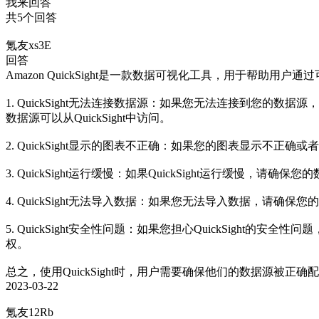
我来回答
共5个回答
氪友xs3E
回答
Amazon QuickSight是一款数据可视化工具，用于帮
1. QuickSight无法连接数据源：如果您无法连接到您
数据源可以从QuickSight中访问。

2. QuickSight显示的图表不正确：如果您的图表显示
3. QuickSight运行缓慢：如果QuickSight运行
4. QuickSight无法导入数据：如果您无法导入数据，
5. QuickSight安全性问题：如果您担心QuickSigh
权。

总之，使用QuickSight时，用户需要确保他们的数据源被正
2023-03-22
氪友12Rb