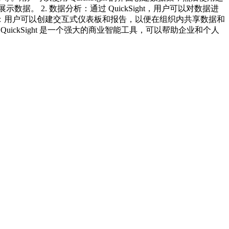
据。 2. 数据分析：通过 QuickSight，用户可以对数据进
和报告：用户可以创建交互式仪表板和报告，以便在组织内共享数据和
 QuickSight 是一个强大的商业智能工具，可以帮助企业和个人