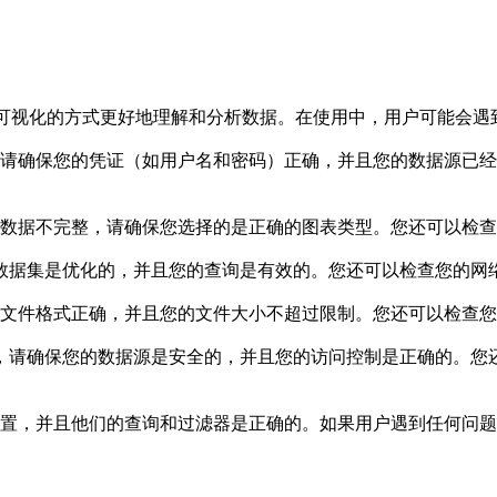
助用户通过可视化的方式更好地理解和分析数据。在使用中，用户可能
的数据源，请确保您的凭证（如用户名和密码）正确，并且您的数据
不正确或者数据不完整，请确保您选择的是正确的图表类型。您还可以
缓慢，请确保您的数据集是优化的，并且您的查询是有效的。您还可以检查
请确保您的文件格式正确，并且您的文件大小不超过限制。您还可以检
t的安全性问题，请确保您的数据源是安全的，并且您的访问控制是正确的。
确配置，并且他们的查询和过滤器是正确的。如果用户遇到任何问题，他