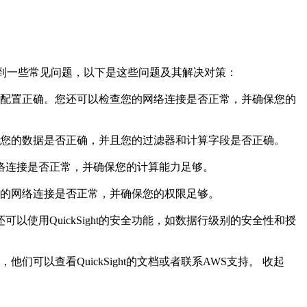
会遇到一些常见问题，以下是这些问题及其解决对策：

源已经配置正确。您还可以检查您的网络连接是否正常，并确保您的
检查您的数据是否正确，并且您的过滤器和计算字段是否正确。

您的网络连接是否正常，并确保您的计算能力足够。

查您的网络连接是否正常，并确保您的权限足够。

您还可以使用QuickSight的安全功能，如数据行级别的安全性和授
们可以查看QuickSight的文档或者联系AWS支持。
收起