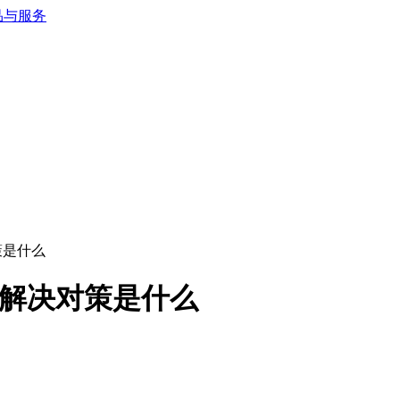
对策是什么
问题及解决对策是什么