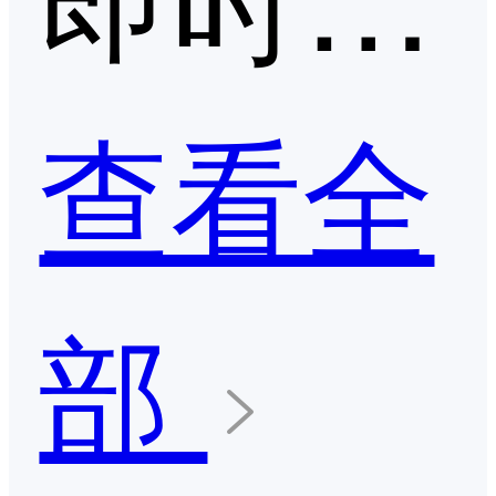
查看全
部