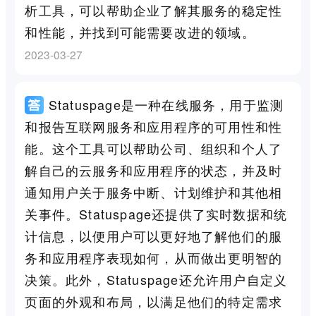
析工具，可以帮助企业了解其服务的稳定性
和性能，并找到可能需要改进的领域。
2023-03-27
Statuspage是一种在线服务，用于监测
和报告互联网服务和应用程序的可用性和性
能。这个工具可以帮助公司、组织和个人了
解自己的云服务和应用程序的状态，并及时
通知用户关于服务中断、计划维护和其他相
关事件。Statuspage还提供了实时数据和统
计信息，以便用户可以更好地了解他们的服
务和应用程序表现如何，从而做出更明智的
决策。此外，Statuspage还允许用户自定义
页面的外观和布局，以满足他们的特定需求