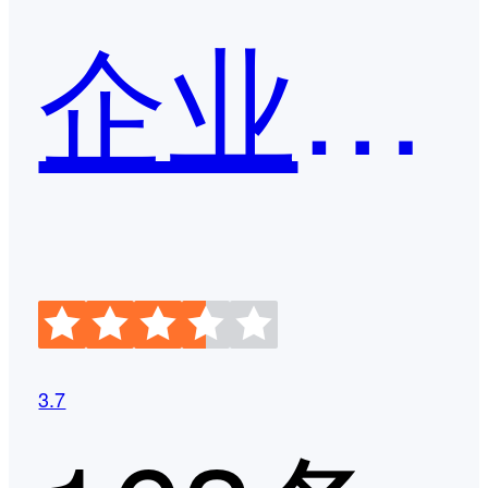
企业微信
3.7