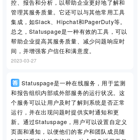
控、报告和分析，以帮助企业更好地了解和
管理其服务质量。它还可以与其他常用工具
集成，如Slack、Hipchat和PagerDuty等。
总之，Statuspage是一种有效的工具，可以
帮助企业提高其服务质量、减少问题响应时
间，并增强客户信任和满意度。
2023-03-27
Statuspage是一种在线服务，用于监测
和报告组织内部或外部服务的运行状况。这
个服务可以让用户及时了解到系统是否正常
运行，并在出现问题时提供实时通知和更
新。通过Statuspage，用户可以设置自定义
页面和通知，以便他们的客户和团队成员随