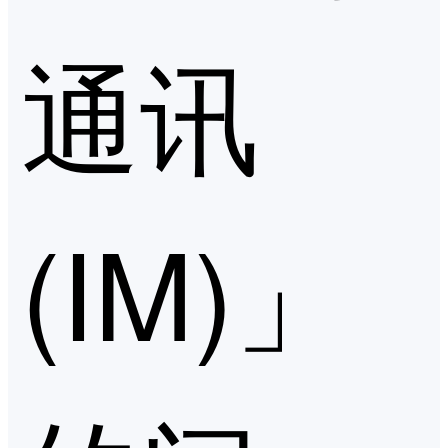
通讯
(IM)」