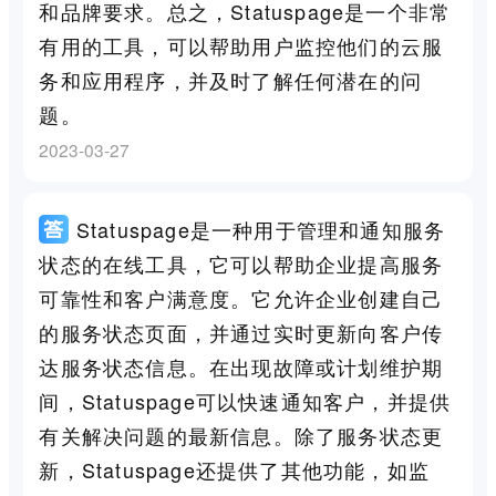
和品牌要求。总之，Statuspage是一个非常
有用的工具，可以帮助用户监控他们的云服
务和应用程序，并及时了解任何潜在的问
题。
2023-03-27
Statuspage是一种用于管理和通知服务
状态的在线工具，它可以帮助企业提高服务
可靠性和客户满意度。它允许企业创建自己
的服务状态页面，并通过实时更新向客户传
达服务状态信息。在出现故障或计划维护期
间，Statuspage可以快速通知客户，并提供
有关解决问题的最新信息。除了服务状态更
新，Statuspage还提供了其他功能，如监