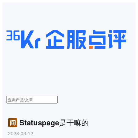
Statuspage是干嘛的
2023-03-12