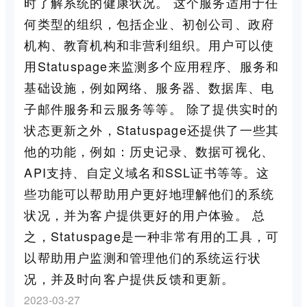
时了解系统的健康状况。 这个服务适用于任
何类型的组织，包括企业、初创公司、政府
机构、教育机构和非营利组织。用户可以使
用Statuspage来监测多个应用程序、服务和
基础设施，例如网络、服务器、数据库、电
子邮件服务和云服务等等。 除了提供实时的
状态更新之外，Statuspage还提供了一些其
他的功能，例如：历史记录、数据可视化、
API支持、自定义域名和SSL证书等等。这
些功能可以帮助用户更好地理解他们的系统
状况，并为客户提供更好的用户体验。 总
之，Statuspage是一种非常有用的工具，可
以帮助用户监测和管理他们的系统运行状
况，并及时向客户提供反馈和更新。
2023-03-27