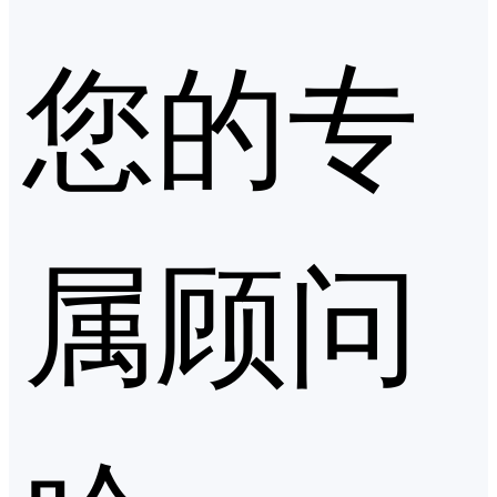
您的专
属顾问