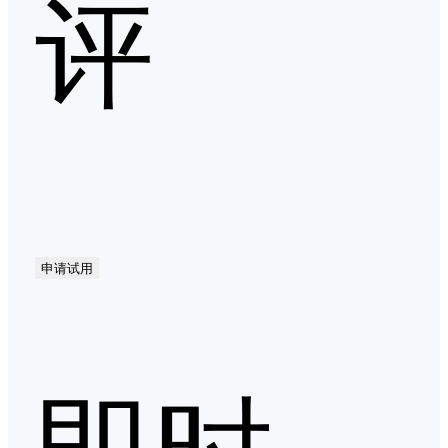
评
申请试用
即时通讯（IM）第二季度口碑产品