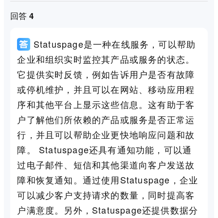
回答 4
Statuspage是一种在线服务，可以帮助
企业和组织实时监控其产品或服务的状态。
它提供实时反馈，例如告诉用户是否有故障
或停机维护，并且可以在网站、移动应用程
序和其他平台上显示这些信息。这有助于客
户了解他们所依赖的产品或服务是否正常运
行，并且可以帮助企业更快地响应问题和故
障。 Statuspage还具有通知功能，可以通
过电子邮件、短信和其他渠道向客户发送故
障和恢复通知。通过使用Statuspage，企业
可以减少客户支持请求的数量，同时提高客
户满意度。另外，Statuspage还提供数据分