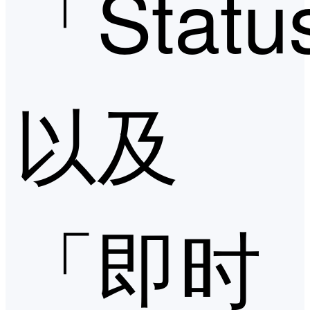
「Statu
以及
「即时