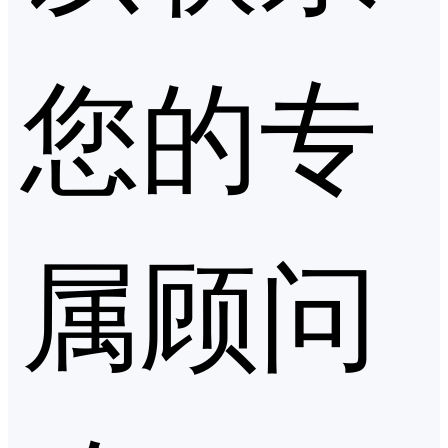
您的专
属顾问