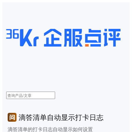
滴答清单自动显示打卡日志
滴答清单的打卡日志自动显示如何设置