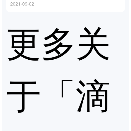
2021-09-02
更多关
于「滴