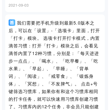
2021-09-03
我们需要把手机升级到最新5.0版本之
后，可以在「设置」-「选项卡」里面，打开
「打卡」模块。 选项卡打开打卡模式，内置
滴答习惯：打开「打卡」模块之后，会看见
滴答内置了12种习惯，分别是：「每天进进
步一点点」、「喝水」、「吃早餐」、「吃
水果」、「早起」、「早睡」、「背单
词」、「阅读」、「戒零食」、「锻炼身
体」、「冥想」、「不发脾气」。 点击+号
键筛选习惯库，如果你有和这个习惯库相同
的打卡任务，就可以快速用习惯库创建习惯
了。习惯库内的12个任务，非会员只能创建