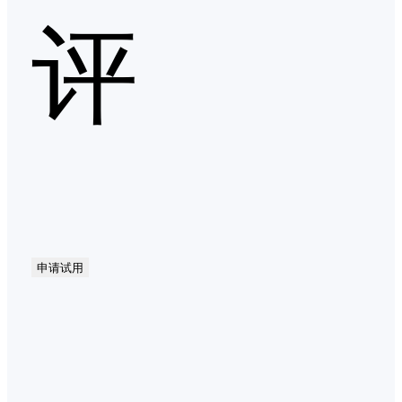
评
申请试用