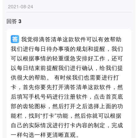
2021-08-24
回答 3
我觉得滴答清单这款软件可以有效帮助
我们进行每日待办事项的规划和提醒，我们
可以根据事情的轻重缓急安排好工作，还可
以每日结束前提醒我们进行确认，给我们提
供很大的帮助。 有时候我们也需要进行打
卡，首先你要先打开滴答清单这款软件，然
后填写手机号码进行注册软件，点击首页底
部的齿轮图标，然后打开之后选择上面的功
能栏，找到“打卡”功能，然后你就可以根据
自己的实际情况进行打卡内容的制定，完成
一样勾选一样更清晰直观。