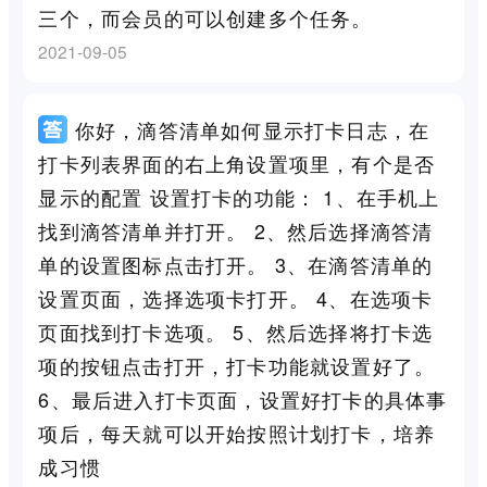
三个，而会员的可以创建多个任务。
2021-09-05
你好，滴答清单如何显示打卡日志，在
打卡列表界面的右上角设置项里，有个是否
显示的配置 设置打卡的功能： 1、在手机上
找到滴答清单并打开。 2、然后选择滴答清
单的设置图标点击打开。 3、在滴答清单的
设置页面，选择选项卡打开。 4、在选项卡
页面找到打卡选项。 5、然后选择将打卡选
项的按钮点击打开，打卡功能就设置好了。
6、最后进入打卡页面，设置好打卡的具体事
项后，每天就可以开始按照计划打卡，培养
成习惯