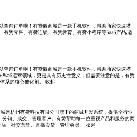
可以查询订单啦！有赞微商城是一款手机软件，帮助商家快速搭
有赞零售、有赞连锁、有赞教育、有赞小程序等SaaS产品,适
可以查询订单啦！有赞微商城是一款手机软件，帮助商家快速搭
在私域运营领域，更是具有历史性意义，但需要注意的是，有赞
环体系的核心催化剂。
收起
微商城是杭州有赞科技有限公司旗下的商城开发系统，提供全行业
、分销、成交、管理客户。有赞帮助每一位重视产品和服务的商
上开店、社交营销、直播卖货、管理会员。
收起