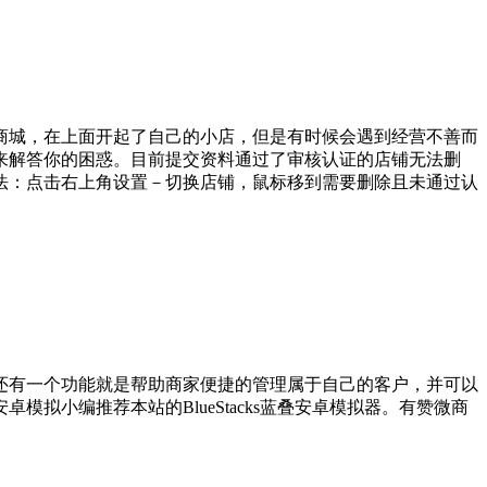
商城，在上面开起了自己的小店，但是有时候会遇到经营不善而
来解答你的困惑。目前提交资料通过了审核认证的店铺无法删
法：点击右上角设置－切换店铺，鼠标移到需要删除且未通过认
还有一个功能就是帮助商家便捷的管理属于自己的客户，并可以
小编推荐本站的BlueStacks蓝叠安卓模拟器。有赞微商