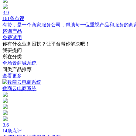
3.9
161条点评
有赞，是一个商家服务公司，帮助每一位重视产品和服务的商
咨询产品
免费试用
你有什么业务困扰？让平台帮你解决吧！
我要提问
所在分类
全场景商城系统
同类产品推荐
查看更多
数商云电商系统
3.6
14条点评