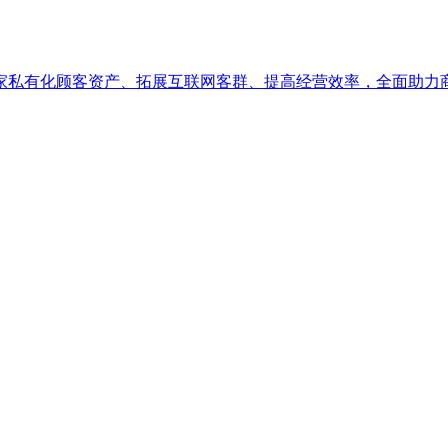
家私有化顾客资产、拓展互联网客群、提高经营效率，全面助力