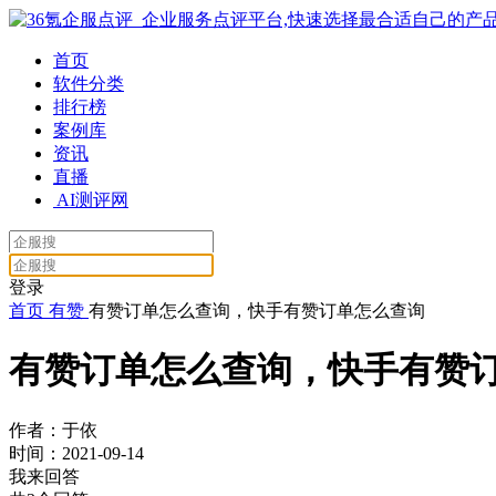
首页
软件分类
排行榜
案例库
资讯
直播
AI测评网
登录
首页
有赞
有赞订单怎么查询，快手有赞订单怎么查询
有赞订单怎么查询，快手有赞
作者：于依
时间：2021-09-14
我来回答