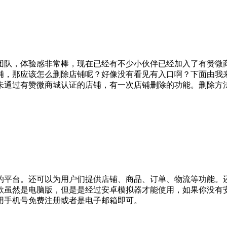
团队，体验感非常棒，现在已经有不少小伙伴已经加入了有赞微
铺，那应该怎么删除店铺呢？好像没有看见有入口啊？下面由我
未通过有赞微商城认证的店铺，有一次店铺删除的功能。删除方
的平台。还可以为用户们提供店铺、商品、订单、物流等功能。
然是电脑版，但是是经过安卓模拟器才能使用，如果你没有安卓模拟
用手机号免费注册或者是电子邮箱即可。