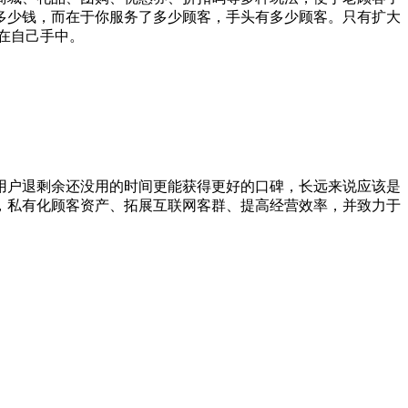
多少钱，而在于你服务了多少顾客，手头有多少顾客。只有扩大
在自己手中。
用户退剩余还没用的时间更能获得更好的口碑，长远来说应该是
，私有化顾客资产、拓展互联网客群、提高经营效率，并致力于