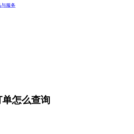
订单怎么查询