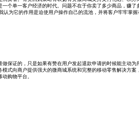
是一个单一客户经济的时代。问题不在于你卖了多少商品，赚了
。我认为它的作用是迫使用户操作自己的流池，并将客户牢牢掌握
量做保证的，只是如果有赞在用户发起退款申请的时候能主动为
务模式向商户提供强大的微商城系统和完整的移动零售解决方案
移动购物平台。