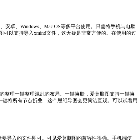
、Windows、Mac OS等多平台使用。只需将手机与电脑
可以支持导入xmind文件，这无疑是非常方便的。在使用的过
栏的整理一键整理混乱的布局。一键换肤，爱莫脑图支持一键换
一键将所有节点折叠，这个思维导图会更简洁直观。可以试着用
，选择要导入的文件即可。可见爱莫脑图的兼容性很强。手机端使