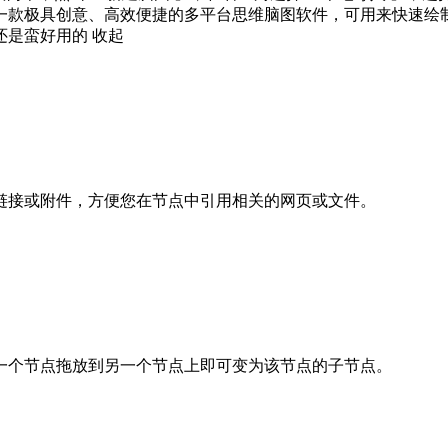
一款极具创意、高效便捷的多平台思维脑图软件，可用来快速绘
还是蛮好用的
收起
链接或附件，方便您在节点中引用相关的网页或文件。
一个节点拖放到另一个节点上即可变为该节点的子节点。