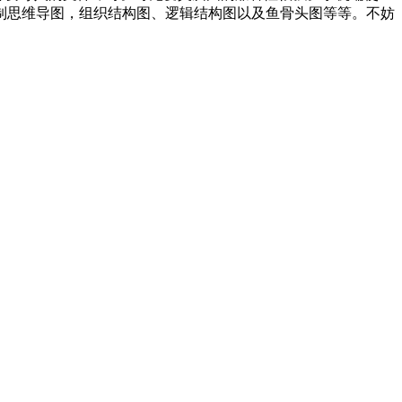
制思维导图，组织结构图、逻辑结构图以及鱼骨头图等等。不妨