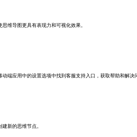
使思维导图更具有表现力和可视化效果。
移动端应用中的设置选项中找到客服支持入口，获取帮助和解决
创建新的思维节点。