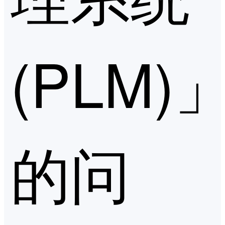
(PLM)
的问