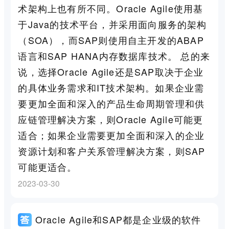
术架构上也有所不同。Oracle Agile使用基
于Java的技术平台，并采用面向服务的架构
（SOA），而SAP则使用自主开发的ABAP
语言和SAP HANA内存数据库技术。 总的来
说，选择Oracle Agile还是SAP取决于企业
的具体业务需求和IT技术架构。如果企业需
要更加全面和深入的产品生命周期管理和供
应链管理解决方案，则Oracle Agile可能更
适合；如果企业需要更加全面和深入的企业
资源计划和客户关系管理解决方案，则SAP
可能更适合。
2023-03-30
Oracle Agile和SAP都是企业级的软件