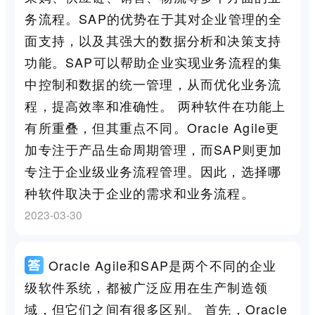
务流程。SAP的优势在于其对企业管理的全
面支持，以及其强大的数据分析和决策支持
功能。SAP可以帮助企业实现业务流程的集
中控制和数据的统一管理，从而优化业务流
程，提高效率和准确性。 两种软件在功能上
有所重叠，但其重点不同。Oracle Agile更
加专注于产品生命周期管理，而SAP则更加
专注于企业级业务流程管理。因此，选择哪
种软件取决于企业的需求和业务流程。
2023-03-30
Oracle Agile和SAP是两个不同的企业
级软件系统，都被广泛应用在生产制造领
域，但它们之间有很多区别。 首先，Oracle