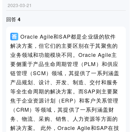
2023-03-21
回答 4
Oracle Agile和SAP都是企业级的软件
解决方案，但它们的主要区别在于其聚焦的
业务领域和功能模块不同。Oracle Agile主
要侧重于产品生命周期管理（PLM）和供应
链管理（SCM）领域，其提供了一系列涵盖
产品规划、设计、开发、制造、交付和服务
等全生命周期的解决方案。而SAP则主要聚
焦于企业资源计划（ERP）和客户关系管理
（CRM）等领域，其提供了一系列涵盖财
务、物流、采购、销售、人力资源等方面的
解决方案。 此外，Oracle Agile和SAP在技