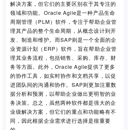
解决方案，但它们的主要区别在于其专注的
领域和功能。Oracle Agile是一种产品生命
周期管理（PLM）软件，专注于帮助企业管
理其产品的整个生命周期，从概念设计到开
发、制造和维护。而SAP则是一个全面的企
业资源计划（ERP）软件，旨在帮助企业管
理其业务流程，包括销售、采购、库存、财
务等方面。此外，Oracle Agile提供了更多
的协作工具，如实时协作和文档共享，以促
进团队间的沟通和协作。SAP则更加注重数
据分析和预测，以帮助企业做出更明智的业
务决策。总之，虽然两种软件都是强大的企
业级解决方案，但它们的重点和功能略有不
同，因此根据企业需求进行选择是很重要
的。