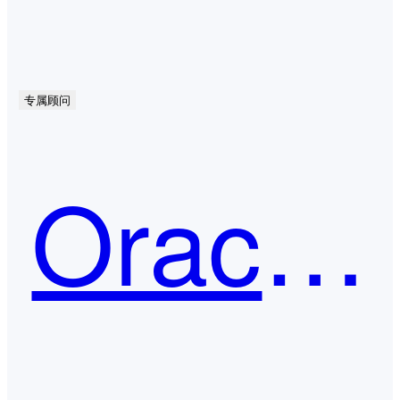
专属顾问
Oracle Agile