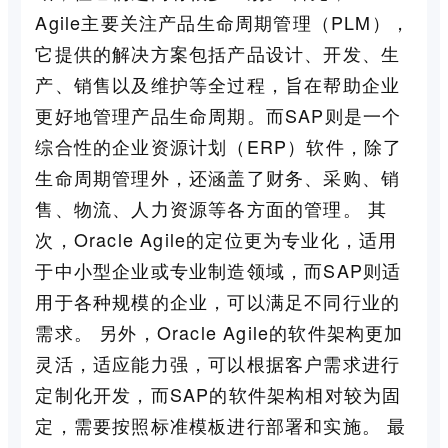
Agile主要关注产品生命周期管理（PLM），
它提供的解决方案包括产品设计、开发、生
产、销售以及维护等全过程，旨在帮助企业
更好地管理产品生命周期。而SAP则是一个
综合性的企业资源计划（ERP）软件，除了
生命周期管理外，还涵盖了财务、采购、销
售、物流、人力资源等各方面的管理。 其
次，Oracle Agile的定位更为专业化，适用
于中小型企业或专业制造领域，而SAP则适
用于各种规模的企业，可以满足不同行业的
需求。 另外，Oracle Agile的软件架构更加
灵活，适应能力强，可以根据客户需求进行
定制化开发，而SAP的软件架构相对较为固
定，需要按照标准模板进行部署和实施。 最