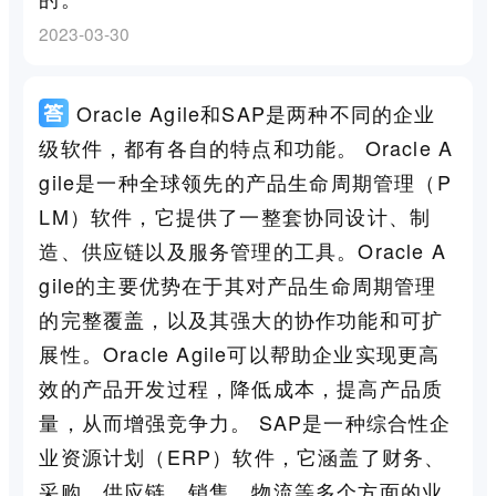
2023-03-30
Oracle Agile和SAP是两种不同的企业
级软件，都有各自的特点和功能。 Oracle A
gile是一种全球领先的产品生命周期管理（P
LM）软件，它提供了一整套协同设计、制
造、供应链以及服务管理的工具。Oracle A
gile的主要优势在于其对产品生命周期管理
的完整覆盖，以及其强大的协作功能和可扩
展性。Oracle Agile可以帮助企业实现更高
效的产品开发过程，降低成本，提高产品质
量，从而增强竞争力。 SAP是一种综合性企
业资源计划（ERP）软件，它涵盖了财务、
采购、供应链、销售、物流等多个方面的业