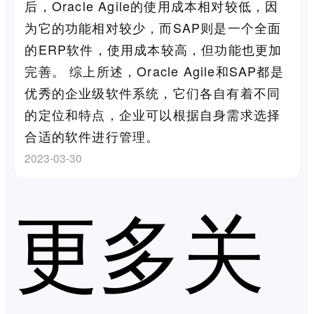
后，Oracle Agile的使用成本相对较低，因
为它的功能相对较少，而SAP则是一个全面
的ERP软件，使用成本较高，但功能也更加
完善。 综上所述，Oracle Agile和SAP都是
优秀的企业级软件系统，它们各自有着不同
的定位和特点，企业可以根据自身需求选择
合适的软件进行管理。
2023-03-30
更多关