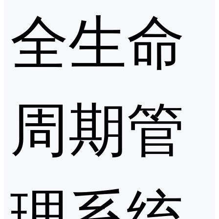
全生命
周期管
理系统