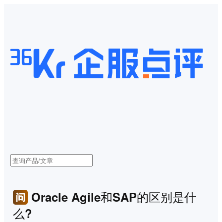
Oracle Agile和SAP的区别是什
么?