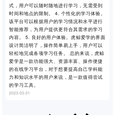
式，用户可以随时随地进行学习，无需受到
时间和地点的限制。 4. 个性化的学习体验。
该平台可以根据用户的学习情况和水平进行
智能推荐，为用户提供更符合其需求的学习
内容。 5. 良好的用户体验。虎鲸爱学的界面
设计简洁明了，操作简单易上手，用户可以
轻松地完成各项学习任务。 总的来说，虎鲸
爱学是一款功能强大、资源丰富、操作便捷
的在线学习平台，对于想要提高自己学科能
力和知识水平的用户来说，是一款值得尝试
的学习工具。
2023-03-31