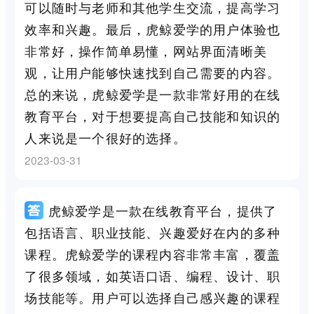
可以随时与老师和其他学生交流，提高学习
效率和兴趣。最后，虎鲸爱学的用户体验也
非常好，操作简单易懂，网站界面清晰美
观，让用户能够快速找到自己需要的内容。
总的来说，虎鲸爱学是一款非常好用的在线
教育平台，对于想要提高自己技能和知识的
人来说是一个很好的选择。
2023-03-31
虎鲸爱学是一款在线教育平台，提供了
包括语言、职业技能、兴趣爱好在内的多种
课程。虎鲸爱学的课程内容非常丰富，覆盖
了很多领域，如英语口语、编程、设计、职
场技能等。用户可以选择自己感兴趣的课程