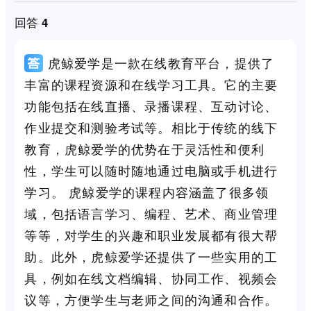
回答 4
虎鲸爱学是一款在线教育平台，提供了
丰富的课程资源和在线学习工具。它的主要
功能包括在线直播、录播课程、互动讨论、
作业提交和测验考试等。相比于传统的线下
教育，虎鲸爱学的优势在于灵活性和便利
性，学生可以随时随地通过电脑或手机进行
学习。 虎鲸爱学的课程内容涵盖了很多领
域，包括语言学习、编程、艺术、商业管理
等等，对学生的兴趣和职业发展都有很大帮
助。此外，虎鲸爱学还提供了一些实用的工
具，例如在线文档编辑、协同工作、视频会
议等，方便学生与老师之间的沟通和合作。