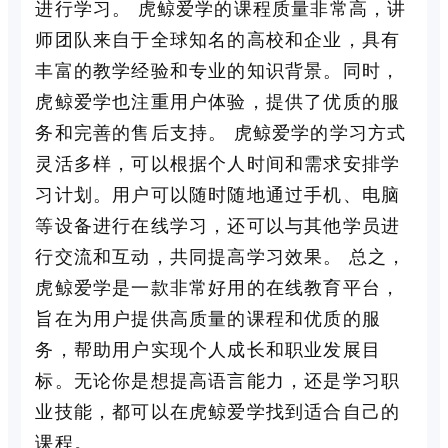
进行学习。 虎鲸爱学的课程质量非常高，讲
师团队来自于全球知名的高校和企业，具有
丰富的教学经验和专业的知识背景。同时，
虎鲸爱学也注重用户体验，提供了优质的服
务和完善的售后支持。 虎鲸爱学的学习方式
灵活多样，可以根据个人时间和需求安排学
习计划。用户可以随时随地通过手机、电脑
等设备进行在线学习，还可以与其他学员进
行交流和互动，共同提高学习效果。 总之，
虎鲸爱学是一款非常好用的在线教育平台，
旨在为用户提供高质量的课程和优质的服
务，帮助用户实现个人成长和职业发展目
标。无论你是想提高语言能力，还是学习职
业技能，都可以在虎鲸爱学找到适合自己的
课程。