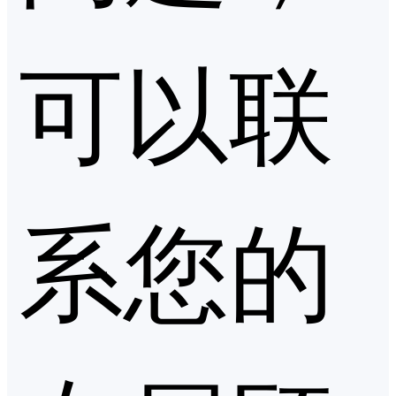
可以联
系您的