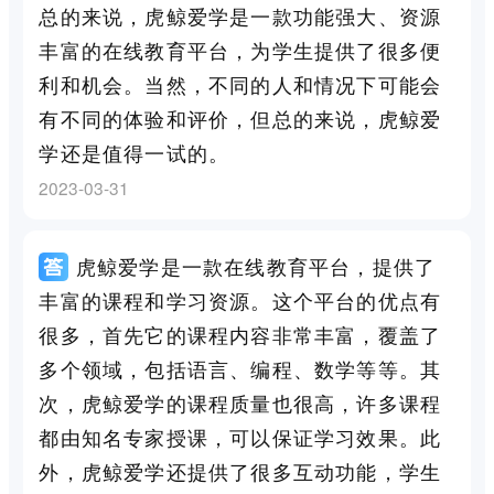
总的来说，虎鲸爱学是一款功能强大、资源
丰富的在线教育平台，为学生提供了很多便
利和机会。当然，不同的人和情况下可能会
有不同的体验和评价，但总的来说，虎鲸爱
学还是值得一试的。
2023-03-31
虎鲸爱学是一款在线教育平台，提供了
丰富的课程和学习资源。这个平台的优点有
很多，首先它的课程内容非常丰富，覆盖了
多个领域，包括语言、编程、数学等等。其
次，虎鲸爱学的课程质量也很高，许多课程
都由知名专家授课，可以保证学习效果。此
外，虎鲸爱学还提供了很多互动功能，学生