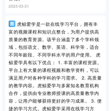
2023-03-31
虎鲸爱学是一款在线学习平台，拥有丰
富的视频课程和知识点整合，为用户提供高
质量的教育资源。该平台涵盖了多个学科领
域，包括语文、数学、英语、科学等，适合
不同年龄段、不同学科水平的用户使用。 虎
鲸爱学具有以下优点： 1. 丰富的课程资源。
平台上有大量的课程视频和教学资料，可以
满足用户对各种学科的学习需求。 2. 高质量
的教学内容。虎鲸爱学与多家知名教育机构
合作，提供由专业教师授课的高质量教学内
容，让用户能够获得更好的学习成果。 3. 便
捷的学习方式。虎鲸爱学采用在线学习方