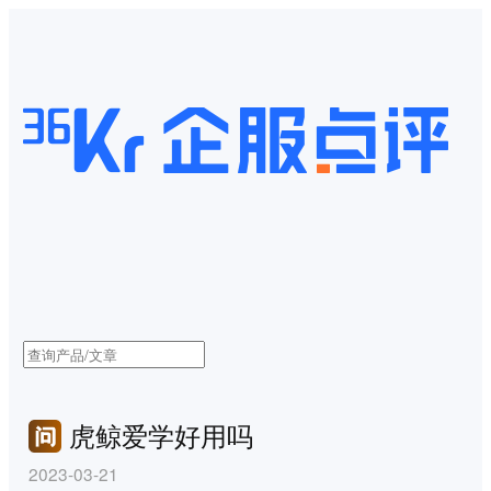
虎鲸爱学好用吗
2023-03-21