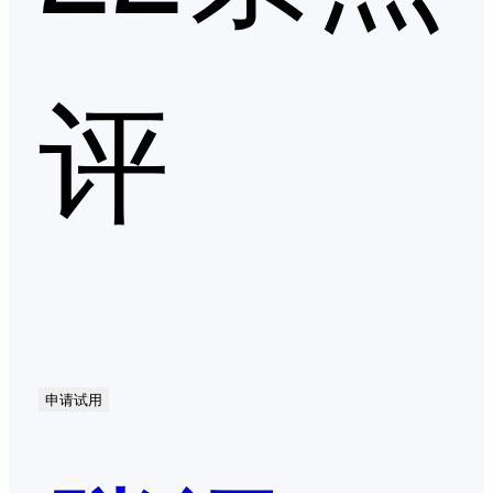
评
申请试用