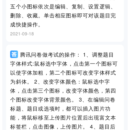
五个小图标依次是编辑、复制、设置逻辑、
删除、收藏。单击相应图标即可对该题目完
成快捷操作。
2021-09-18
腾讯问卷做考试的操作： 1、调整题目
字体样式:鼠标选中字体，点击第一个图标可
以使字体加粗，第二个图标可改变字体样式
为斜体。 2、改变字体颜色：鼠标选中字
体，点击第三个图标，改变字体颜色，第四
个图标改变字体背景颜色。 3、在编辑问卷
标题、题目或选项时，都可以插入图片功
能，将鼠标移至上传图片位置后出现富文本
标签栏，点击图像，上传图片。 4、题目后