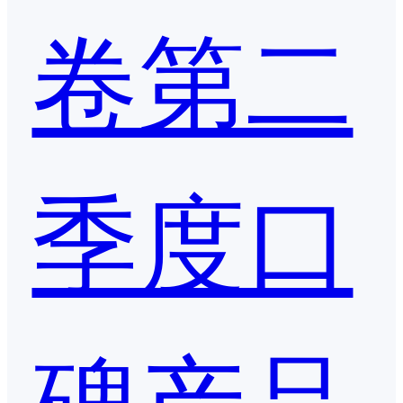
卷第二
季度口
碑产品