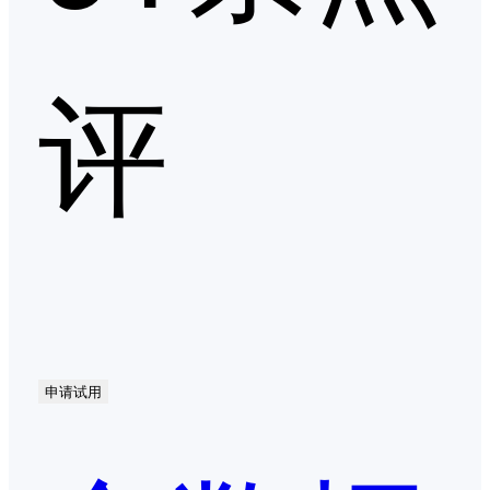
评
申请试用