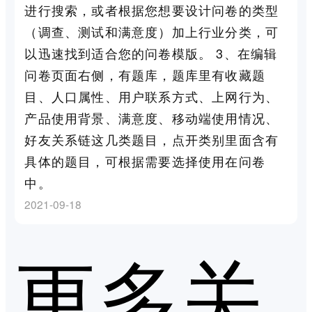
进行搜索，或者根据您想要设计问卷的类型
（调查、测试和满意度）加上行业分类，可
以迅速找到适合您的问卷模版。 3、在编辑
问卷页面右侧，有题库，题库里有收藏题
目、人口属性、用户联系方式、上网行为、
产品使用背景、满意度、移动端使用情况、
好友关系链这几类题目，点开类别里面含有
具体的题目，可根据需要选择使用在问卷
中。
2021-09-18
更多关