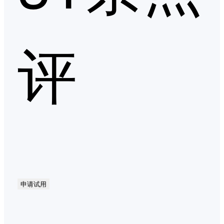
评
申请试用