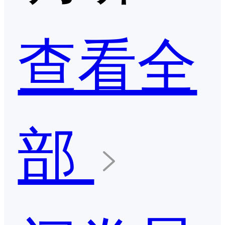
查看全
部