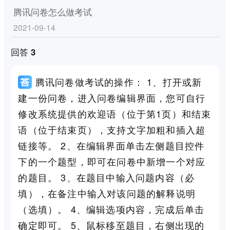
腾讯问卷怎么做考试
2021-09-14
回答 3
腾讯问卷做考试的操作： 1、打开或新
建一份问卷，进入问卷编辑界面，您可自行
修改系统提供的欢迎语（位于第1页）和结束
语（位于结束页），支持文字加粗和插入超
链接等。 2、在编辑界面单击左侧题目控件
下的一个题型，即可在问卷中新增一个对应
的题目。 3、在题目中输入问题内容（必
填），在备注中输入对该问题的解释说明
（选填）。 4、编辑选项内容，完成后单击
确定即可。 5、鼠标移至题目，右侧出现的