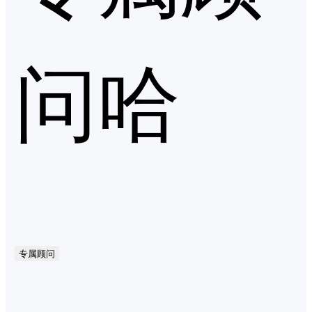
问哈
专属顾问