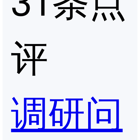
评
调研问