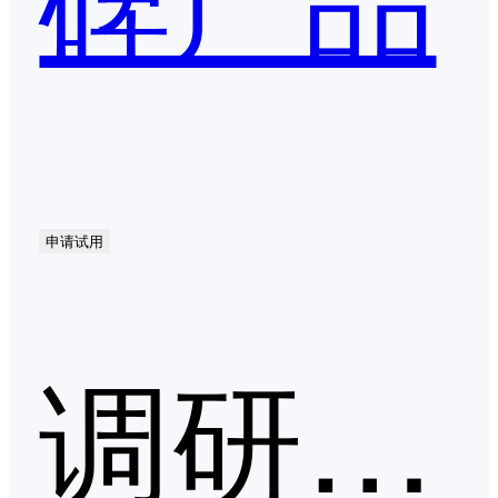
申请试用
调研问卷第二季度口碑产品