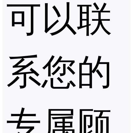
可以联
系您的
专属顾