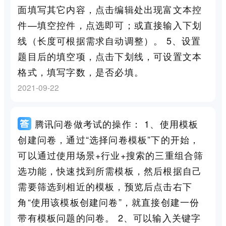
面填写其它内容，点击编辑处出现富文本控
件—填空控件，点选即可；或直接输入下划
线（长度可根据需求自动调整）。 5、设置
题目后的填空项，点击下划线，可设置文本
格式，填写字数，是否必填。
2021-09-22
腾讯问卷做考试的操作： 1、使用模板
创建问卷，通过“选择问卷模板”下的开始，
可以通过使用场景+行业+搜索的三重组合筛
选功能，快速找到所需模板，然后根据自己
需要筛选到相近的模板，预览后点击右下
角“使用该模板创建问卷”，就直接创建一份
带有模板问题的问卷。 2、可以输入关键字