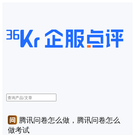
腾讯问卷怎么做，腾讯问卷怎么
做考试