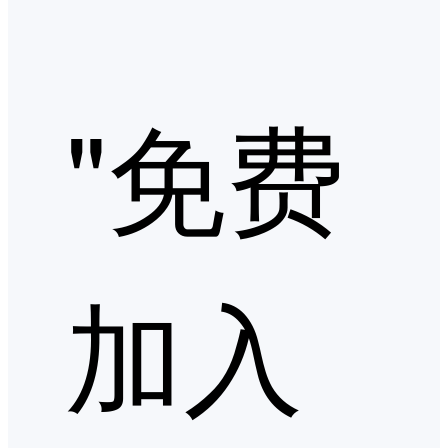
"免费
加入