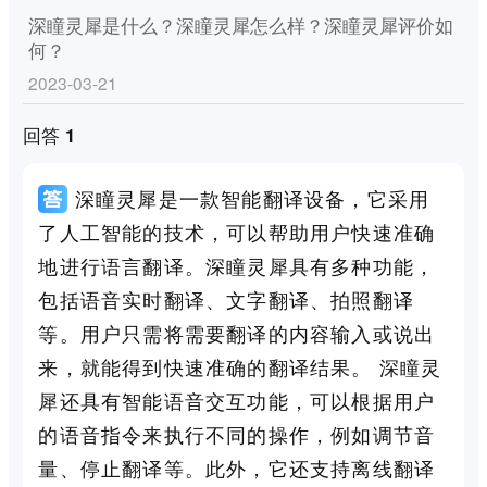
深瞳灵犀是什么？深瞳灵犀怎么样？深瞳灵犀评价如
何？
2023-03-21
回答 1
深瞳灵犀是一款智能翻译设备，它采用
了人工智能的技术，可以帮助用户快速准确
地进行语言翻译。深瞳灵犀具有多种功能，
包括语音实时翻译、文字翻译、拍照翻译
等。用户只需将需要翻译的内容输入或说出
来，就能得到快速准确的翻译结果。 深瞳灵
犀还具有智能语音交互功能，可以根据用户
的语音指令来执行不同的操作，例如调节音
量、停止翻译等。此外，它还支持离线翻译