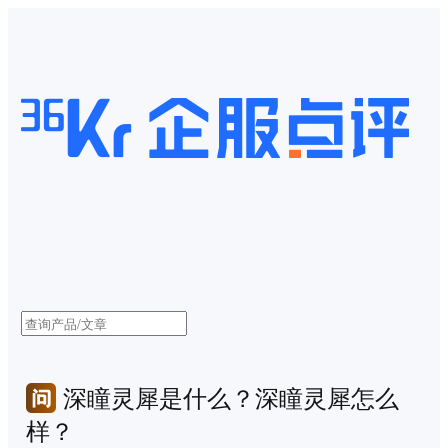
深瞳灵犀是什么？深瞳灵犀怎么
样？