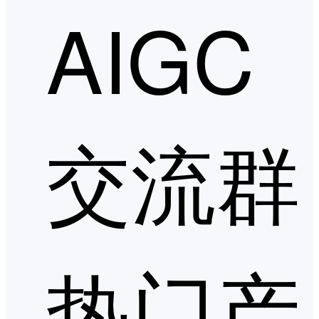
AIGC
交流群
热门产