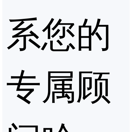
系您的
专属顾