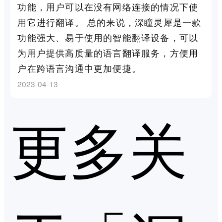
功能，用户可以在没有网络连接的情况下使
用它进行翻译。 总的来说，深瞳灵犀是一款
功能强大、易于使用的智能翻译设备，可以
为用户提供高质量的语言翻译服务，方便用
户在跨语言沟通中更加便捷。
2023-04-13
更多关