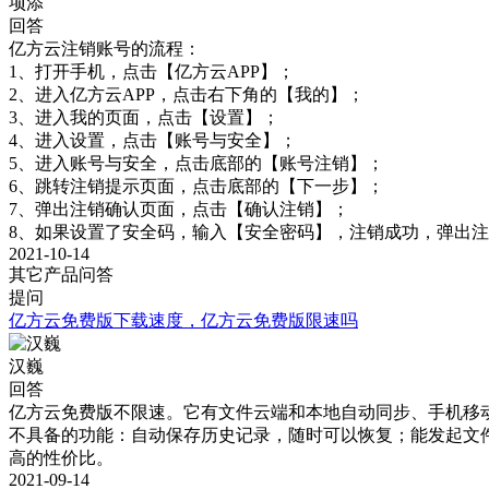
项添
回答
亿方云注销账号的流程：

1、打开手机，点击【亿方云APP】；

2、进入亿方云APP，点击右下角的【我的】；

3、进入我的页面，点击【设置】；

4、进入设置，点击【账号与安全】；

5、进入账号与安全，点击底部的【账号注销】；

6、跳转注销提示页面，点击底部的【下一步】；

7、弹出注销确认页面，点击【确认注销】；

8、如果设置了安全码，输入【安全密码】，注销成功，弹出
2021-10-14
其它产品问答
提问
亿方云免费版下载速度，亿方云免费版限速吗
汉巍
回答
亿方云免费版不限速。它有文件云端和本地自动同步、手机移
不具备的功能：自动保存历史记录，随时可以恢复；能发起文
高的性价比。
2021-09-14