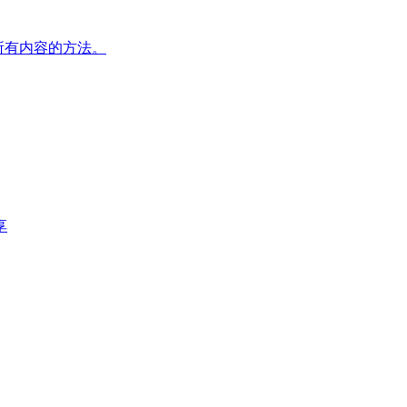
和所有内容的方法。
享