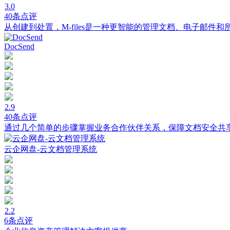
3.0
40条点评
从创建到处置，M-files是一种更智能的管理文档、电子邮件
DocSend
2.9
40条点评
通过几个简单的步骤掌握业务合作伙伴关系，保障文档安全共
云企网盘-云文档管理系统
2.2
6条点评