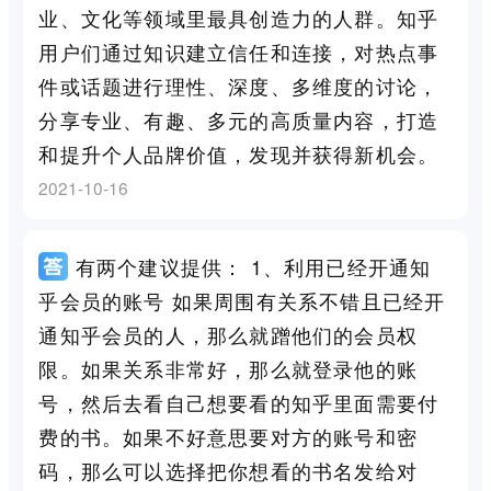
业、文化等领域里最具创造力的人群。知乎
用户们通过知识建立信任和连接，对热点事
件或话题进行理性、深度、多维度的讨论，
分享专业、有趣、多元的高质量内容，打造
和提升个人品牌价值，发现并获得新机会。
2021-10-16
有两个建议提供： 1、利用已经开通知
乎会员的账号 如果周围有关系不错且已经开
通知乎会员的人，那么就蹭他们的会员权
限。如果关系非常好，那么就登录他的账
号，然后去看自己想要看的知乎里面需要付
费的书。如果不好意思要对方的账号和密
码，那么可以选择把你想看的书名发给对