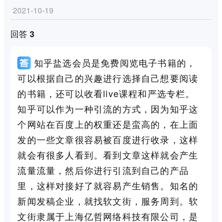
2021-10-19
回答 3
知乎盐选会员是免费阅览电子书籍的，
可以根据自己的兴趣进行选择自己想要阅读
的书籍，还可以收看live课程和严选专栏。
知乎可以作为一种引流的方式，因为知乎这
个网站在百度上的权重还是蛮高的，在上面
发的一些文章很容易被百度进行收录，这样
就会有很多人看到。看到文章这样就会产生
流量流量，然后你进行引流到自己的产品
里，这样对接好了就容易产生销售。知名的
新闻发稿企业，就找软文街，服务周到。软
文街隶属于上海亿哲网络科技有限公司，是