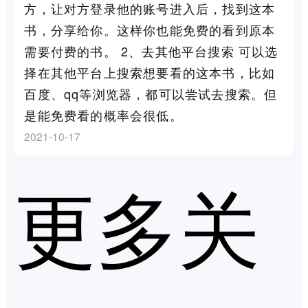
方，让对方登录他的账号进入后，找到这本
书，分享给你。这样你也能免费的看到原本
需要付费的书。 2、去其他平台搜索 可以选
择在其他平台上搜索想要看的这本书，比如
百度、qq等浏览器，都可以尝试去搜索。但
是能免费看的概率会很低。
2021-10-17
更多关