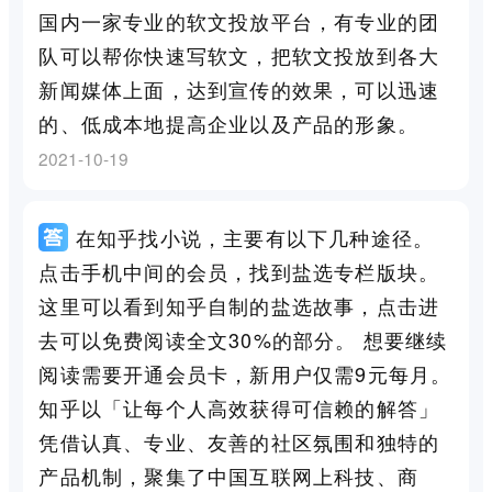
国内一家专业的软文投放平台，有专业的团
队可以帮你快速写软文，把软文投放到各大
新闻媒体上面，达到宣传的效果，可以迅速
的、低成本地提高企业以及产品的形象。
2021-10-19
在知乎找小说，主要有以下几种途径。
点击手机中间的会员，找到盐选专栏版块。
这里可以看到知乎自制的盐选故事，点击进
去可以免费阅读全文30%的部分。 想要继续
阅读需要开通会员卡，新用户仅需9元每月。
知乎以「让每个人高效获得可信赖的解答」
凭借认真、专业、友善的社区氛围和独特的
产品机制，聚集了中国互联网上科技、商