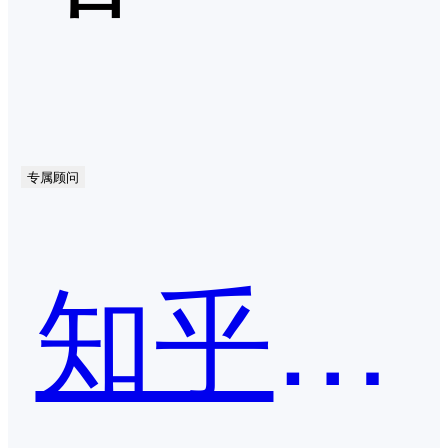
专属顾问
知乎效果营销平台