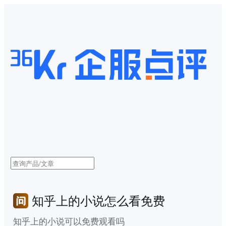
知乎上的小说怎么看免费
知乎上的小说可以免费观看吗