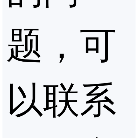
题，可
以联系