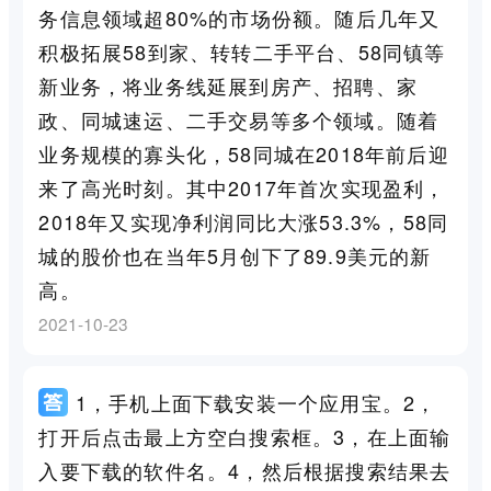
务信息领域超80%的市场份额。随后几年又
积极拓展58到家、转转二手平台、58同镇等
新业务，将业务线延展到房产、招聘、家
政、同城速运、二手交易等多个领域。随着
业务规模的寡头化，58同城在2018年前后迎
来了高光时刻。其中2017年首次实现盈利，
2018年又实现净利润同比大涨53.3%，58同
城的股价也在当年5月创下了89.9美元的新
高。
2021-10-23
1，手机上面下载安装一个应用宝。2，
打开后点击最上方空白搜索框。3，在上面输
入要下载的软件名。4，然后根据搜索结果去