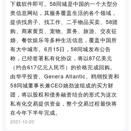
下载软件即可。58同城是中国的一个大型分
类信息网站，其服务覆盖生活的各个领域，
提供找房子、找工作、二手物品买卖、58团
购、商家黄页、宠物、票务、旅游、交友征
婚、餐饮娱乐等多种生活信息，覆盖中国所
有大中城市。6月15日，58同城发布公告
称，已经签署私有化协议，将以87亿美元
（约合617亿元人民币）的价格完成回购。
由华平投资、Genera Atlantic、鸥翎投资和
58同城董事长兼CEO姚劲波组成的买方财
团，将以股权和债务融资结合的形式为这次
私有化交易提供资金，整个交易过程最快将
在今年下半年完成。
2021-10-20