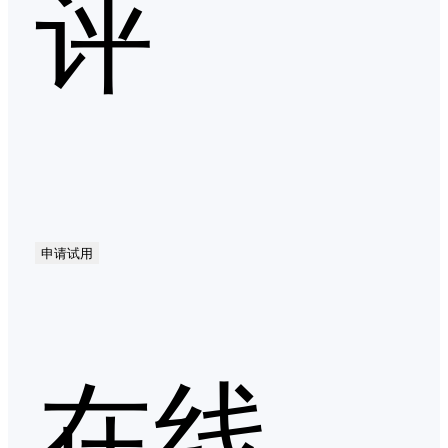
评
申请试用
在线求职招聘平台第二季度口碑产品