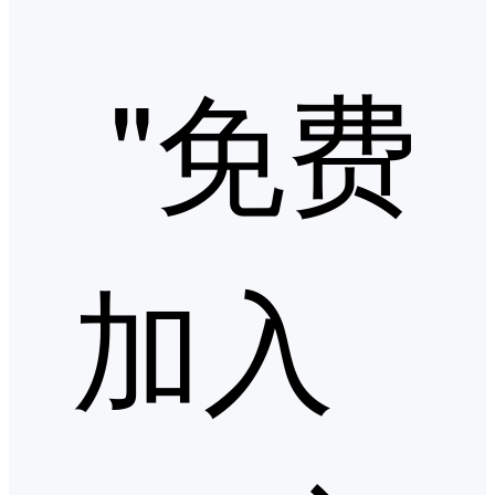
"免费
加入