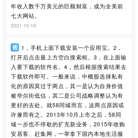
年收入数千万美元的巨额财富，成为全美前
七大网站。
2021-10-19
1，手机上面下载安装一个应用宝。2，
打开后点击最上方空白搜索框。3，在上面输
入要下载的软件名。4，然后根据搜索结果去
下载软件即可。一般来说，中概股选择私有
化的原因莫过于两点，其一是认为自身价值
被华尔街低估，其二是公司战略调整认为有
更好的去处。就58同城而言，这两点原因或
许兼而有之。2013年10月上市之后，58同
城一步也不停歇的扩充新业务，2015年收购
安居客、赶集网，一举拿下国内本地生活服