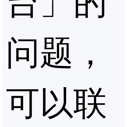
问题，
可以联