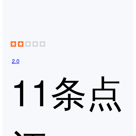
2.0
11条点