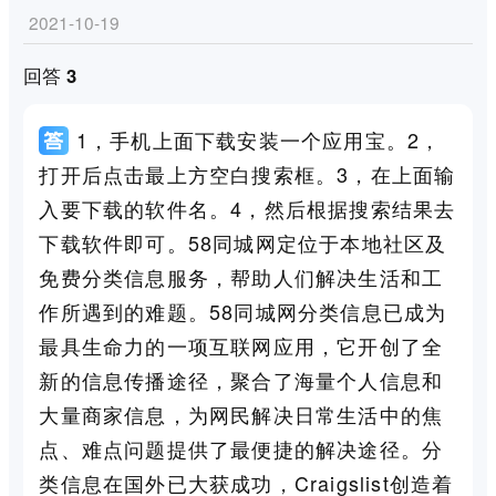
2021-10-19
回答 3
1，手机上面下载安装一个应用宝。2，
打开后点击最上方空白搜索框。3，在上面输
入要下载的软件名。4，然后根据搜索结果去
下载软件即可。58同城网定位于本地社区及
免费分类信息服务，帮助人们解决生活和工
作所遇到的难题。58同城网分类信息已成为
最具生命力的一项互联网应用，它开创了全
新的信息传播途径，聚合了海量个人信息和
大量商家信息，为网民解决日常生活中的焦
点、难点问题提供了最便捷的解决途径。分
类信息在国外已大获成功，Craigslist创造着