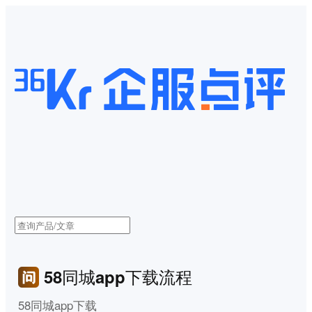
58同城app下载流程
58同城app下载