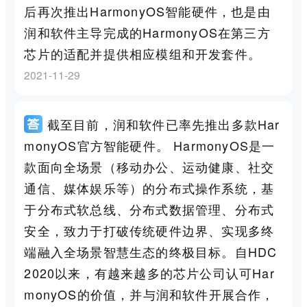
后再次推出HarmonyOS智能硬件，也是由
润和软件主导完成的HarmonyOS在第三方
芯片的适配并提供相应模组和开发套件。
2021-11-29
截至目前，润和软件已率先推出多款Har
monyOS官方智能硬件。 HarmonyOS是一
款面向全场景（移动办公、运动健康、社交
通信、媒体娱乐等）的分布式操作系统，基
于分布式软总线、分布式数据管理、分布式
安全，致力于打破传统硬件边界、实现多终
端融入全场景智慧生态的终极目标。自HDC
2020以来，有越来越多的芯片公司认可Har
monyOS的价值，并与润和软件开展合作，