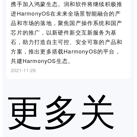
携手加入鸿蒙生态。润和软件将继续积极推
进HarmonyOS在未来全场景智能融合的产
品和市场的落地，聚焦国产操作系统和国产
芯片的推广，以新硬件新交互新服务为基
石，助力打造自主可控、安全可靠的产品和
方案，推出更多搭载HarmonyOS的平台，
共建HarmonyOS生态。
2021-11-28
更多关