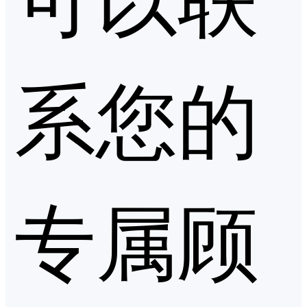
系您的
专属顾