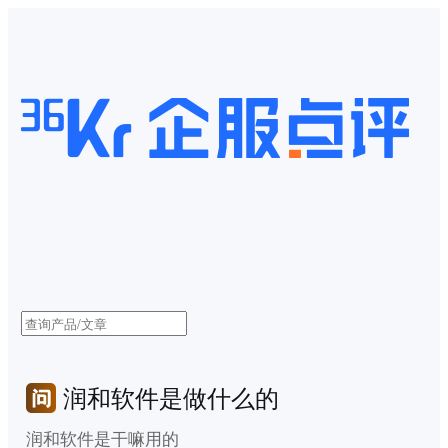
润和软件是做什么的
润和软件是干嘛用的