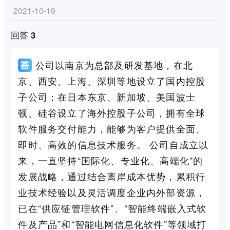
2021-10-19
回答 3
公司以南京为总部及研发基地，在北
京、西安、上海、深圳等地设立了国内控股
子公司；在日本东京、新加坡、美国波士
顿、硅谷设立了海外控股子公司，拥有全球
软件服务交付能力，能够为客户提供全面、
即时、高效的信息技术服务。 公司自成立以
来，一直坚持“国际化、专业化、高端化”的
发展战略，通过结合离岸成本优势，累积行
业技术经验以及灵活调度企业内外部资源，
已在“供应链管理软件”、“智能终端嵌入式软
件及产品”和“智能电网信息化软件”等领域打