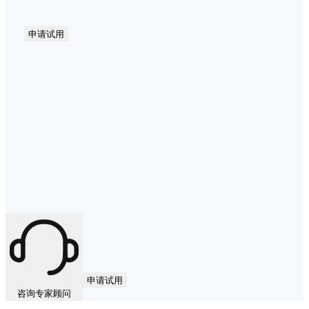
申请试用
申请试用
咨询专家顾问