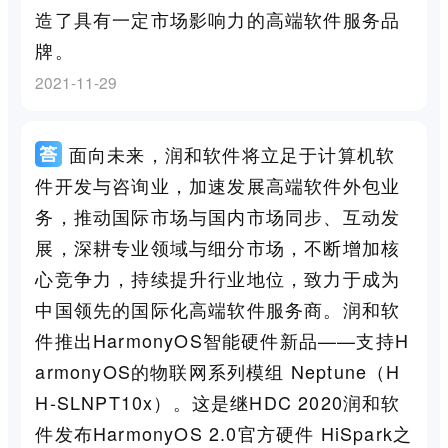
造了具有一定市场影响力的高端软件服务品
牌。
2021-11-29
面向未来，润和软件将立足于计算机软
件开发与咨询业，加速发展高端软件外包业
务，推动国际市场与国内市场同步、互动发
展，深耕专业领域与细分市场，不断增加核
心竞争力，持续提升行业地位，致力于成为
中国领先的国际化高端软件服务商。润和软
件推出HarmonyOS智能硬件新品——支持H
armonyOS的物联网系列模组 Neptune（H
H-SLNPT10x）。这是继HDC 2020润和软
件发布HarmonyOS 2.0官方硬件 HiSpark之