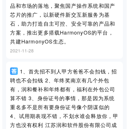
品和市场的落地，聚焦国产操作系统和国产
芯片的推广，以新硬件新交互新服务为基
石，助力打造自主可控、安全可靠的产品和
方案，推出更多搭载HarmonyOS的平台，
共建HarmonyOS生态。
2021-11-28
1、首先招不到人甲方爸爸不会扣钱，招
聘也不会扣钱 2、年终奖南京有几个外包
有，润和餐补和年终都有，福利在外包公司
算不错 3、身份证号的事情，那是因为系统
重名多不是所有要身份证号像个阴谋似的
4、试用期表现不错，不划水谁会释放你，甲
方也没有权利 江苏润和软件股份有限公司成