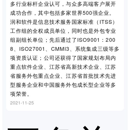
多行业标杆企业认可，与众多高端客户展开
成功合作，其中包括多家世界500强企业。
润和软件是信息技术服务国家标准（ITSS）
工作组的全权成员单位，同时也是外包专业
组副组长单位；先后通过了ISO9001：200
8、ISO27001、CMMI3、系统集成三级等多
项资质认证；公司还获得了国家规划布局内
重点软件企业、江苏省高新技术企业、江苏
省服务外包重点企业、江苏省首批技术先进
型服务企业和中国服务外包成长型企业等多
项荣誉。
2021-11-25