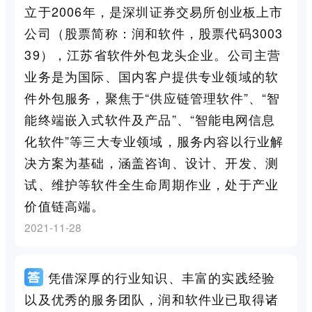
立于2006年，是深圳证券交易所创业板上市
公司（股票简称：润和软件，股票代码3003
39），江苏省软件外包龙头企业。公司主营
业务是为国际、国内客户提供专业领域的软
件外包服务，聚焦于“供应链管理软件”、“智
能终端嵌入式软件及产品”、“智能电网信息
化软件”等三大专业领域，服务内容以行业解
决方案为基础，涵盖咨询、设计、开发、测
试、维护等软件全生命周期作业，处于产业
价值链高端。
2021-11-28
凭借深厚的行业知识、丰富的实践经验
以及优秀的服务团队，润和软件业已取得诸