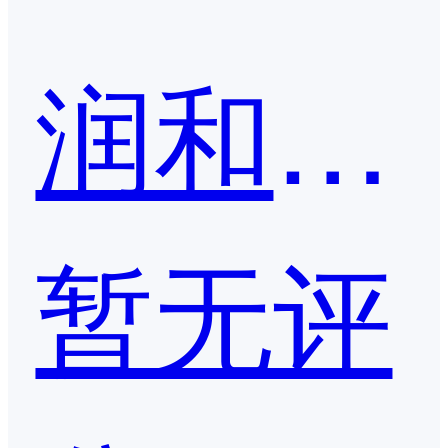
润和软件
暂无评