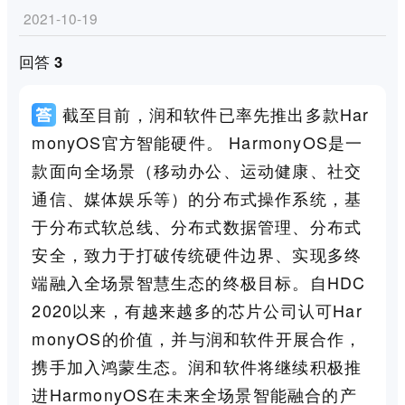
2021-10-19
回答 3
截至目前，润和软件已率先推出多款Har
monyOS官方智能硬件。 HarmonyOS是一
款面向全场景（移动办公、运动健康、社交
通信、媒体娱乐等）的分布式操作系统，基
于分布式软总线、分布式数据管理、分布式
安全，致力于打破传统硬件边界、实现多终
端融入全场景智慧生态的终极目标。自HDC
2020以来，有越来越多的芯片公司认可Har
monyOS的价值，并与润和软件开展合作，
携手加入鸿蒙生态。润和软件将继续积极推
进HarmonyOS在未来全场景智能融合的产