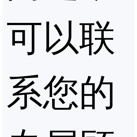
可以联
系您的