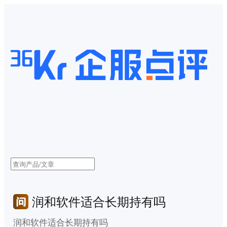
润和软件适合长期持有吗
润和软件适合长期持有吗