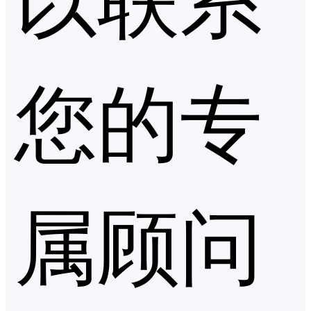
您的专
属顾问