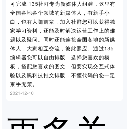
可完成 135社群专为新媒体人组建，这里有
全国各地各个领域的新媒体人，有新手小
白，也有大咖前辈，加入社群您可以获得独
家学习资料，还能及时解决运营工作上的难
题以及疑问。同时还能连接全国各地的新媒
体人，大家相互交流，彼此照应。通过135
编辑器您可以自由排版，选择您喜欢的模
板，搭配您喜欢的图文，但要实现交互式体
验以及黑科技推文排版，不懂代码的您一定
束手无策。
2021-12-10