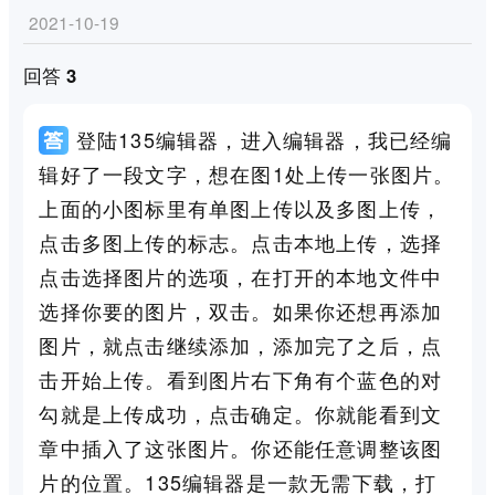
2021-10-19
回答 3
登陆135编辑器，进入编辑器，我已经编
辑好了一段文字，想在图1处上传一张图片。
上面的小图标里有单图上传以及多图上传，
点击多图上传的标志。点击本地上传，选择
点击选择图片的选项，在打开的本地文件中
选择你要的图片，双击。如果你还想再添加
图片，就点击继续添加，添加完了之后，点
击开始上传。看到图片右下角有个蓝色的对
勾就是上传成功，点击确定。你就能看到文
章中插入了这张图片。你还能任意调整该图
片的位置。135编辑器是一款无需下载，打