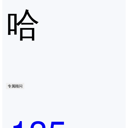
哈
专属顾问