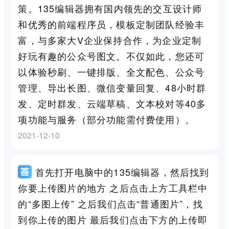
策。135编辑器拥有国内领先的交互设计师
和优秀的前端程序员，模板定制团队经验丰
富，与多家大V企业保持合作，为企业定制
好玩有趣的公众号图文。不仅如此，您还可
以体验秒刷、一键排版、全文配色、公众号
管理、导出长图、微信变量回复、48小时群
发、定时群发、云端草稿、文本校对等40多
项功能与服务（部分功能需付费使用）。
2021-12-10
首先打开电脑中的135编辑器，然后找到
你要上传图片的地方 之后点击上方工具栏中
的“多图上传” 之后我们点击“普通图片”，找
到你上传的图片 最后我们点击下方的上传即