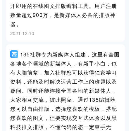
开即用的在线图文排版编辑工具。用户注册
数量超过900万，是新媒体人必备的排版神
器。
2021-12-10
135社群专为新媒体人组建，这里有全国
各地各个领域的新媒体人，有新手小白，也
有大咖前辈，加入社群您可以获得独家学习
资料，还能及时解决运营工作上的难题以及
疑问。同时还能连接全国各地的新媒体人，
大家相互交流，彼此照应。通过135编辑器
您可以自由排版，选择您喜欢的模板，搭配
您喜欢的图文，但要实现交互式体验以及黑
科技推文排版，不懂代码的您一定束手无