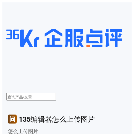
135编辑器怎么上传图片
怎么上传图片