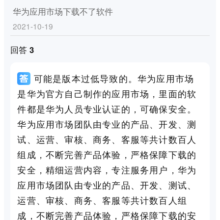
华为应用市场下载不了软件
2021-10-19
回答 3
可能是版本过低导致的。华为应用市场
是华为官方自己制作的应用市场，里面的软
件都是华为人员专业认证的，可确保安全。
华为应用市场团队由专业的产品、开发、测
试、运营、审核、商务、客服等共计数百人
组成，不断完善产品体验，严格保障下载的
安全，精细运营内容，专注服务用户，华为
应用市场团队由专业的产品、开发、测试、
运营、审核、商务、客服等共计数百人组
成，不断完善产品体验，严格保障下载的安