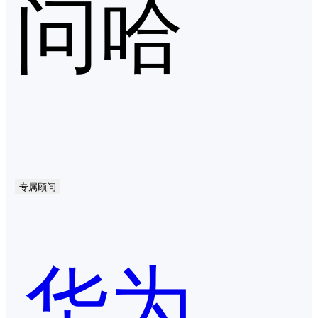
问哈
专属顾问
华为应用市场