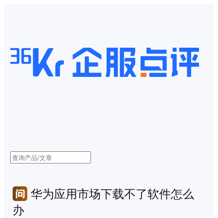
华为应用市场下载不了软件怎么
办