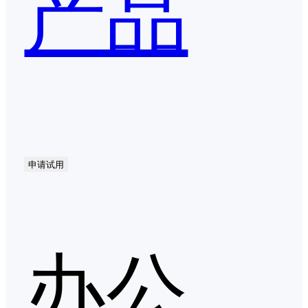
产品
申请试用
办公自动化（OA）第二季度口碑产品