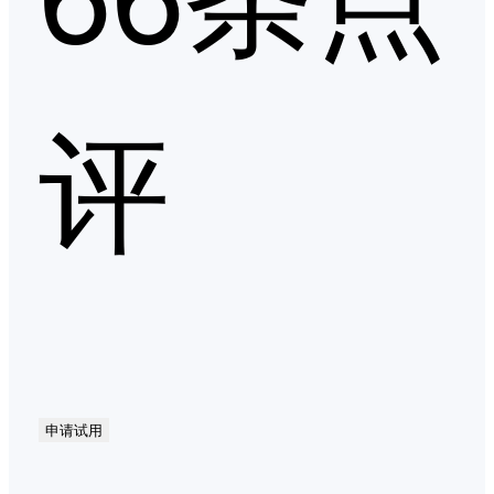
评
申请试用