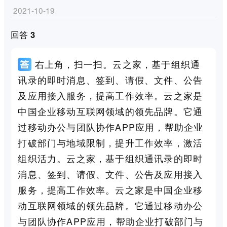
2021-10-19
回答 3
右上角，扫一扫。云之家，基于组织通
讯录的即时消息、签到、请假、文件、公告
及应用接入服务，提高工作效率。云之家是
中国企业移动互联网领域的领先品牌。它通
过移动办公与团队协作APP应用，帮助企业
打破部门与地域限制，提升工作效率，激活
组织活力。云之家，基于组织通讯录的即时
消息、签到、请假、文件、公告及应用接入
服务，提高工作效率。云之家是中国企业移
动互联网领域的领先品牌。它通过移动办公
与团队协作APP应用，帮助企业打破部门与