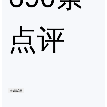
点评
申请试用