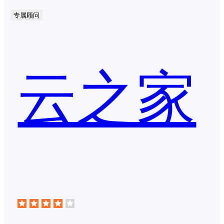
专属顾问
云之家