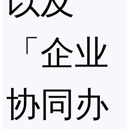
「企业
协同办