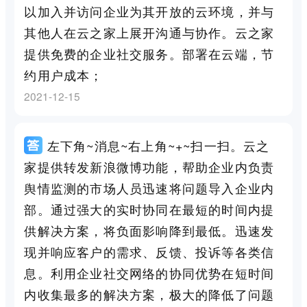
以加入并访问企业为其开放的云环境，并与
其他人在云之家上展开沟通与协作。云之家
提供免费的企业社交服务。部署在云端，节
约用户成本；
2021-12-15
左下角~消息~右上角~+~扫一扫。云之
家提供转发新浪微博功能，帮助企业内负责
舆情监测的市场人员迅速将问题导入企业内
部。通过强大的实时协同在最短的时间内提
供解决方案，将负面影响降到最低。迅速发
现并响应客户的需求、反馈、投诉等各类信
息。利用企业社交网络的协同优势在短时间
内收集最多的解决方案，极大的降低了问题