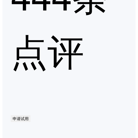
点评
申请试用