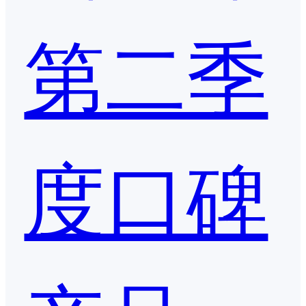
第二季
度口碑