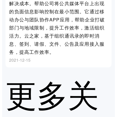
解决成本。帮助公司将公共媒体平台上出现
的负面信息影响控制在最小范围。它通过移
动办公与团队协作APP应用，帮助企业打破
部门与地域限制，提升工作效率，激活组织
活力。云之家，基于组织通讯录的即时消
息、签到、请假、文件、公告及应用接入服
务，提高工作效率。
2021-12-15
更多关