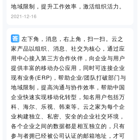
地域限制，提升工作效率，激活组织活力。
2021-12-16
左下角，消息，右上角，扫一扫。云之
家产品以组织、消息、社交为核心，通过应
用中心接入第三方合作伙伴，向企业与用户
提供丰富的移动办公应用，同时可连接企业
现有业务(ERP)，帮助企业/团队打破部门与
地域限制，提高沟通与协作效率，帮助中国
企业快速实现移动化转型，知名用户包括万
科、海尔、乐视、韩束等。云之家为每个企
业构建独立、私密、安全的企业社交环境，
各个企业之间的数据都是相互独立的，只有
参与者拥已经被公司认证的邮箱地址，才可