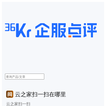
云之家扫一扫在哪里
云之家扫一扫