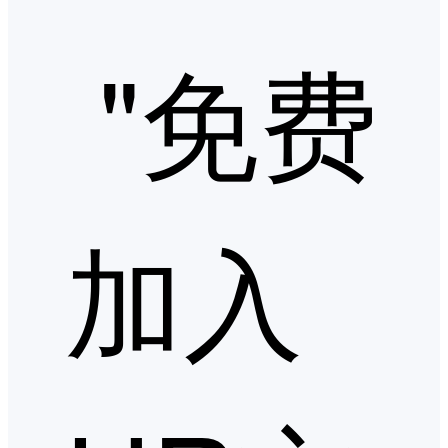
"免费
加入