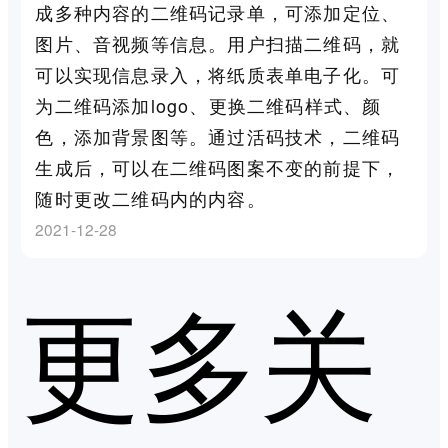
成多种内容的二维码记录单，可添加定位、
图片、音视频等信息。用户扫描二维码，就
可以实现信息录入，将纸质表单电子化。可
为二维码添加logo、更换二维码样式、颜
色，添加背景图等。通过活码技术，二维码
生成后，可以在二维码图案不变的前提下，
随时更改二维码内的内容。
2021-12-28
更多关