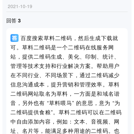
2021-10-19
回答 3
百度搜索草料二维码，然后生成下载就
可。草料二维码是一个二维码在线服务网
站，提供二维码生成、美化、印制、统计、
管理等技术支持和行业解决方案。帮助用户
在不同行业、不同场景下，通过二维码减少
信息沟通成本，提升营销和管理效率。草料
二维码网站取名为草料，一方面是和域名谐
音，另外也有 “草料喂马” 的意思，意为 “为
二维码提供食粮”。草料二维码可以在二维码
中自由添加内容，例如：文本、音视频、网
址、名片等，能满足多种用途的二维码。也