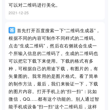
可以对二维码进行美化。
2021-12-25
首先打开百度搜索一下“二维码生成器”，
根据不同的内容可制作不同样式的二维码。
点击“生成二维码”，然后在右侧就会生成一
个所输入信息的二维码了。生成的二维码也
可以把它下载下来使用。下载的格式有多
种，可根据自己的用途下载，有图片的，有
矢量图的。我常用的是图片格式。看了简单
的制作方法，最后，我们来验证一下，下载
的图片内容。打开手机上的“扫一扫”：比如
微信，QQ.....都有这个功能的。别人通过智
能手机或设备”扫一扫“这个二维码后，这样