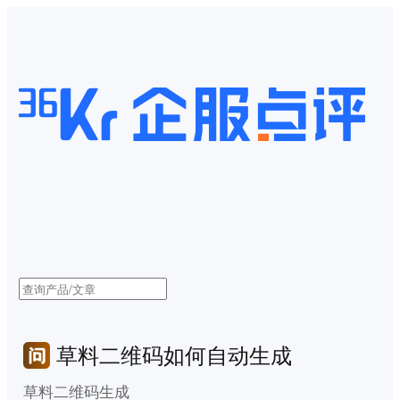
草料二维码如何自动生成
草料二维码生成