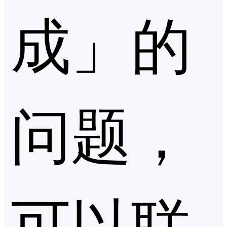
成」的
问题，
可以联