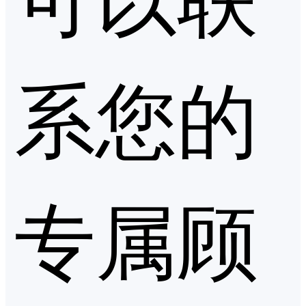
系您的
专属顾