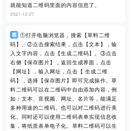
就能知道二维码里面的内容信息了。
2021-12-27
①打开电脑浏览器，搜索【草料二维
码】。②点击搜索结果，点击【文本】，输
入文字内容，点击【生成二维码】。③点击
右侧【保存图片】，返回生成界面，点击
【网址】，输入网址，点击【 生成二维
码】，选择【保存图片】即可完成操作。草
料二维码可以在二维码中自由添加内容，例
如：文本、音视频、网址、名片等，能满足
多种用途的二维码。也可以对二维码进行美
化。同时还可以使用二维码表单实现信息收
集，将纸质表单电子化。草料二维码可以生