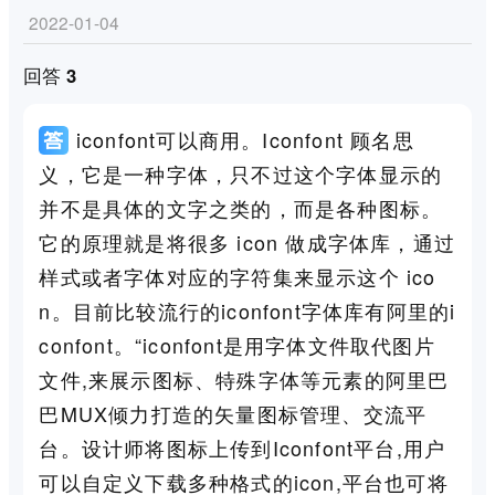
2022-01-04
回答 3
iconfont可以商用。Iconfont 顾名思
义，它是一种字体，只不过这个字体显示的
并不是具体的文字之类的，而是各种图标。
它的原理就是将很多 icon 做成字体库，通过
样式或者字体对应的字符集来显示这个 ico
n。目前比较流行的iconfont字体库有阿里的i
confont。“iconfont是用字体文件取代图片
文件,来展示图标、特殊字体等元素的阿里巴
巴MUX倾力打造的矢量图标管理、交流平
台。设计师将图标上传到Iconfont平台,用户
可以自定义下载多种格式的icon,平台也可将