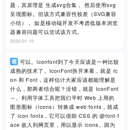
题，其原理是 生成svg合集， 然后使用svg
呈现图标。但该方式兼容性较差（SVG兼容
小结）， 如是移动端开发不考虑低版本浏览
器兼容问题可以尝试该方式。
2022-01-10
可以。iconfont到了今天应该是一种比较
成熟的技术了。IconFont拆开来看，就是 Ic
on 和 Font，这样估计大家应该都能理解是
什么，那两者结合呢？没错，就是 IconFont
～。利用字体工具把我们平时 Web 上用的
图形图标（icons）转换成 web fonts，就成
了 icon fonts，它可以借助 CSS 的 @font-f
ace 嵌入到网页里，用以显示 icons。因为