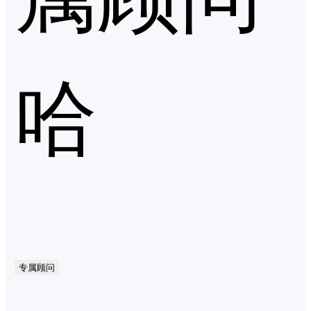
哈
专属顾问