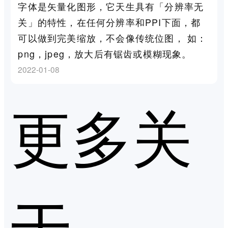
字体是矢量化图形，它天生具有「分辨率无
关」的特性，在任何分辨率和PPI下面，都
可以做到完美缩放，不会像传统位图， 如：
png，jpeg，放大后有锯齿或模糊现象。
2022-01-08
更多关
于