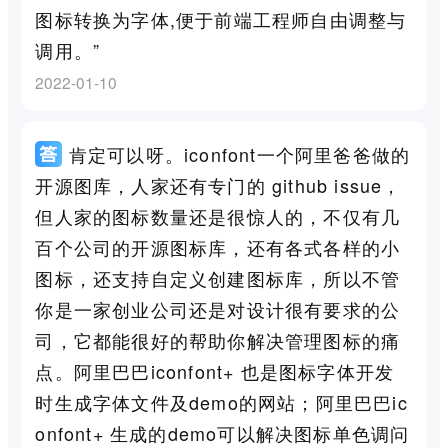
图标转换为字体,便于前端工程师自由调整与
调用。”
2022-01-10
肯定可以呀。iconfont一个阿里爸爸做的
开源图库，人家还有专门的 github issue，
但人家的图标数量还是很惊人的，不仅有几
百个公司的开源图标库，还有各式各样的小
图标，还支持自定义创建图标库，所以不管
你是一家创业公司还是对设计很有要求的公
司，它都能很好的帮助你解决管理图标的痛
点。阿里巴巴iconfont+ 也是图标字体开发
时生成字体文件及demo的网站；阿里巴巴ic
onfont+ 生成的demo可以解决图标单色调问