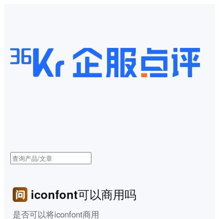
iconfont可以商用吗
是否可以将iconfont商用