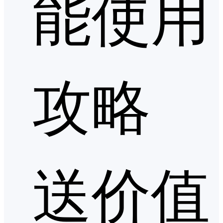
能使用
攻略
送价值