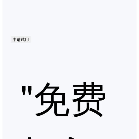
申请试用
"免费