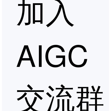
加入
AIGC
交流群