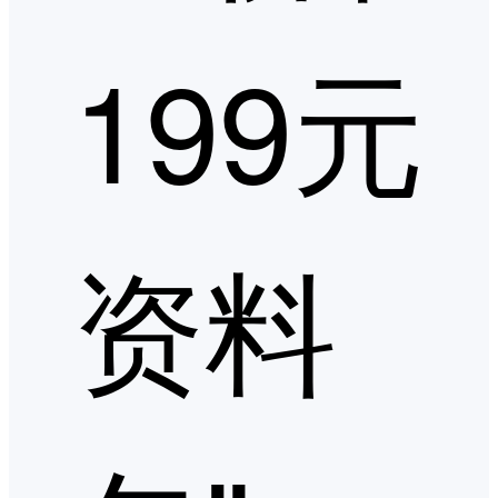
199元
资料