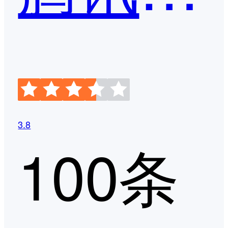
3.8
100条