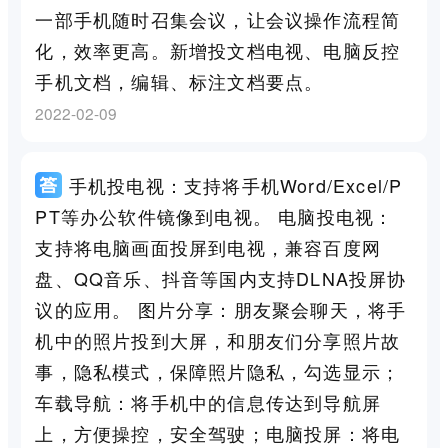
一部手机随时召集会议，让会议操作流程简
化，效率更高。新增投文档电视、电脑反控
手机文档，编辑、标注文档要点。
2022-02-09
手机投电视：支持将手机Word/Excel/P
PT等办公软件镜像到电视。 电脑投电视：
支持将电脑画面投屏到电视，兼容百度网
盘、QQ音乐、抖音等国内支持DLNA投屏协
议的应用。 图片分享：朋友聚会聊天，将手
机中的照片投到大屏，和朋友们分享照片故
事，隐私模式，保障照片隐私，勾选显示；
车载导航：将手机中的信息传达到导航屏
上，方便操控，安全驾驶；电脑投屏：将电