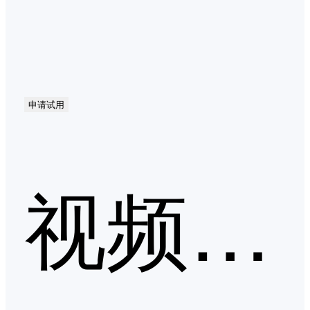
申请试用
视频会议第二季度口碑产品