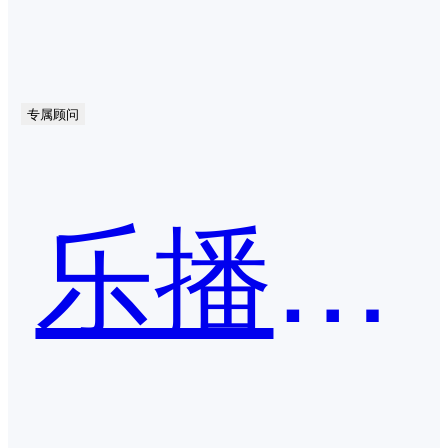
专属顾问
乐播投屏