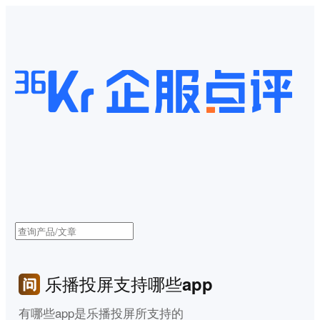
乐播投屏支持哪些app
有哪些app是乐播投屏所支持的