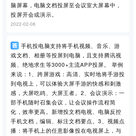
脑屏幕，电脑文档投屏至会议室大屏幕中，
投屏开会或演示。
2022-02-08
手机投电脑支持将手机视频、音乐、游
戏文档、相册等投屏到电脑，且支持腾讯视
频、绝地求生等3000+主流APP投屏。 举例
来说：1、跨屏游戏：高清、实时地将手游投
到电视上，可以体验大屏手游的快感和刺激
感，大屏吃鸡、大屏王者。2、会议演示：一
部手机随时召集会议，让会议操作流程简
化，效率更高。新增投文档电视、电脑反控
手机文档，编辑、标注文档要点。3、视频点
播：将手机上的任意影像投在电视屏上，与