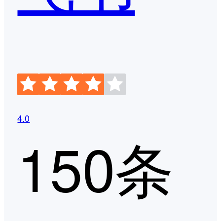
4.0
150条