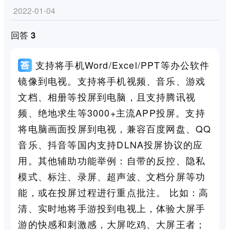
2022-01-04
回答 3
支持将手机Word/Excel/PPT等办公软件
镜像到电视。支持将手机视频、音乐、游戏
文档、相册等投屏到电脑，且支持腾讯视
频、绝地求生等3000+主流APP投屏。支持
将电脑画面投屏到电视，兼容百度网盘、QQ
音乐、抖音等国内支持DLNA投屏协议的应
用。其他辅助功能举例：自带的反控、隐私
模式、标注、录屏、超声波、文档分屏等功
能，或在投屏过程进行重点批注。 比如：高
清、实时地将手游投到电视上，体验大屏手
游的快感和刺激感，大屏吃鸡、大屏王者；