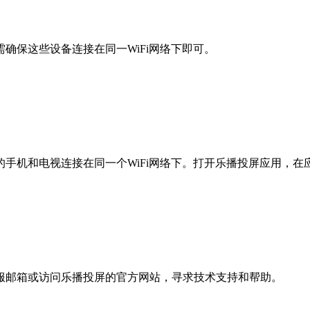
确保这些设备连接在同一WiFi网络下即可。
手机和电视连接在同一个WiFi网络下。打开乐播投屏应用，
服邮箱或访问乐播投屏的官方网站，寻求技术支持和帮助。