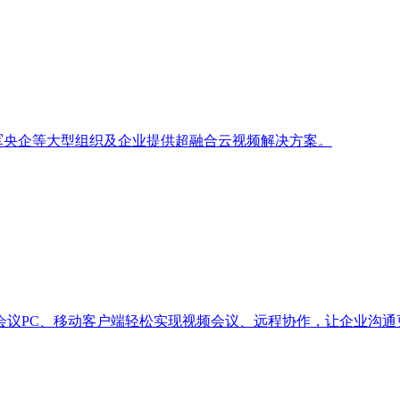
政军央企等大型组织及企业提供超融合云视频解决方案。
会议PC、移动客户端轻松实现视频会议、远程协作，让企业沟通