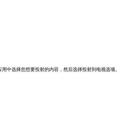
在应用中选择您想要投射的内容，然后选择投射到电视选项。