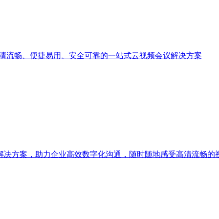
高清流畅、便捷易用、安全可靠的一站式云视频会议解决方案
解决方案，助力企业高效数字化沟通，随时随地感受高清流畅的