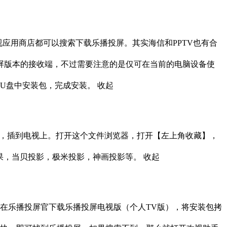
视应用商店都可以搜索下载乐播投屏。其实海信和PPTV也有合
屏版本的接收端，不过需要注意的是仅可在当前的电脑设备使
U盘中安装包，完成安装。
收起
盘，插到电视上。打开这个文件浏览器，打开【左上角收藏】，
果，当贝投影，极米投影，神画投影等。
收起
在乐播投屏官下载乐播投屏电视版（个人TV版），将安装包拷