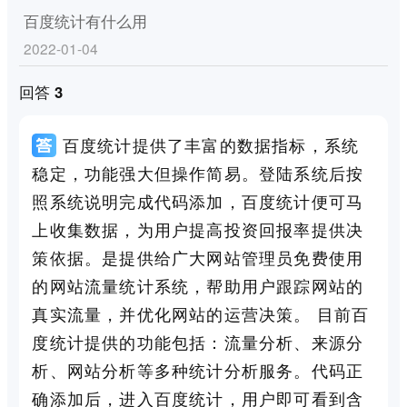
百度统计有什么用
2022-01-04
回答 3
百度统计提供了丰富的数据指标，系统
稳定，功能强大但操作简易。登陆系统后按
照系统说明完成代码添加，百度统计便可马
上收集数据，为用户提高投资回报率提供决
策依据。是提供给广大网站管理员免费使用
的网站流量统计系统，帮助用户跟踪网站的
真实流量，并优化网站的运营决策。 目前百
度统计提供的功能包括：流量分析、来源分
析、网站分析等多种统计分析服务。代码正
确添加后，进入百度统计，用户即可看到含