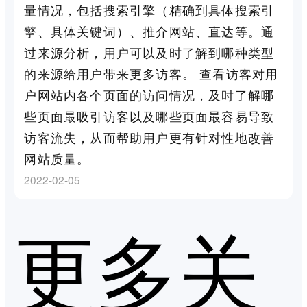
量情况，包括搜索引擎（精确到具体搜索引
擎、具体关键词）、推介网站、直达等。通
过来源分析，用户可以及时了解到哪种类型
的来源给用户带来更多访客。 查看访客对用
户网站内各个页面的访问情况，及时了解哪
些页面最吸引访客以及哪些页面最容易导致
访客流失，从而帮助用户更有针对性地改善
网站质量。
2022-02-05
更多关