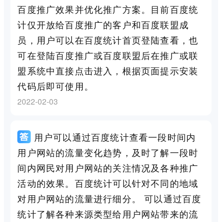
百度推广效果并优化推广方案。目前百度统
计仅开放给百度推广的客户和百度联盟成
员，用户可以在百度统计首页登陆查看，也
可在登陆百度推广或百度联盟后在推广或联
盟系统中直接点击进入，根据页面提示安装
代码后即可使用。
2022-02-03
用户可以通过百度统计查看一段时间内
用户网站的流量变化趋势，及时了解一段时
间内网民对用户网站的关注情况及各种推广
活动的效果。百度统计可以针对不同的地域
对用户网站的流量进行细分。 可以通过百度
统计了解各种来源类型给用户网站带来的流