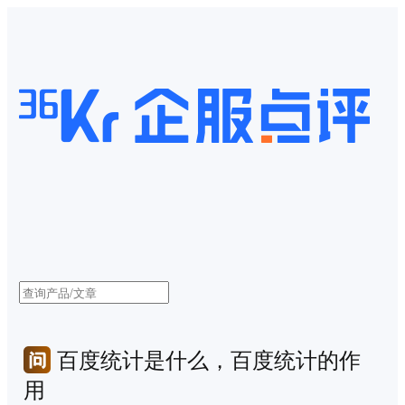
百度统计是什么，百度统计的作
用