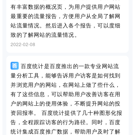
有丰富数据的概况页，为用户提供用户网站
最重要的流量报告，方便用户从全局了解网
站流量情况。然后进入各个报告，可以度细
致的了解网站的流量情况。
2022-02-08
百度统计是百度推出的一款专业网站流
量分析工具，能够告诉用户访客是如何找到
并浏览用户的网站，在网站上做了些什么，
有了这些信息，可以帮助用户改善访客在用
户的网站上的使用体验，不断提升网站的投
资回报率。 百度统计提供了几十种图形化报
告，全程跟踪访客的行为路径。同时，百度
统计集成百度推广数据，帮助用户及时了解