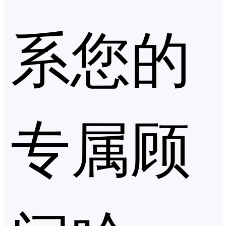
系您的
专属顾