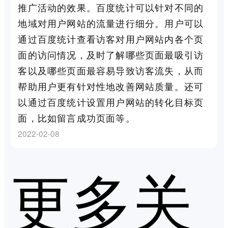
推广活动的效果。百度统计可以针对不同的
地域对用户网站的流量进行细分。用户可以
通过百度统计查看访客对用户网站内各个页
面的访问情况，及时了解哪些页面最吸引访
客以及哪些页面最容易导致访客流失，从而
帮助用户更有针对性地改善网站质量。还可
以通过百度统计设置用户网站的转化目标页
面，比如留言成功页面等。
2022-02-08
更多关