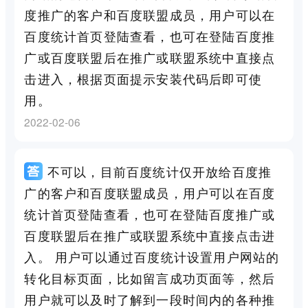
度推广的客户和百度联盟成员，用户可以在
百度统计首页登陆查看，也可在登陆百度推
广或百度联盟后在推广或联盟系统中直接点
击进入，根据页面提示安装代码后即可使
用。
2022-02-06
不可以，目前百度统计仅开放给百度推
广的客户和百度联盟成员，用户可以在百度
统计首页登陆查看，也可在登陆百度推广或
百度联盟后在推广或联盟系统中直接点击进
入。 用户可以通过百度统计设置用户网站的
转化目标页面，比如留言成功页面等，然后
用户就可以及时了解到一段时间内的各种推