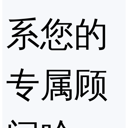
系您的
专属顾