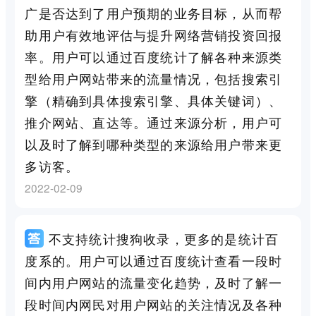
广是否达到了用户预期的业务目标，从而帮
助用户有效地评估与提升网络营销投资回报
率。用户可以通过百度统计了解各种来源类
型给用户网站带来的流量情况，包括搜索引
擎（精确到具体搜索引擎、具体关键词）、
推介网站、直达等。通过来源分析，用户可
以及时了解到哪种类型的来源给用户带来更
多访客。
2022-02-09
不支持统计搜狗收录，更多的是统计百
度系的。用户可以通过百度统计查看一段时
间内用户网站的流量变化趋势，及时了解一
段时间内网民对用户网站的关注情况及各种