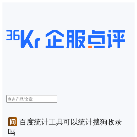
百度统计工具可以统计搜狗收录
吗