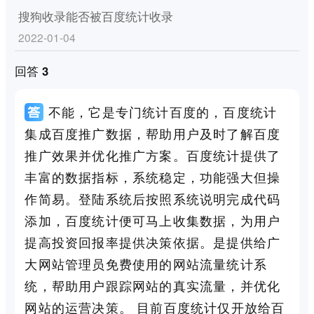
搜狗收录能否被百度统计收录
2022-01-04
回答 3
不能，它是专门统计百度的，百度统计
集成百度推广数据，帮助用户及时了解百度
推广效果并优化推广方案。百度统计提供了
丰富的数据指标，系统稳定，功能强大但操
作简易。登陆系统后按照系统说明完成代码
添加，百度统计便可马上收集数据，为用户
提高投资回报率提供决策依据。是提供给广
大网站管理员免费使用的网站流量统计系
统，帮助用户跟踪网站的真实流量，并优化
网站的运营决策。 目前百度统计仅开放给百