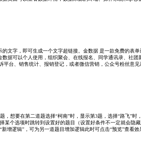
的文字，即可生成一个文字超链接。金数据 是一款免费的表单设
金数据可以个人使用，组织聚会、在线报名、同学通讯录、社团
投诉平台、销售统计、报销登记，或者微信营销，公众号粉丝意见
题，想要在第二道题选择“柯南”时，显示第3题，选择“路飞”时
选择某个选项时跳转到设置好的题目（设置好条件不一定就会隐
“新增逻辑”，可为另一道题目增加逻辑此时可点击“预览”查看