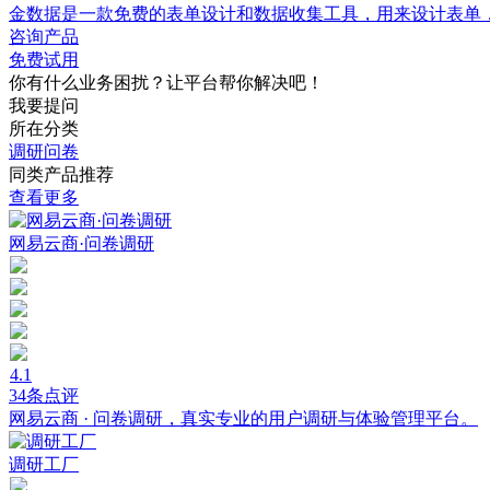
金数据是一款免费的表单设计和数据收集工具，用来设计表单
咨询产品
免费试用
你有什么业务困扰？让平台帮你解决吧！
我要提问
所在分类
调研问卷
同类产品推荐
查看更多
网易云商·问卷调研
4.1
34条点评
网易云商 · 问卷调研，真实专业的用户调研与体验管理平台。
调研工厂