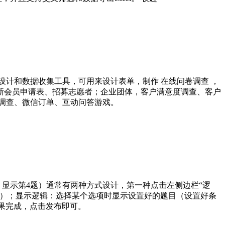
计和数据收集工具，可用来设计表单，制作 在线问卷调查 ，
新会员申请表、招募志愿者；企业团体，客户满意度调查、客户
调查、微信订单、互动问答游戏。
，显示第4题）通常有两种方式设计，第一种点击左侧边栏“逻
藏）；显示逻辑：选择某个选项时显示设置好的题目（设置好条
效果完成，点击发布即可。