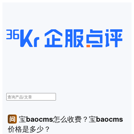
宝baocms怎么收费？宝baocms
价格是多少？