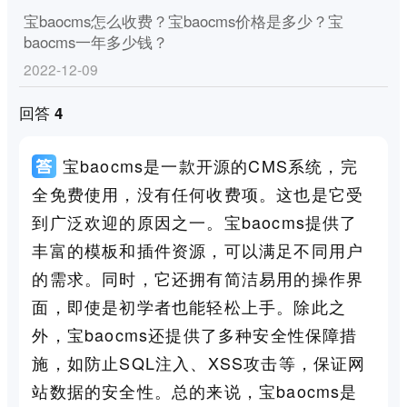
宝baocms怎么收费？宝baocms价格是多少？宝
baocms一年多少钱？
2022-12-09
回答 4
宝baocms是一款开源的CMS系统，完
全免费使用，没有任何收费项。这也是它受
到广泛欢迎的原因之一。宝baocms提供了
丰富的模板和插件资源，可以满足不同用户
的需求。同时，它还拥有简洁易用的操作界
面，即使是初学者也能轻松上手。除此之
外，宝baocms还提供了多种安全性保障措
施，如防止SQL注入、XSS攻击等，保证网
站数据的安全性。总的来说，宝baocms是