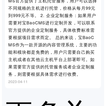
MS官方提供了主机托管服务，用户可以选择
不同规格的主机进行托管，价格从每月99元
到999元不等。 2. 企业定制服务：如果用户
需要对宝BaoCMS进行定制开发，可以联系
官方提供的企业定制服务，具体收费标准需
要根据项目需求而定。 总的来说，宝BaoC
MS作为一款开源的内容管理系统，主要的功
能和模块都是免费的，用户只需要自己购买
主机或者在其他云主机平台上部署即可。如
果需要官方提供的托管服务或者企业定制服
务，则需要根据具体需求进行收费。
2023-04-11