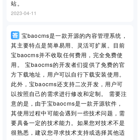
站。
2023-04-11
宝baocms是一款开源的内容管理系统，
其主要特点是简单易用、灵活可扩展。目前
宝baocms并不收取任何费用，完全免费使
用。 宝baocms的开发者们提供了免费的官
方下载地址，用户可以自行下载安装使用。
此外，宝baocms还支持二次开发，用户可
以按照自己的需求进行修改和定制。 需要注
意的是，由于宝baocms是一款开源软件，
其使用过程中可能会遇到一些技术问题，需
要具备一定的技术能力。如果您对技术不是
很熟悉，建议您寻求技术支持或选择其他适