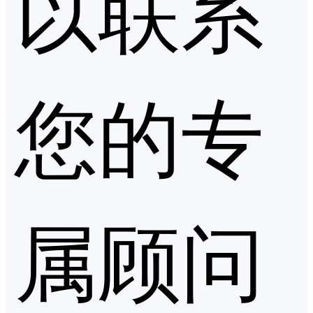
以联系
您的专
属顾问