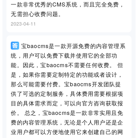
一款非常优秀的CMS系统，而且完全免费，
无需担心收费问题。
2023-04-11
宝baocms是一款开源免费的内容管理系
统，用户可以免费下载并使用它的全部功
能。因此，宝baocms不需要任何收费。 但
是，如果你需要定制特定的功能或者设计，
那么可能需要付费。宝baocms开发团队提
供了可选的定制服务，具体费用需要根据项
目的具体需求而定，可以向官方咨询获取报
价。 总之，宝baocms是一款非常实用且免
费的内容管理系统，无论是个人用户还是企
业用户都可以方便地使用它来创建自己的网