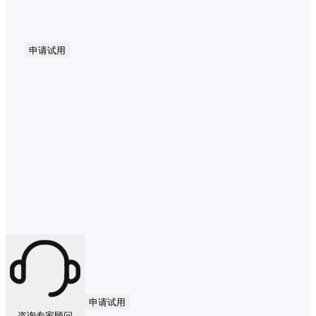
申请试用
申请试用
咨询专家顾问