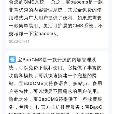
合您的CMS系统。 总之，宝baocms是一款
非常优秀的内容管理系统，其完全免费的使
用模式为广大用户提供了便利。如果您需要
一款简单易用、灵活可扩展的CMS系统，不
妨考虑一下宝baocms。
2023-04-11
宝BaoCMS是一款开源的内容管理系
统，可以免费下载和使用。它提供了丰富的
功能和模块，可以快速搭建一个完整的网
站。宝BaoCMS支持多语言、多站点、多用
户等特性，可以满足不同需求的用户使用。
除此之外，宝BaoCMS还提供了一些收费服
务，包括： 1. 官方主机托管服务：宝BaoC