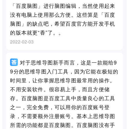
「百度脑图」进行脑图编辑，当然使用起来
没有电脑上使用那么方便。这些算是「百度
脑图」的缺点吧，希望百度官方能开发手机
的版本就更“香”了。。
2022-02-03
对于思维导图新手而言，这是一款能给9
9分的思维导图入门工具，因为它能在极短的
时间里，让你掌握思维导图最常用的操作。
不用安装软件。很容易上手，而且方便储
存。百度脑图是百度工具中质量良心的工具
之一，完全免费，可以用你的百度账号登
录，不需要额外注册账号。基本上思维导图
所需的功能都是百度脑图。百度脑图没有手