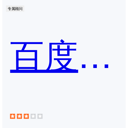
专属顾问
百度脑图