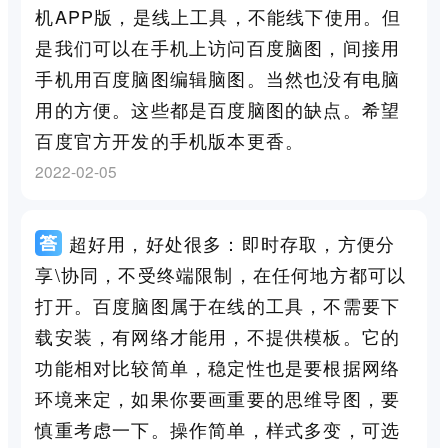
机APP版，是线上工具，不能线下使用。但
是我们可以在手机上访问百度脑图，间接用
手机用百度脑图编辑脑图。当然也没有电脑
用的方便。这些都是百度脑图的缺点。希望
百度官方开发的手机版本更香。
2022-02-05
超好用，好处很多：即时存取，方便分
享\协同，不受终端限制，在任何地方都可以
打开。百度脑图属于在线的工具，不需要下
载安装，有网络才能用，不提供模板。它的
功能相对比较简单，稳定性也是要根据网络
环境来定，如果你要画重要的思维导图，要
慎重考虑一下。操作简单，样式多变，可选