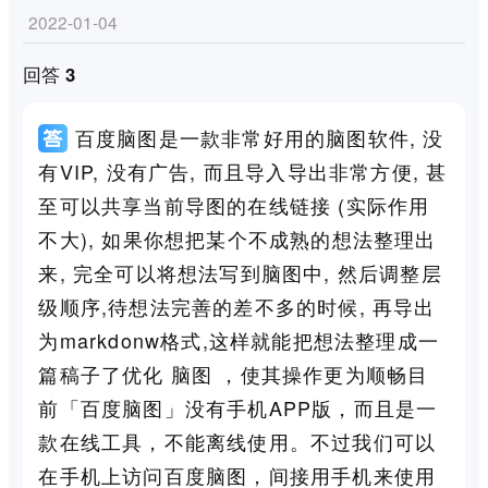
2022-01-04
回答 3
百度脑图是一款非常好用的脑图软件, 没
有VIP, 没有广告, 而且导入导出非常方便, 甚
至可以共享当前导图的在线链接 (实际作用
不大), 如果你想把某个不成熟的想法整理出
来, 完全可以将想法写到脑图中, 然后调整层
级顺序,待想法完善的差不多的时候, 再导出
为markdonw格式,这样就能把想法整理成一
篇稿子了优化 脑图 ，使其操作更为顺畅目
前「百度脑图」没有手机APP版，而且是一
款在线工具，不能离线使用。不过我们可以
在手机上访问百度脑图，间接用手机来使用