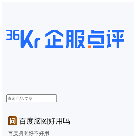
百度脑图好用吗
百度脑图好不好用