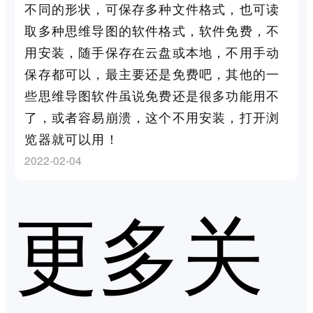
不同的形状，可保存多种文件格式，也可读
取多种思维导图的软件格式，软件免费，不
用安装，随手保存在云盘或本地，不用手动
保存都可以，最主要还是免费吧，其他的一
些思维导图软件虽说免费还是很多功能用不
了，或者容易崩溃，这个不用安装，打开浏
览器就可以用！
2022-02-04
更多关