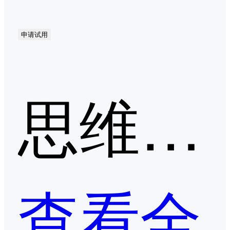
申请试用
思维导图/流程图第二季度口碑产品
查看全