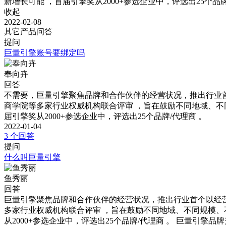
收起
2022-02-08
其它产品问答
提问
巨量引擎账号要绑定吗
奉向卉
回答
不需要，巨量引擎聚焦品牌和合作伙伴的经营状况，推出行业首个以经
商学院等多家行业权威机构联合评审 ，旨在鼓励不同地域、不
届引擎奖从2000+参选企业中，评选出25个品牌/代理商 。
2022-01-04
3 个回答
提问
什么叫巨量引擎
鱼秀丽
回答
巨量引擎聚焦品牌和合作伙伴的经营状况，推出行业首个以经营能力为
多家行业权威机构联合评审 ，旨在鼓励不同地域、不同规模、
从2000+参选企业中，评选出25个品牌/代理商 。 巨量引擎品牌