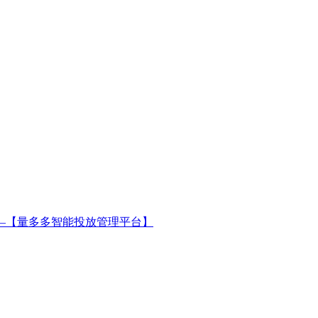
—【量多多智能投放管理平台】