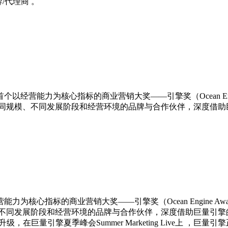
营能力为核心指标的商业营销大奖——引擎奖（Ocean Engi
同规模、不同发展阶段和经营环境的品牌与合作伙伴，深度借助
核心指标的商业营销大奖——引擎奖（Ocean Engine A
不同发展阶段和经营环境的品牌与合作伙伴，深度借助巨量引擎
升级，在巨量引擎夏季峰会Summer Marketing Live上