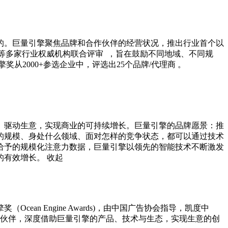
的。巨量引擎聚焦品牌和合作伙伴的经营状况，推出行业首个以
商学院等多家行业权威机构联合评审  ，旨在鼓励不同地域、不同规
、驱动生意，实现商业的可持续增长。巨量引擎的品牌愿景：推
的规模、身处什么领域、面对怎样的竞争状态，都可以通过技术
给予的规模化注意力数据，巨量引擎以领先的智能技术不断激发
的有效增长。
收起
n Engine Awards)，由中国广告协会指导，凯度中
作伙伴，深度借助巨量引擎的产品、技术与生态，实现生意的创