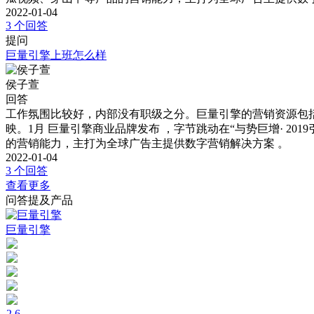
2022-01-04
3 个回答
提问
巨量引擎上班怎么样
侯子萱
回答
工作氛围比较好，内部没有职级之分。巨量引擎的营销资源包括
映。1月 巨量引擎商业品牌发布 ，字节跳动在“与势巨增· 2
的营销能力，主打为全球广告主提供数字营销解决方案 。
2022-01-04
3 个回答
查看更多
问答提及产品
巨量引擎
2.6