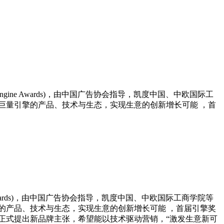
ne Awards)，由中国广告协会指导，凯度中国、中欧国际工
巨量引擎的产品、技术与生态，实现生意的创新增长可能 ，首
wards)，由中国广告协会指导，凯度中国、中欧国际工商学院等
的产品、技术与生态，实现生意的创新增长可能 ，首届引擎奖
 ，巨量引擎正式提出新品牌主张，希望能以技术驱动营销，“激发生意新可