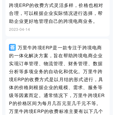
跨境ERP的收费方式灵活多样，价格也相对
合理，可以根据企业实际情况进行选择，帮
助企业更好地管理自己的跨境电商业务。
2023-04-14
万里牛跨境ERP是一款专注于跨境电商
的一体化解决方案，旨在帮助跨境电商企业
实现订单管理、物流管理、财务管理、数据
分析等多项业务的自动化和优化。万里牛跨
境ERP的收费方式是以月结的形式进行，具
体的价格则根据企业的规模、需求、服务等
级等因素而定。通常情况下，万里牛跨境ER
P的价格区间为每月几百元至几千元不等。
万里牛跨境ERP的收费标准主要有以下几个