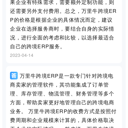
果企业有特殊需求，需要额外定制功能，则
还需要另外支付费用。总之，万里牛跨境ER
P的价格是根据企业的具体情况而定，建议
企业在选择服务商时，要结合自身的实际情
况，进行全面的考虑和比较，以选择最适合
自己的跨境ERP服务。
2023-04-14
万里牛跨境ERP是一款专门针对跨境电
商卖家的管理软件，其功能集成了订单管
理、库存管理、物流管理、财务管理等多个
方面，帮助卖家更好地管理自己的跨境电商
业务。 万里牛跨境ERP的收费方式是按照付
费周期和企业规模来计算的，具体价格取决