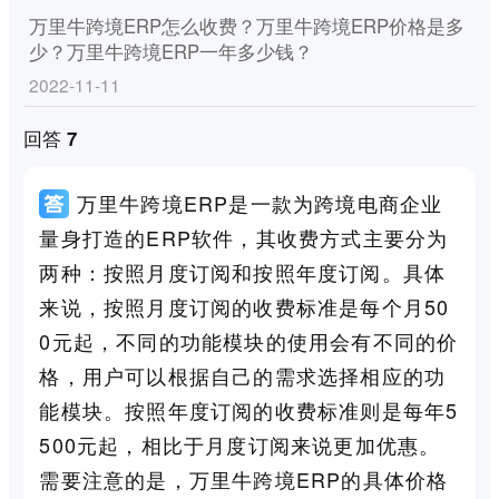
万里牛跨境ERP怎么收费？万里牛跨境ERP价格是多
少？万里牛跨境ERP一年多少钱？
2022-11-11
回答 7
万里牛跨境ERP是一款为跨境电商企业
量身打造的ERP软件，其收费方式主要分为
两种：按照月度订阅和按照年度订阅。具体
来说，按照月度订阅的收费标准是每个月50
0元起，不同的功能模块的使用会有不同的价
格，用户可以根据自己的需求选择相应的功
能模块。按照年度订阅的收费标准则是每年5
500元起，相比于月度订阅来说更加优惠。
需要注意的是，万里牛跨境ERP的具体价格