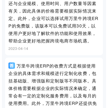
还与企业规模、使用时间、用户数量等因素
有关，因此具体的价格需要根据实际情况来
定。此外，企业可以选择试用万里牛跨境ER
P的免费版，该版本可以免费试用30天，以
便用户更好地了解软件的功能和使用效果，
帮助企业更好地把握跨境电商市场机遇。
2023-04-14
万里牛跨境ERP的收费方式是根据使用
企业的具体需求和规模进行定制化收费，包
括基础版、增强版和定制版等不同版本。具
体价格需要根据企业的实际情况来确定，通
常会有一定的定制化服务费用，以及每月的
使用费用。此外，万里牛跨境ERP还提供免