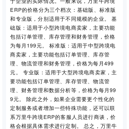
于企业的实际情况。一般来说，万里牛跨境
ERP的价格分为三个档次：基础版、标准版
和专业版，分别适用于不同规模的企业。 基
础版：适用于小型跨境电商卖家，主要功能
包括订单管理、库存管理和财务管理，价格
为每月199元。 标准版：适用于中型跨境电
商卖家，主要功能包括订单管理、库存管
理、物流管理和财务管理，价格为每月499
元。 专业版：适用于大型跨境电商卖家，主
要功能包括订单管理、库存管理、物流管
理、财务管理和数据分析等，价格为每月99
9元。 除此之外，如果企业需要更个性化的
定制服务或者增加一些特殊功能，还可以联
系万里牛跨境ERP的客服人员进行商谈，价
格会根据具体需求进行定制。 总之，万里牛