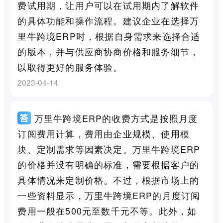
费试用期，让用户可以在试用期内了解软件
的具体功能和操作流程。建议企业在选择万
里牛跨境ERP时，根据自身需求来选择合适
的版本，并与供应商协商价格和服务细节，
以取得更好的服务体验。
2023-04-14
万里牛跨境ERP的收费方式是按照月度
订阅费用计算，费用由企业规模、使用模
块、定制需求等因素决定。万里牛跨境ERP
的价格并没有明确的标准，需要根据客户的
具体情况来定制价格。不过，根据市场上的
一些资料显示，万里牛跨境ERP的月度订阅
费用一般在500元至数千元不等。此外，如