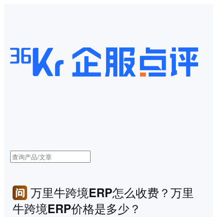
万里牛跨境ERP怎么收费？万里
牛跨境ERP价格是多少？