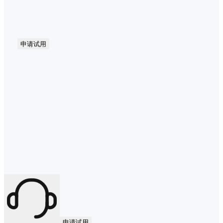
申请试用
申请试用