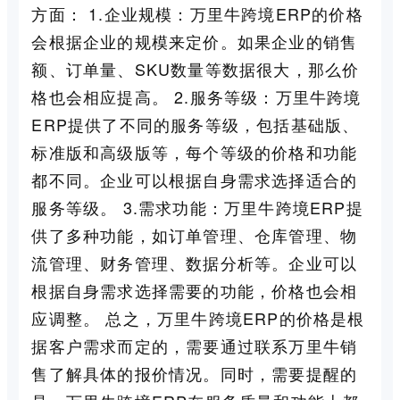
方面： 1.企业规模：万里牛跨境ERP的价格
会根据企业的规模来定价。如果企业的销售
额、订单量、SKU数量等数据很大，那么价
格也会相应提高。 2.服务等级：万里牛跨境
ERP提供了不同的服务等级，包括基础版、
标准版和高级版等，每个等级的价格和功能
都不同。企业可以根据自身需求选择适合的
服务等级。 3.需求功能：万里牛跨境ERP提
供了多种功能，如订单管理、仓库管理、物
流管理、财务管理、数据分析等。企业可以
根据自身需求选择需要的功能，价格也会相
应调整。 总之，万里牛跨境ERP的价格是根
据客户需求而定的，需要通过联系万里牛销
售了解具体的报价情况。同时，需要提醒的