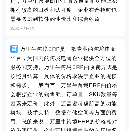
是，万里牛跨境ERP在服务质量和功能上都
拥有较高的口碑和认可度，企业在选择时也
需要考虑到软件的性价比和综合效益。
2023-04-14
万里牛跨境ERP是一款专业的跨境电商
平台，为国内的跨境电商企业提供全方位的
服务和支持。万里牛跨境ERP的收费方式是
按照月结算，具体的价格取决于企业的规模
和需求。一般而言，万里牛跨境ERP的价格
会根据企业的销售额、订单量、SKU数量等
因素来定价。此外，还需要考虑所需的功能
模块、技术支持、数据存储空间等方面的费
用。总的来说，万里牛跨境ERP的价格相对
较为透明化，企业可以根据自身的实际情况