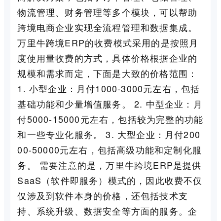
物流管理、财务管理等多个模块，可以帮助
跨境电商企业实现全流程管理和数据集成。
万里牛跨境ERP的收费模式采用的是按照月
度使用量收费的方式，具体价格根据企业的
规模和需求而定，下面是大致的价格范围：
1. 小型企业：月付1000-3000元左右，包括
基础功能和少量增值服务。 2. 中型企业：月
付5000-15000元左右，包括较为完整的功能
和一些专业化服务。 3. 大型企业：月付200
00-50000元左右，包括高级功能和定制化服
务。 需要注意的是，万里牛跨境ERP是提供
SaaS（软件即服务）模式的，因此收费不仅
仅涉及到软件本身的价格，还包括技术支
持、系统升级、数据安全等方面的服务。企