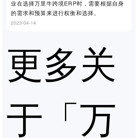
业在选择万里牛跨境ERP时，需要根据自身
的需求和预算来进行权衡和选择。
2023-04-14
更多关
于「万