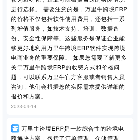
进行选择。 需要注意的是，万里牛跨境ERP
的价格不仅包括软件使用费用，还包括一系
列增值服务，如技术支持、培训、数据备
份、安全性保障等。这些服务是保证企业能
够更好地利用万里牛跨境ERP软件实现跨境
电商业务的重要保障。 如果您需要了解更多
关于万里牛跨境ERP的收费方式和价格问
题，可以联系万里牛官方客服或者销售人员
咨询，他们会根据您的实际需求提供详细的
报价和方案。
2023-04-14
万里牛跨境ERP是一款综合性的跨境电
商解决方案，包括了订单管理、仓储管理、