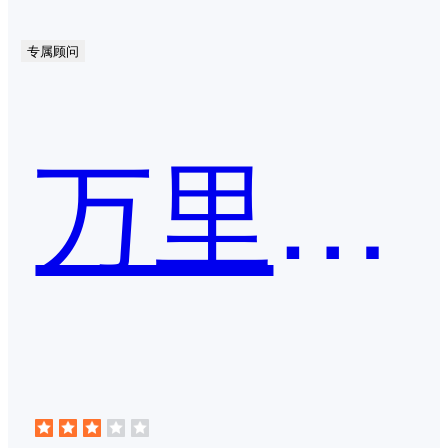
专属顾问
万里牛跨境ERP