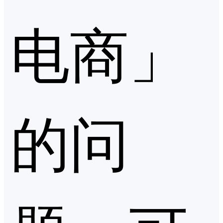
电商」
的问