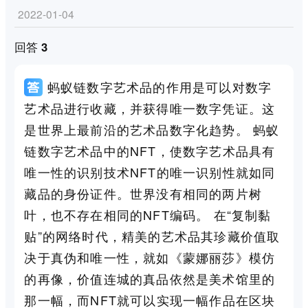
2022-01-04
回答 3
蚂蚁链数字艺术品的作用是可以对数字
艺术品进行收藏，并获得唯一数字凭证。这
是世界上最前沿的艺术品数字化趋势。 蚂蚁
链数字艺术品中的NFT，使数字艺术品具有
唯一性的识别技术NFT的唯一识别性就如同
藏品的身份证件。世界没有相同的两片树
叶，也不存在相同的NFT编码。 在“复制黏
贴”的网络时代，精美的艺术品其珍藏价值取
决于真伪和唯一性，就如《蒙娜丽莎》模仿
的再像，价值连城的真品依然是美术馆里的
那一幅，而NFT就可以实现一幅作品在区块