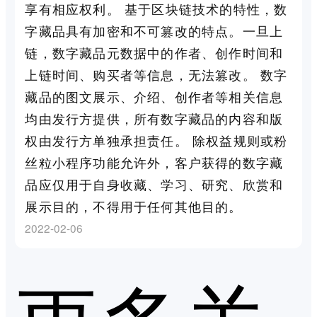
享有相应权利。 基于区块链技术的特性，数
字藏品具有加密和不可篡改的特点。一旦上
链，数字藏品元数据中的作者、创作时间和
上链时间、购买者等信息，无法篡改。 数字
藏品的图文展示、介绍、创作者等相关信息
均由发行方提供，所有数字藏品的内容和版
权由发行方单独承担责任。 除权益规则或粉
丝粒小程序功能允许外，客户获得的数字藏
品应仅用于自身收藏、学习、研究、欣赏和
展示目的，不得用于任何其他目的。
2022-02-06