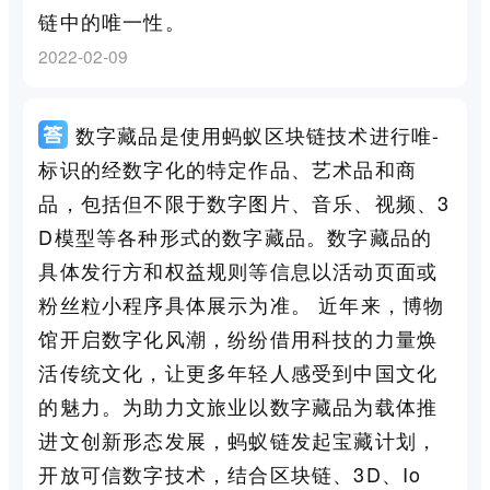
链中的唯一性。
2022-02-09
数字藏品是使用蚂蚁区块链技术进行唯-
标识的经数字化的特定作品、艺术品和商
品，包括但不限于数字图片、音乐、视频、3
D模型等各种形式的数字藏品。数字藏品的
具体发行方和权益规则等信息以活动页面或
粉丝粒小程序具体展示为准。 近年来，博物
馆开启数字化风潮，纷纷借用科技的力量焕
活传统文化，让更多年轻人感受到中国文化
的魅力。为助力文旅业以数字藏品为载体推
进文创新形态发展，蚂蚁链发起宝藏计划，
开放可信数字技术，结合区块链、3D、Io