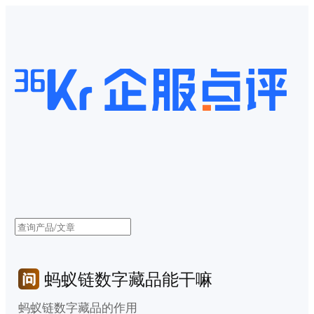
蚂蚁链数字藏品能干嘛
蚂蚁链数字藏品的作用