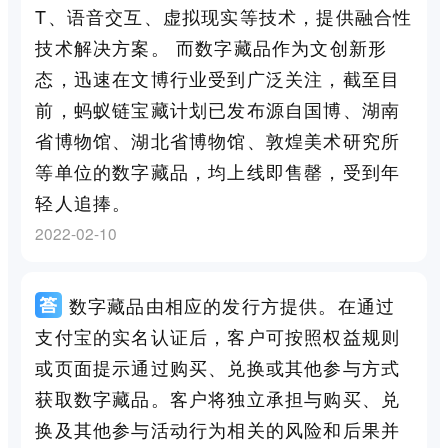
T、语音交互、虚拟现实等技术，提供融合性
技术解决方案。 而数字藏品作为文创新形
态，迅速在文博行业受到广泛关注，截至目
前，蚂蚁链宝藏计划已发布源自国博、湖南
省博物馆、湖北省博物馆、敦煌美术研究所
等单位的数字藏品，均上线即售罄，受到年
轻人追捧。
2022-02-10
数字藏品由相应的发行方提供。在通过
支付宝的实名认证后，客户可按照权益规则
或页面提示通过购买、兑换或其他参与方式
获取数字藏品。客户将独立承担与购买、兑
换及其他参与活动行为相关的风险和后果并