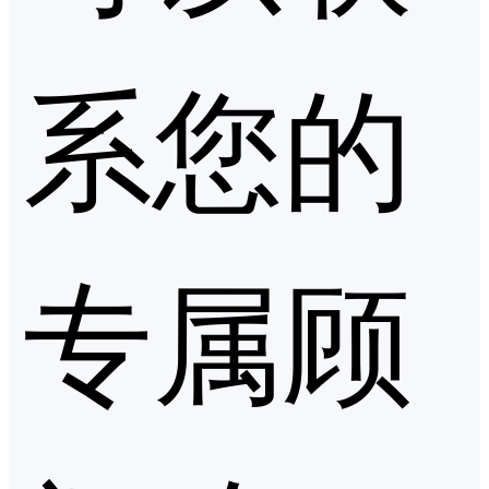
系您的
专属顾