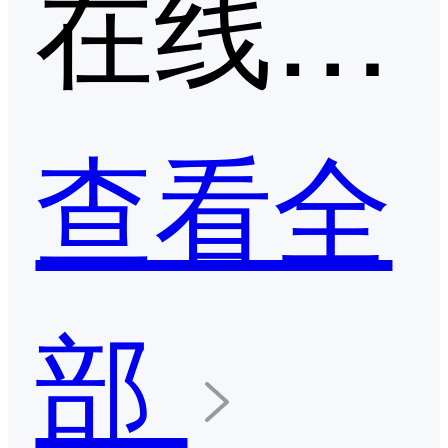
在线求职招聘平台第二季度口碑产品
查看全
部