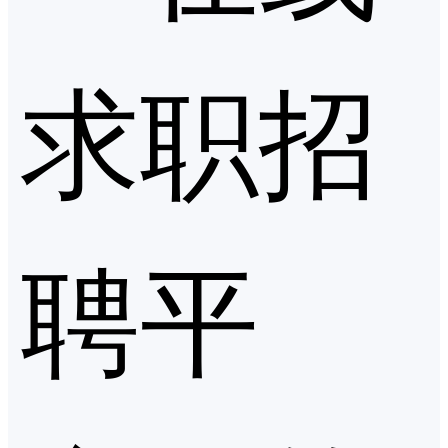
求职招
聘平