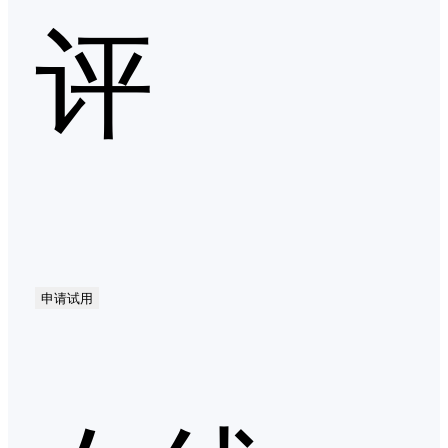
评
申请试用