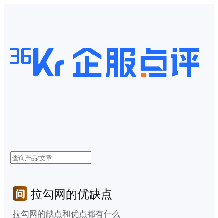
拉勾网的优缺点
拉勾网的缺点和优点都有什么