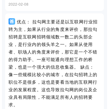
2022-02-08
优点： 拉勾网主要还是以互联网行业招
聘为主，如果从行业的角度来评价，那拉勾
招聘是互联网招聘领域数一数二的头部企
业，是行业内的领头羊之一。如果从使用
者、职场人的角度来评价，那它是一个不错
的得力助手、一座可能通向理想工作的桥
梁，也是一个强大的信息收集器。 缺点：
像一些规模比较小的城市，在拉勾招聘上的
职位不是很多，这也是要看当地的互联网行
业的发展程度。这也导致拉勾网的岗位及企
业具有局限性，不能满足所有人的招聘要
求。