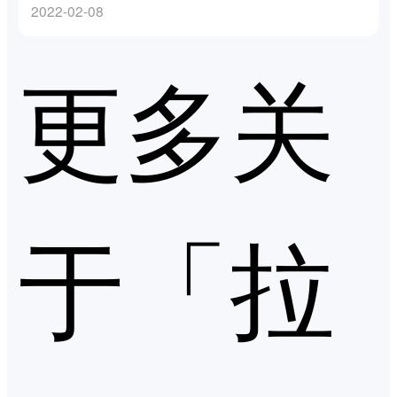
2022-02-08
更多关
于「拉