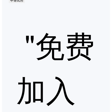
申请试用
"免费
加入