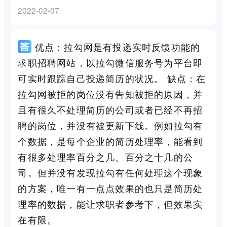
2022-02-07
优点：拉勾网是有投递实时反馈功能的
求职招聘网站，以拉勾微信服务号为平台即
可实时跟踪自己投递简历的状况。 缺点：在
拉勾网被拒的岗位没有告知被拒的原因，并
且有很久不处理简历的公司或者已经不再招
聘的岗位，并没有被更新下线。例如拉勾有
个数据，是每个企业的简历处理率，能看到
有很多处理率百分之几、百分之十几的公
司。但并没有发现拉勾有任何处理这个现象
的方案，唯一有一点点效果的也只是简历处
理率的数据，能让求职者参考下，但效果实
在有限。