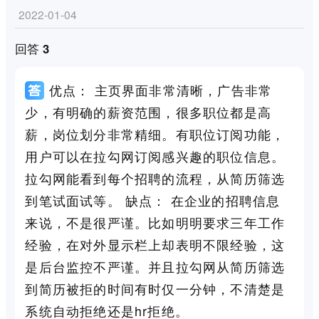
2022-01-04
回答 3
优点： 主页界面非常清晰，广告非常
少，有明确的薪资范围，很多职位都是高
薪，岗位划分非常精细。有职位订阅功能，
用户可以在拉勾网订阅感兴趣的职位信息。
拉勾网能看到每个招聘的流程，从简历筛选
到笔试面试等。 缺点： 在企业的招聘信息
来说，不是很严谨。比如明明要求三年工作
经验，在对外显示栏上却表明不限经验，这
是后台监控不严谨。并且拉勾网从简历筛选
到简历被拒的时间有时仅一分钟，不清楚是
系统自动拒绝还是hr拒绝。