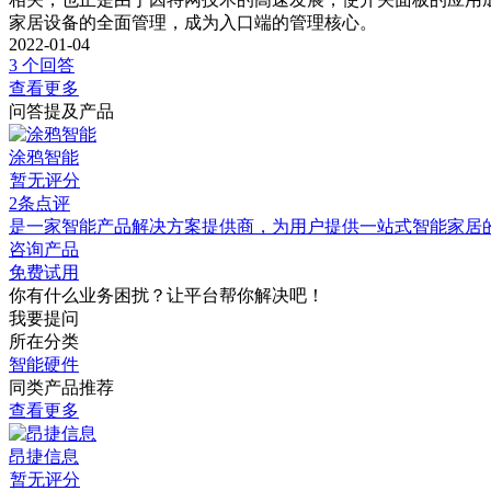
家居设备的全面管理，成为入口端的管理核心。
2022-01-04
3 个回答
查看更多
问答提及产品
涂鸦智能
暂无评分
2条点评
是一家智能产品解决方案提供商，为用户提供一站式智能家居
咨询产品
免费试用
你有什么业务困扰？让平台帮你解决吧！
我要提问
所在分类
智能硬件
同类产品推荐
查看更多
昂捷信息
暂无评分