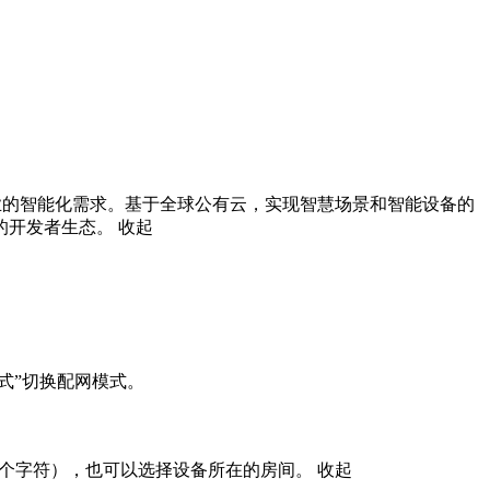
各行业的智能化需求。基于全球公有云，实现智慧场景和智能设备的
的开发者生态。
收起
式”切换配网模式。

持64个字符），也可以选择设备所在的房间。
收起