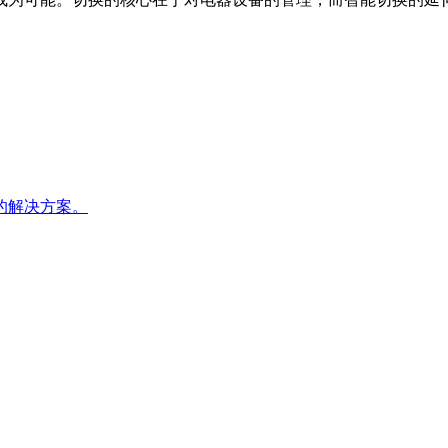
的解决方案。