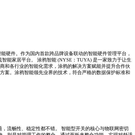
的智能硬件。作为国内首款跨品牌设备联动的智能硬件管理平台，
TT等主流智能家居平台。 涂鸦智能 (NYSE：TUYA) 是一家致力于让生
售商和各行业的智能化需求，涂鸦的解决方案赋能并提升合作伙
解决方案。涂鸦智能领先业界的技术，符合严格的数据保护标准和
题，流畅性、稳定性都不错。 智能型开关的核心与物联网密切
伸，则是对管理工作的整合，通过面板来整合功能，实现对舒适