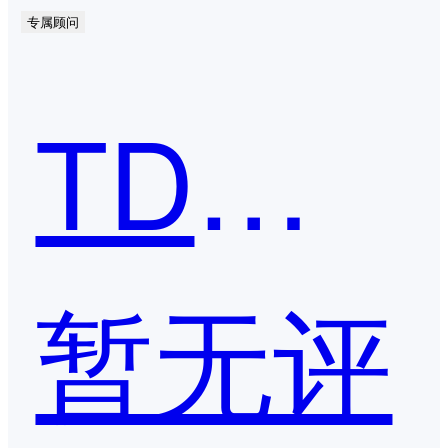
专属顾问
TDMP数据脱敏系统
暂无评