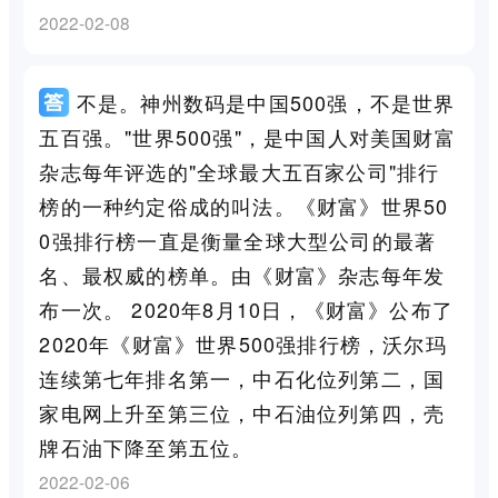
2022-02-08
不是。神州数码是中国500强，不是世界
五百强。"世界500强"，是中国人对美国财富
杂志每年评选的"全球最大五百家公司"排行
榜的一种约定俗成的叫法。《财富》世界50
0强排行榜一直是衡量全球大型公司的最著
名、最权威的榜单。由《财富》杂志每年发
布一次。 2020年8月10日，《财富》公布了
2020年《财富》世界500强排行榜，沃尔玛
连续第七年排名第一，中石化位列第二，国
家电网上升至第三位，中石油位列第四，壳
牌石油下降至第五位。
2022-02-06