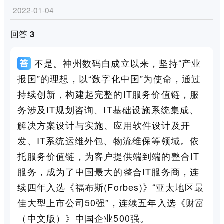
2022-01-04
回答 3
不是。神州数码自成立以来，坚持“产业
报国”的理想，以“数字化中国”为使命，通过
持续创新，构建起完整的IT服务价值链，服
务涉及IT规划咨询、IT基础设施系统集成、
解决方案设计与实施、应用软件设计及开
发、IT系统运维外包、物流维保等领域。依
托服务价值链，为客户提供端到端的整合IT
服务，成为了中国最大的整合IT服务商，连
续四年入选《福布斯(Forbes)》“亚太地区最
佳大型上市公司50强”，连续五年入选《财富
（中文版）》中国企业500强。