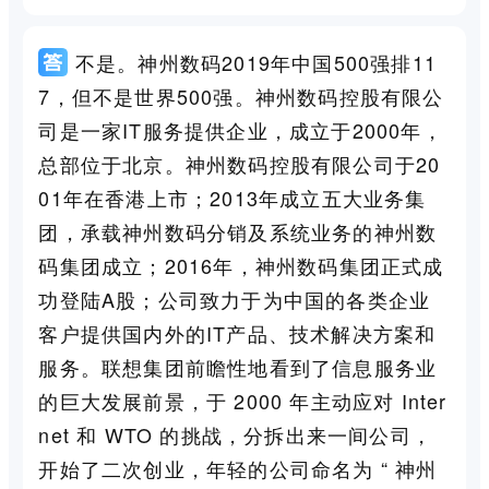
不是。神州数码2019年中国500强排11
7，但不是世界500强。神州数码控股有限公
司是一家IT服务提供企业，成立于2000年，
总部位于北京。神州数码控股有限公司于20
01年在香港上市；2013年成立五大业务集
团，承载神州数码分销及系统业务的神州数
码集团成立；2016年，神州数码集团正式成
功登陆A股；公司致力于为中国的各类企业
客户提供国内外的IT产品、技术解决方案和
服务。联想集团前瞻性地看到了信息服务业
的巨大发展前景，于 2000 年主动应对 Inter
net 和 WTO 的挑战，分拆出来一间公司，
开始了二次创业，年轻的公司命名为 “ 神州