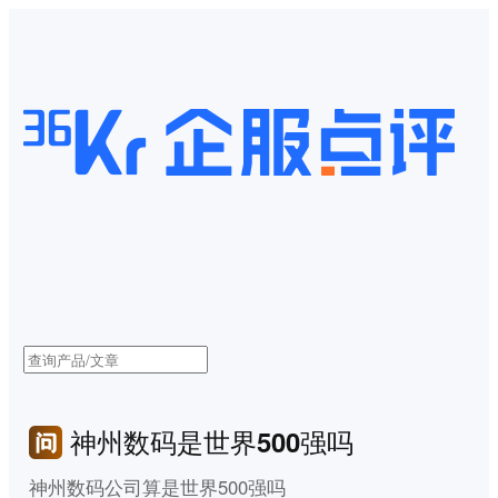
神州数码是世界500强吗
神州数码公司算是世界500强吗