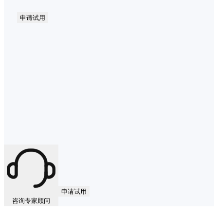
申请试用
申请试用
咨询专家顾问