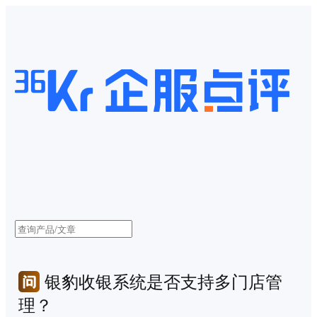
银豹收银系统是否支持多门店管
理？