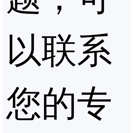
以联系
您的专