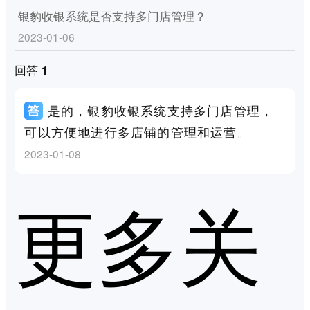
银豹收银系统是否支持多门店管理？
2023-01-06
回答 1
是的，银豹收银系统支持多门店管理，
可以方便地进行多店铺的管理和运营。
2023-01-08
更多关