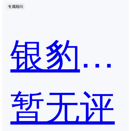
专属顾问
银豹收银系统
暂无评