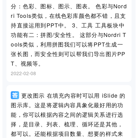
分：色彩、图标、图示、图表。 色彩与Nord
ri Tools类似，在线色彩库颜色都不错，且支
持直接运用到PPT中。 3、工具 工具板块中
功能有二：拼图/安全性。 这部分与Nordri T
ools类似，利用拼图我们可以将PPT生成一
张长图，而安全性则可以帮我们导出图片PP
T、视频等。
2022-02-08
更改图示 在填充内容时可以用 iSlide 的
图示库。这是将逻辑内容具象化最好用的功
能，你可以根据内容之间的逻辑关系进行选
择，是目录、列表、梳理、循环还是其他，
都可以。还能根据项目数量、想要的样式来