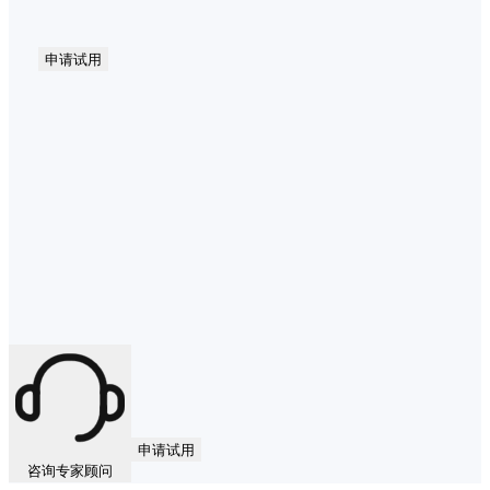
申请试用
申请试用
咨询专家顾问