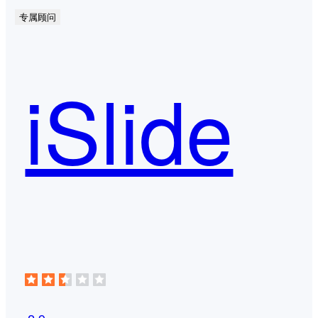
专属顾问
iSlide