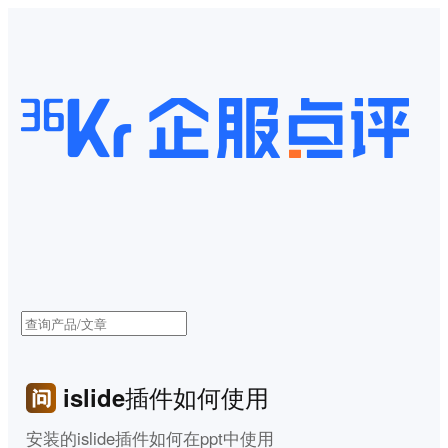
islide插件如何使用
安装的islide插件如何在ppt中使用