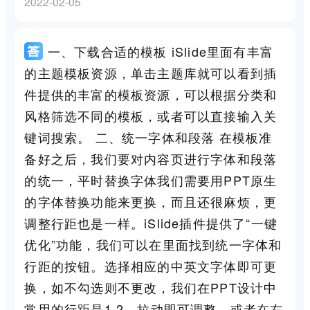
2022-02-05
一、下载合适的模板 iSlide里面有丰富
的主题模板资源，单击主题库就可以看到插
件提供的丰富的模板资源，可以根据分类和
风格筛选不同的模板，或者可以直接输入关
键词搜索。 二、统一字体和段落 在模板准
备好之后，我们要对内容页进行字体和段落
的统一，平时替换字体我们需要用PPT原生
的字体替换功能来更换，而且还很麻烦，更
调整行距也是一样。iSlide插件提供了“一键
优化”功能，我们可以在里面找到统一字体和
行距的按钮。选择相应的中英文字体即可更
换，如不勾选则不更改，我们在PPT设计中
常用的行距是1.2，拉动即可调整，或者在右