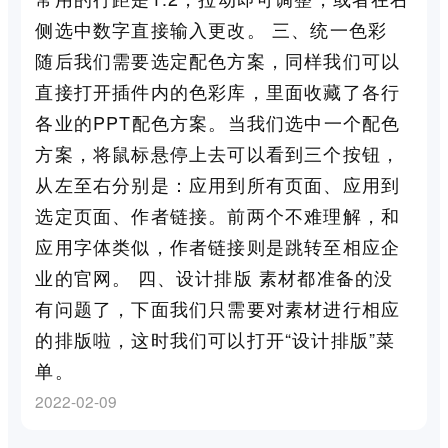
侧选中数字直接输入更改。 三、统一色彩
随后我们需要选定配色方案，同样我们可以
直接打开插件内的色彩库，里面收藏了各行
各业的PPT配色方案。当我们选中一个配色
方案，将鼠标悬停上去可以看到三个按钮，
从左至右分别是：应用到所有页面、应用到
选定页面、作者链接。前两个不难理解，和
应用字体类似，作者链接则是跳转至相应企
业的官网。 四、设计排版 素材都准备的没
有问题了，下面我们只需要对素材进行相应
的排版啦，这时我们可以打开“设计排版”菜
单。
2022-02-09