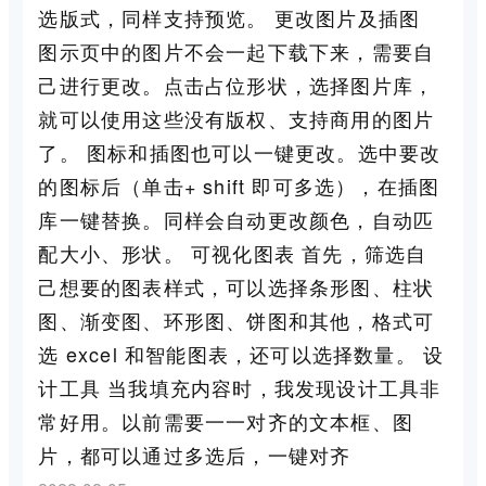
选版式，同样支持预览。 更改图片及插图
图示页中的图片不会一起下载下来，需要自
己进行更改。点击占位形状，选择图片库，
就可以使用这些没有版权、支持商用的图片
了。 图标和插图也可以一键更改。选中要改
的图标后（单击+ shift 即可多选），在插图
库一键替换。同样会自动更改颜色，自动匹
配大小、形状。 可视化图表 首先，筛选自
己想要的图表样式，可以选择条形图、柱状
图、渐变图、环形图、饼图和其他，格式可
选 excel 和智能图表，还可以选择数量。 设
计工具 当我填充内容时，我发现设计工具非
常好用。以前需要一一对齐的文本框、图
片，都可以通过多选后，一键对齐