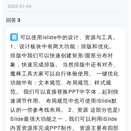
2022-01-04
回答 3
可以使用islide中的设计、资源与工具。
1、设计板块中有两大功能：排版和优化。
排版中我们可以快速创建矩形/圆形分布对
象，快速完成排版。 当然排版中还有对齐、
魔棒工具大家可以自行体验使用。 一键优化
功能中有：文本规范、布局规范、样式规
范。 我们可以直接替换PPT中字体，起到快
速调节作用。 布局规范中也可使用iSlide默
认的一些参考线布局。 2、资源 这部分也是i
Slide最强大功能之一，我们可以利用iSlide
内置资源库完成PPT制作。 资源主要有四部