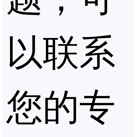
以联系
您的专