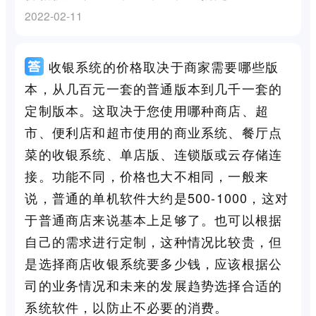
2022-02-11
收银系统的价格取决于商家需要哪些版
本，从几百元一套的普通版本到几千一套的
定制版本。这取决于您使用哪种商店、超
市、便利店和超市使用的商业系统、餐厅点
菜的收银系统、单店版、连锁版或云存储连
接。功能不同，价格也大不相同，一般来
说，普通的单机软件大约是500-1000，这对
于普通商店来说基本上足够了。也可以根据
自己的需求进行定制，这种情况比较贵，但
是选择商店收银系统要多少钱，应该根据公
司的业务情况和未来的发展趋势选择合适的
系统软件，以防止不必要的消费。