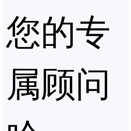
您的专
属顾问