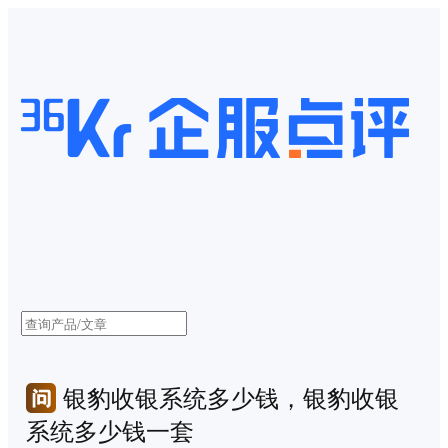
银豹收银系统多少钱，银豹收银
系统多少钱一套