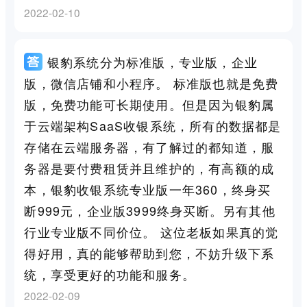
2022-02-10
银豹系统分为标准版，专业版，企业
版，微信店铺和小程序。 标准版也就是免费
版，免费功能可长期使用。但是因为银豹属
于云端架构SaaS收银系统，所有的数据都是
存储在云端服务器，有了解过的都知道，服
务器是要付费租赁并且维护的，有高额的成
本，银豹收银系统专业版一年360，终身买
断999元，企业版3999终身买断。另有其他
行业专业版不同价位。 这位老板如果真的觉
得好用，真的能够帮助到您，不妨升级下系
统，享受更好的功能和服务。
2022-02-09