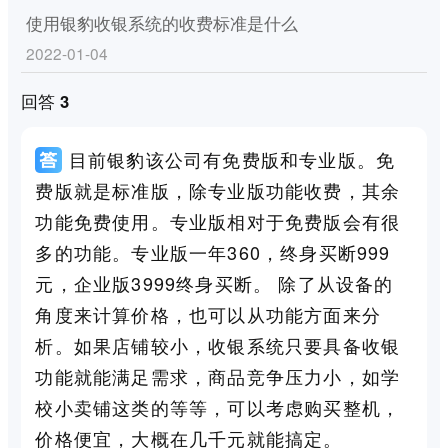
使用银豹收银系统的收费标准是什么
2022-01-04
回答 3
目前银豹该公司有免费版和专业版。免
费版就是标准版，除专业版功能收费，其余
功能免费使用。专业版相对于免费版会有很
多的功能。专业版一年360，终身买断999
元，企业版3999终身买断。 除了从设备的
角度来计算价格，也可以从功能方面来分
析。如果店铺较小，收银系统只要具备收银
功能就能满足需求，商品竞争压力小，如学
校小卖铺这类的等等，可以考虑购买整机，
价格便宜，大概在几千元就能搞定。