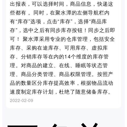
出报表，可以选择时间，商品信息，快递这
些都有 。同时，在聚水潭的左侧导航栏内
有“库存”选项，点击“库存”，选择“商品库
存”，选中之后有同步库存按钮！同步之后即
可！ 聚水潭采用专业的仓库管理，包括安全
库存、采购在途库存、可用库存、虚拟库
存、分销库存等在内的14个维度的库存管
理。对商品的建立、在线、睡眠等状态管
理、商品分类管理、商品权限管理。按照产
品的数量区分库存提高效率，根据物品流动
速度制定库存计划，杜绝了随意储备库存。
2022-02-09