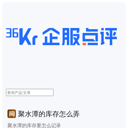
聚水潭的库存怎么弄
聚水潭的库存要怎么记录