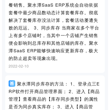
餐销售。聚水潭SaaS ERP系统会自动依据
套餐中最少商品数动态计算套餐库存。彻底
解决了套餐库存没法计算，套餐活动屡遭失
败的厄运。 3、同步库存 当商家在多个平台
上有多个店铺时，当其中一个店铺产生销售
便会影响到总库存和其他店铺的库存。聚水
潭SaaS ERP能够快速响应更新库存，极大
的防止超卖等现象出现。
2022-02-10
聚水潭同步库存的方法： 1、登录点三E
RP软件打开商品管理界面； 2、进入【商品
管理】查看商品的【库存同步类型】的属性
是否为同步真实库存； 3、进入【商品管