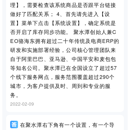
理】，需要检查该系统商品是否跟平台链接
做好了匹配关系； 4、首先请先进入【设
置】菜单下点击【系统设置】，确定系统是
否开启了库存同步功能。 聚水潭创始人兼C
EO骆海东拥有超过二十年传统及电商ERP的
研发和实施部署经验，公司核心管理团队来
自于阿里巴巴、亚马逊、中国平安和麦包包
等知名公司。聚水潭已在全国设立了超过57
个线下服务网点，服务范围覆盖超过290个
城市，为客户提供及时、周到和专业的服
务。
2022-02-09
在聚水潭右下角有一个设置，有一个导