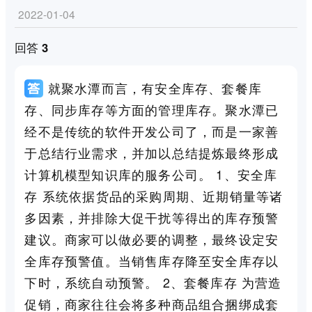
2022-01-04
回答 3
就聚水潭而言，有安全库存、套餐库
存、同步库存等方面的管理库存。聚水潭已
经不是传统的软件开发公司了，而是一家善
于总结行业需求，并加以总结提炼最终形成
计算机模型知识库的服务公司。 1、安全库
存 系统依据货品的采购周期、近期销量等诸
多因素，并排除大促干扰等得出的库存预警
建议。商家可以做必要的调整，最终设定安
全库存预警值。当销售库存降至安全库存以
下时，系统自动预警。 2、套餐库存 为营造
促销，商家往往会将多种商品组合捆绑成套