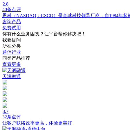
2.8
40条点评
思科（NASDAQ：CSCO）是全球科技领导厂商，自1984年
咨询产品
免费试用
你有什么业务困扰？让平台帮你解决吧！
我要提问
所在分类
通信行业
同类产品推荐
查看更多
天润融通
3.7
32条点评
让客户联络效率更高，体验更美好