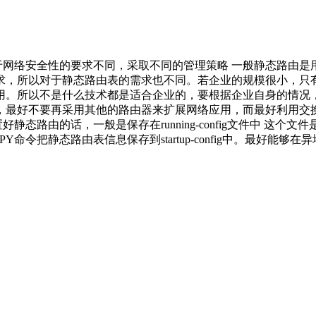
于网络安全性的要求不同，采取不同的管理策略 一般静态路由
求，所以对于静态路由表的需求也不同。若企业的规模很小，只
。所以不是什么技术都是适合企业的，要根据企业自身的情况，
，最好不要再采用其他的路由器来扩展网络应用，而最好利用交
静态路由的话，一般是保存在running-config文件中 这
命令把静态路由表信息保存到startup-config中。最好能