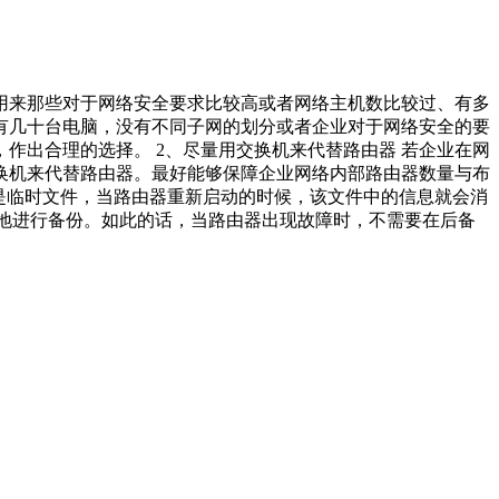
是用来那些对于网络安全要求比较高或者网络主机数比较过、有多
有几十台电脑，没有不同子网的划分或者企业对于网络安全的要
作出合理的选择。 2、尽量用交换机来代替路由器 若企业在网
换机来代替路由器。最好能够保障企业网络内部路由器数量与布
个文件是临时文件，当路由器重新启动的时候，该文件中的信息就会消
够在异地进行备份。如此的话，当路由器出现故障时，不需要在后备