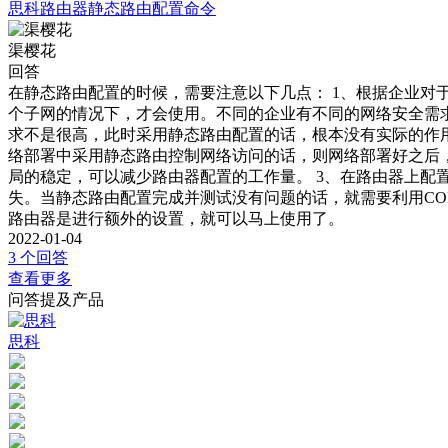
思科路由器静态路由配置命令
渠樱花
回答
在静态路由配置的时候，需要注意以下几点： 1、根据企业对
个子网的情况下，才会使用。不同的企业有不同的网络安全需
求不是很高，此时采用静态路由配置的话，根本没有实际的作用
络部署中采用静态路由控制网络访问的话，则网络部署好之后
局的稳定，可以减少路由器配置的工作量。 3、在路由器上配置好
失。当静态路由配置完成并测试没有问题的话，就需要利用COPY
路由器是进行额外的设置，就可以马上使用了。
2022-01-04
3 个回答
查看更多
问答提及产品
思科