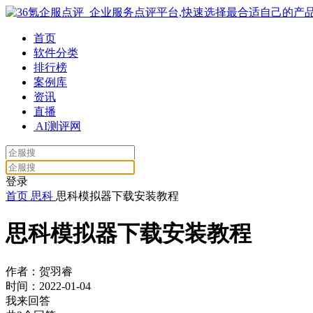
首页
软件分类
排行榜
案例库
资讯
直播
AI测评网
登录
首页
思科
思科模拟器下载安装教程
思科模拟器下载安装教程
作者：贺羽睿
时间：2022-01-04
我来回答