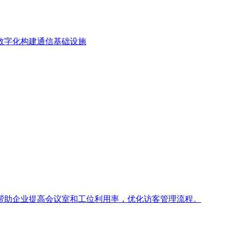
数字化构建通信基础设施
帮助企业提高会议室和工位利用率，优化访客管理流程。