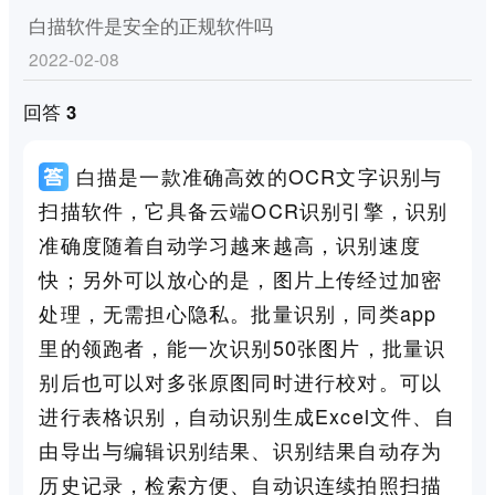
白描软件是安全的正规软件吗
2022-02-08
回答 3
白描是一款准确高效的OCR文字识别与
扫描软件，它具备云端OCR识别引擎，识别
准确度随着自动学习越来越高，识别速度
快；另外可以放心的是，图片上传经过加密
处理，无需担心隐私。批量识别，同类app
里的领跑者，能一次识别50张图片，批量识
别后也可以对多张原图同时进行校对。可以
进行表格识别，自动识别生成Excel文件、自
由导出与编辑识别结果、识别结果自动存为
历史记录，检索方便、自动识连续拍照扫描