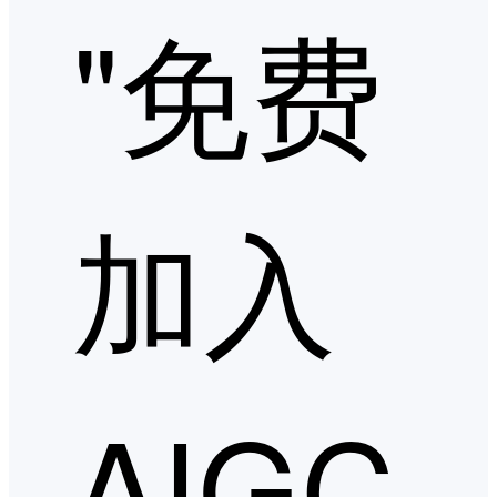
"免费
加入
AIGC