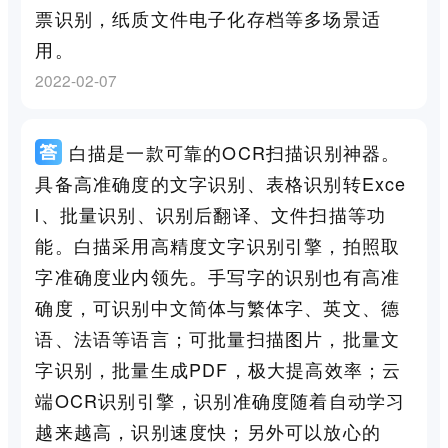
票识别，纸质文件电子化存档等多场景适
用。
2022-02-07
白描是一款可靠的OCR扫描识别神器。
具备高准确度的文字识别、表格识别转Exce
l、批量识别、识别后翻译、文件扫描等功
能。白描采用高精度文字识别引擎，拍照取
字准确度业内领先。手写字的识别也有高准
确度，可识别中文简体与繁体字、英文、德
语、法语等语言；可批量扫描图片，批量文
字识别，批量生成PDF，极大提高效率；云
端OCR识别引擎，识别准确度随着自动学习
越来越高，识别速度快；另外可以放心的