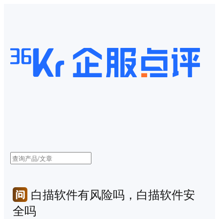
白描软件有风险吗，白描软件安
全吗