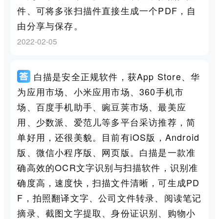
件、可将多张扫描件直接生成一个PDF，自
由分享与保存。
2022-02-05
白描是安全正规软件，获App Store、华
为应用市场、小米应用市场、360手机市
场、百度手机助手、豌豆荚市场、最美应
用、少数派、爱范儿等多平台采访推荐，简
单好用，还很美貌。目前有iOS版，Android
版、微信小程序版、网页版。白描是一款准
确高效的OCR文字识别与扫描软件，识别准
确度高，速度快，扫描文件清晰，可生成PD
F，拍照翻译文字、公司文件转录、阅读笔记
摘录、截图文字提取、身份证识别、购物小