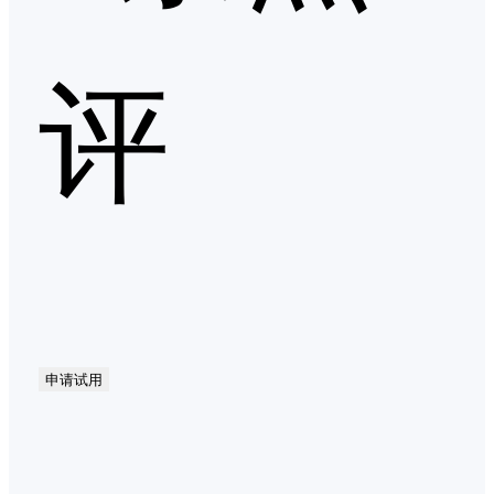
评
申请试用