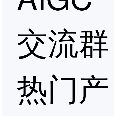
交流群
热门产