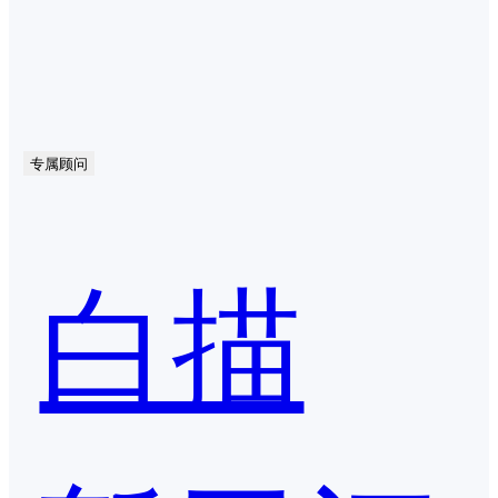
专属顾问
白描