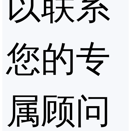
以联系
您的专
属顾问