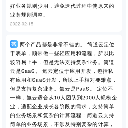
好业务规则少用，避免迭代过程中使原来的
业务规则调整。
2022-02-15
两个产品都是非常不错的。 简道云定位
于表单，顺带做一些轻应用和流程，所以比
较容易上手，但是无法支持复杂业务。简道
云是SaaS。 氚云定位于应用开发，包括私
有应用和SaaS开发，所以上手相对要难点，
但是支持复杂业务。氚云是PaaS。 定位不
一样，氚云适合从10人团队到2000人规模企
业，适配企业成长各阶段的需求，支持简单
的业务场景和复杂的计算流程；简道云支持
简单的业务场景，不涉及特别复杂的计算，