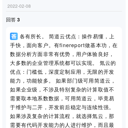
2022-02-08
回答 3
各有所长。 简道云优点：操作易懂，上
手快，面向客户。有finereport做基本功，在
数据分析方面非常有优势，用户体验良好，
大多数的企业管理系统都可以实现。 氚云的
优点：门槛低，深度定制应用，无限的开发
能力，功能较多。 如果部门级可用简道云，
如果企业级，不涉及特别复杂的计算取值不
需要取本地系数数据，可用简道云，毕竟易
于维护与二开，开发前后稳定与连续性强。
如果涉及复杂的计算流程，就选择氚云，那
需要有代码开发能力的人进行维护，而且最