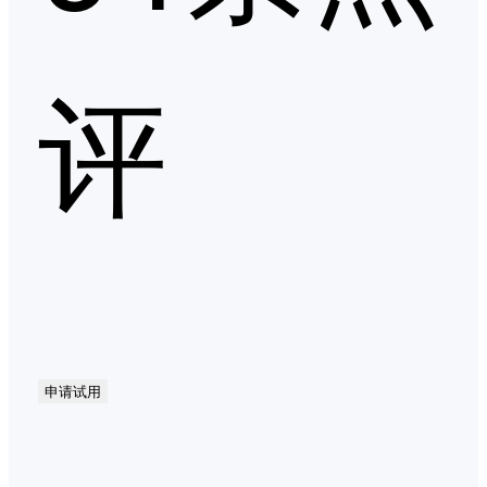
评
申请试用