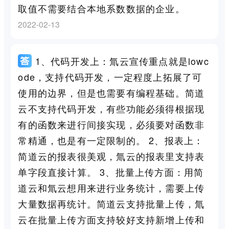
取值不需要结合本地系数数据的企业。
2022-02-13
1、代码开发上：氚云宣传重点就是lowc
ode，支持代码开发，一定程度上拓展了可
使用的边界，但是也需要有编程基础。简道
云不支持代码开发，有些功能必须得根据现
有的函数来进行间接实现，必须要对函数非
常精通，也是有一定限制的。 2、报表上：
简道云的报表很美观，氚云的报表里支持表
单字段直接计算。 3、批量上传方面：用简
道云和氚云想用来进行业务统计，需要上传
大量数据再统计。简道云支持批量上传，氚
云在批量上传方面支持较好支持新增上传和