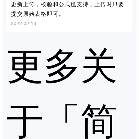
更新上传，校验和公式也支持，上传时只要
提交原始表格即可。
2022-02-13
更多关
于「简