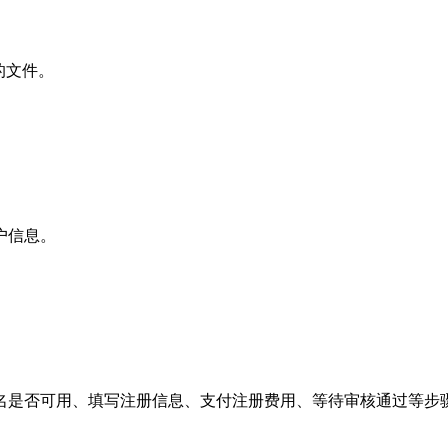
的文件。
户信息。
名是否可用、填写注册信息、支付注册费用、等待审核通过等步