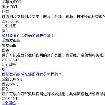
氪友iDYL
回答
微力同步支持同步文本、图片、音频、视频、PDF等多种类型
2023-05-20
1 个回答
提问
如何查看西部数码的账户余额？
氪友daIh
回答
用户可以在西部数码官网的账户页面，查看账户余额和相关账
2023-05-12
1 个回答
提问
西部数码的域名注册流程是怎样的？
氪友0cNQ
回答
用户可以在西部数码官网进行域名注册，具体流程包括检查域
2023-05-11
1 个回答