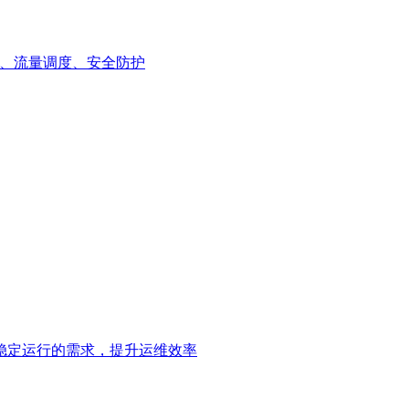
解析、流量调度、安全防护
稳定运行的需求，提升运维效率