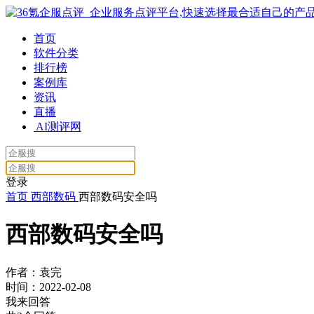
首页
软件分类
排行榜
案例库
资讯
直播
AI测评网
登录
首页
西部数码
西部数码安全吗
西部数码安全吗
作者：袁完
时间：2022-02-08
我来回答