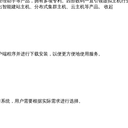
管理助手等产品，拥有多项专利。西部数码一直引领虚拟主机行
出智能建站主机、分布式集群主机、云主机等产品。
收起
户端程序并进行下载安装，以便更方便地使用服务。
常见操作系统，用户需要根据实际需求进行选择。