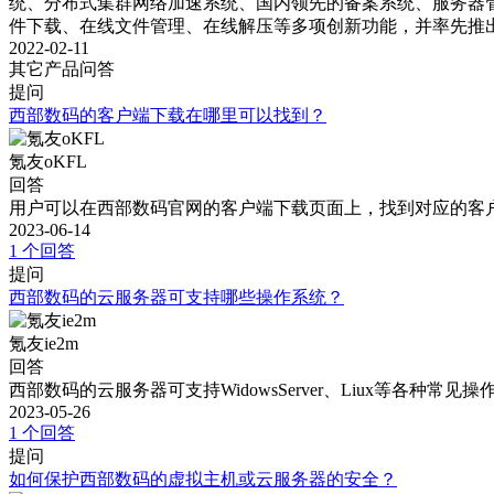
统、分布式集群网络加速系统、国内领先的备案系统、服务器
件下载、在线文件管理、在线解压等多项创新功能，并率先推
2022-02-11
其它产品问答
提问
西部数码的客户端下载在哪里可以找到？
氪友oKFL
回答
用户可以在西部数码官网的客户端下载页面上，找到对应的客
2023-06-14
1 个回答
提问
西部数码的云服务器可支持哪些操作系统？
氪友ie2m
回答
西部数码的云服务器可支持WidowsServer、Liux等各种
2023-05-26
1 个回答
提问
如何保护西部数码的虚拟主机或云服务器的安全？