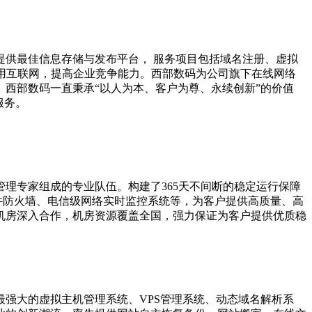
提供最佳信息存储与发布平台， 服务项目包括域名注册、虚拟
应用互联网，提高企业竞争能力。西部数码为公司旗下在线网络
西部数码一直秉承“以人为本、客户为尊、永续创新”的价值
理专家组成的专业队伍。构建了365天不间断的稳定运行保障
硬件防火墙、电信级网络实时监控系统等，为客户提供高质量、高
级机房深入合作，机房资源覆盖全国，强力保证为客户提供优质稳
强大的虚拟主机管理系统、VPS管理系统、动态域名解析系