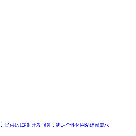
并提供1v1定制开发服务，满足个性化网站建设需求